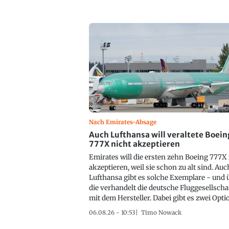
Nach Emirates-Absage
Auch Lufthansa will veraltete Boein
777X nicht akzeptieren
Emirates will die ersten zehn Boeing 777X
akzeptieren, weil sie schon zu alt sind. Auc
Lufthansa gibt es solche Exemplare - und 
die verhandelt die deutsche Fluggesellscha
mit dem Hersteller. Dabei gibt es zwei Opti
06.08.26 - 10:53
Timo Nowack