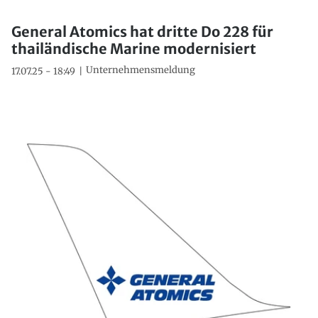
General Atomics hat dritte Do 228 für
thailändische Marine modernisiert
Unternehmensmeldung
17.07.25 - 18:49