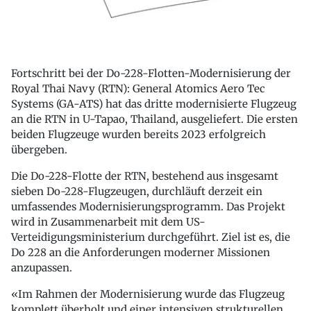
Fortschritt bei der Do-228-Flotten-Modernisierung der
Royal Thai Navy (RTN): General Atomics Aero Tec
Systems (GA-ATS) hat das dritte modernisierte Flugzeug
an die RTN in U-Tapao, Thailand, ausgeliefert. Die ersten
beiden Flugzeuge wurden bereits 2023 erfolgreich
übergeben.
Die Do-228-Flotte der RTN, bestehend aus insgesamt
sieben Do-228-Flugzeugen, durchläuft derzeit ein
umfassendes Modernisierungsprogramm. Das Projekt
wird in Zusammenarbeit mit dem US-
Verteidigungsministerium durchgeführt. Ziel ist es, die
Do 228 an die Anforderungen moderner Missionen
anzupassen.
«Im Rahmen der Modernisierung wurde das Flugzeug
komplett überholt und einer intensiven strukturellen