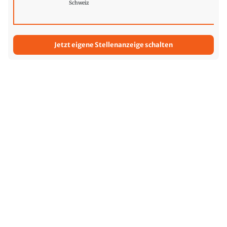
Schweiz
Jetzt eigene Stellenanzeige schalten