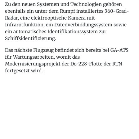
Zu den neuen Systemen und Technologien gehören
ebenfalls ein unter dem Rumpf installiertes 360-Grad-
Radar, eine elektrooptische Kamera mit
Infrarotfunktion, ein Datenverbindungssystem sowie
ein automatisches Identifikationssystem zur
Schiffsidentifizierung.
Das nächste Flugzeug befindet sich bereits bei GA-ATS
für Wartungsarbeiten, womit das
Modernisierungsprojekt der Do-228-Flotte der RTN
fortgesetzt wird.