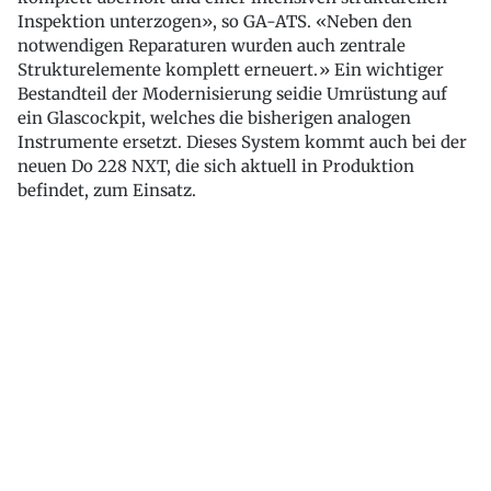
Inspektion unterzogen», so GA-ATS. «Neben den
notwendigen Reparaturen wurden auch zentrale
Strukturelemente komplett erneuert.» Ein wichtiger
Bestandteil der Modernisierung seidie Umrüstung auf
ein Glascockpit, welches die bisherigen analogen
Instrumente ersetzt. Dieses System kommt auch bei der
neuen Do 228 NXT, die sich aktuell in Produktion
befindet, zum Einsatz.