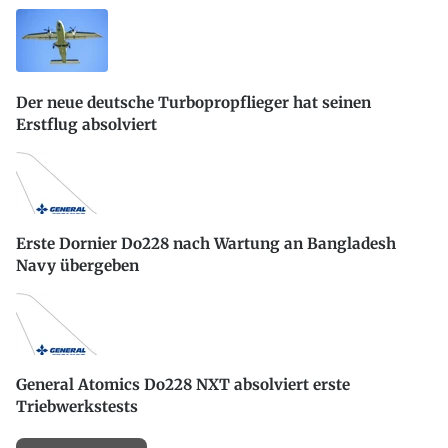
Der neue deutsche Turbopropflieger hat seinen
Erstflug absolviert
Erste Dornier Do228 nach Wartung an Bangladesh
Navy übergeben
General Atomics Do228 NXT absolviert erste
Triebwerkstests