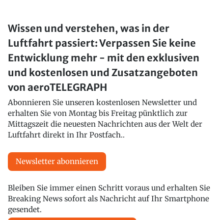
Wissen und verstehen, was in der
Luftfahrt passiert: Verpassen Sie keine
Entwicklung mehr - mit den exklusiven
und kostenlosen und Zusatzangeboten
von aeroTELEGRAPH
Abonnieren Sie unseren kostenlosen Newsletter und
erhalten Sie von Montag bis Freitag pünktlich zur
Mittagszeit die neuesten Nachrichten aus der Welt der
Luftfahrt direkt in Ihr Postfach..
Newsletter abonnieren
Bleiben Sie immer einen Schritt voraus und erhalten Sie
Breaking News sofort als Nachricht auf Ihr Smartphone
gesendet.