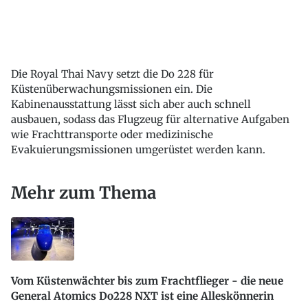
Die Royal Thai Navy setzt die Do 228 für
Küstenüberwachungsmissionen ein. Die
Kabinenausstattung lässt sich aber auch schnell
ausbauen, sodass das Flugzeug für alternative Aufgaben
wie Frachttransporte oder medizinische
Evakuierungsmissionen umgerüstet werden kann.
Mehr zum Thema
Vom Küstenwächter bis zum Frachtflieger - die neue
General Atomics Do228 NXT ist eine Alleskönnerin