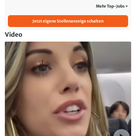
Mehr Top-Jobs >
Jetzt eigene Stellenanzeige schalten
Video