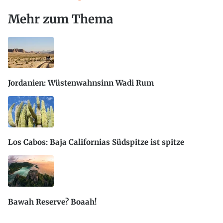
Mehr zum Thema
Jordanien: Wüstenwahnsinn Wadi Rum
Los Cabos: Baja Californias Südspitze ist spitze
Bawah Reserve? Boaah!