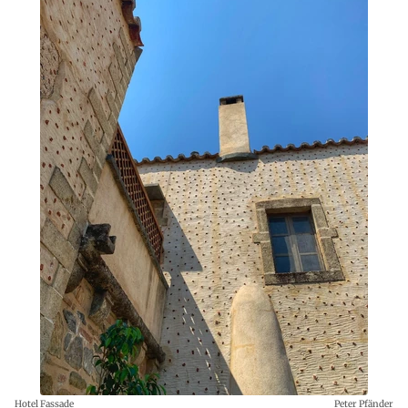
Hotel Fassade
Peter Pfänder