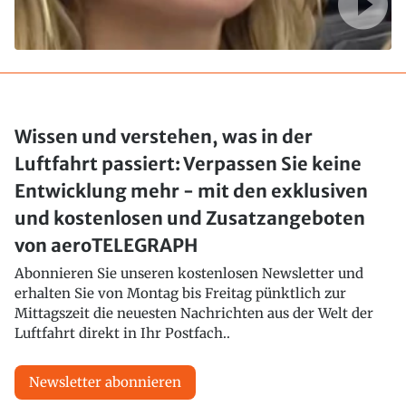
Wissen und verstehen, was in der
Luftfahrt passiert: Verpassen Sie keine
Entwicklung mehr - mit den exklusiven
und kostenlosen und Zusatzangeboten
von aeroTELEGRAPH
Abonnieren Sie unseren kostenlosen Newsletter und
erhalten Sie von Montag bis Freitag pünktlich zur
Mittagszeit die neuesten Nachrichten aus der Welt der
Luftfahrt direkt in Ihr Postfach..
Newsletter abonnieren