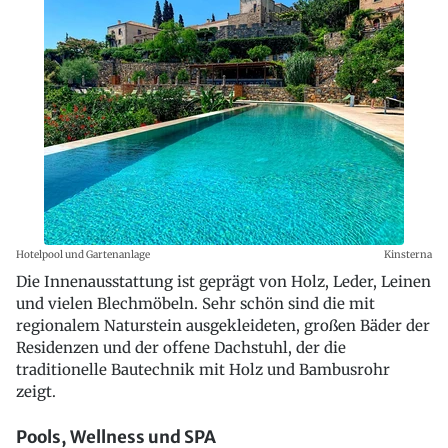
Hotelpool und Gartenanlage
Kinsterna
Die Innenausstattung ist geprägt von Holz, Leder, Leinen
und vielen Blechmöbeln. Sehr schön sind die mit
regionalem Naturstein ausgekleideten, großen Bäder der
Residenzen und der offene Dachstuhl, der die
traditionelle Bautechnik mit Holz und Bambusrohr
zeigt.
Pools, Wellness und SPA