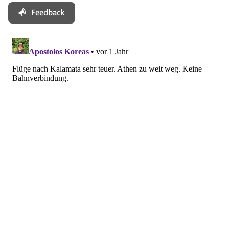
Feedback