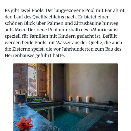
Es gibt zwei Pools. Der langgezogene Pool mit Bar ahmt
den Lauf des Quellbächleins nach. Er bietet einen
schönen Blick über Palmen und Zitrusbäume hinweg
aufs Meer. Der neue Pool unterhalb des «Mouries» ist
speziell für Familien mit Kindern gedacht ist. Befüllt
werden beide Pools mit Wasser aus der Quelle, die auch
die Zisterne speist, die vor Jahrhunderten zum Bau des
Herrenhauses geführt hatte.