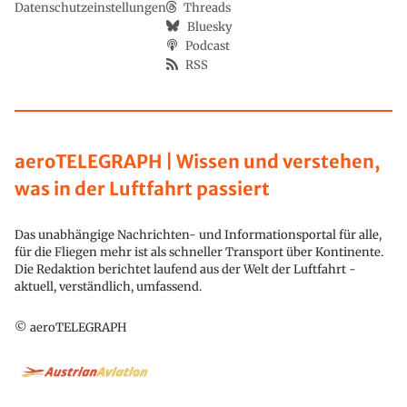
Datenschutzeinstellungen
Threads
Bluesky
Podcast
RSS
aeroTELEGRAPH | Wissen und verstehen,
was in der Luftfahrt passiert
Das unabhängige Nachrichten- und Informationsportal für alle,
für die Fliegen mehr ist als schneller Transport über Kontinente.
Die Redaktion berichtet laufend aus der Welt der Luftfahrt -
aktuell, verständlich, umfassend.
© aeroTELEGRAPH