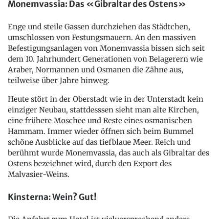
Monemvassia: Das «Gibraltar des Ostens»
Enge und steile Gassen durchziehen das Städtchen,
umschlossen von Festungsmauern. An den massiven
Befestigungsanlagen von Monemvassia bissen sich seit
dem 10. Jahrhundert Generationen von Belagerern wie
Araber, Normannen und Osmanen die Zähne aus,
teilweise über Jahre hinweg.
Heute stört in der Oberstadt wie in der Unterstadt kein
einziger Neubau, stattdesssen sieht man alte Kirchen,
eine frühere Moschee und Reste eines osmanischen
Hammam. Immer wieder öffnen sich beim Bummel
schöne Ausblicke auf das tiefblaue Meer. Reich und
berühmt wurde Monemvassia, das auch als Gibraltar des
Ostens bezeichnet wird, durch den Export des
Malvasier-Weins.
Kinsterna: Wein? Gut!