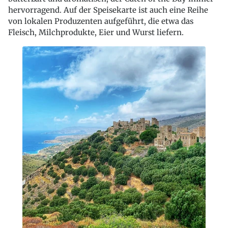
hervorragend. Auf der Speisekarte ist auch eine Reihe
von lokalen Produzenten aufgeführt, die etwa das
Fleisch, Milchprodukte, Eier und Wurst liefern.