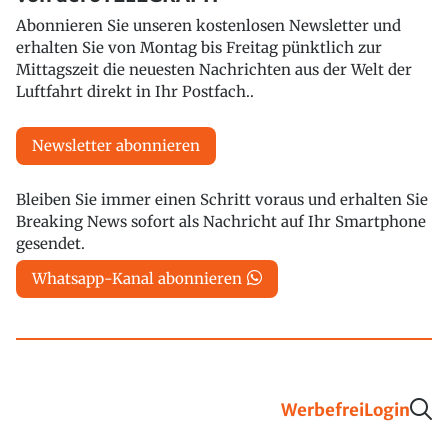
Abonnieren Sie unseren kostenlosen Newsletter und
erhalten Sie von Montag bis Freitag pünktlich zur
Mittagszeit die neuesten Nachrichten aus der Welt der
Luftfahrt direkt in Ihr Postfach..
Newsletter abonnieren
Bleiben Sie immer einen Schritt voraus und erhalten Sie
Breaking News sofort als Nachricht auf Ihr Smartphone
gesendet.
Whatsapp-Kanal abonnieren
Werbefrei
Login