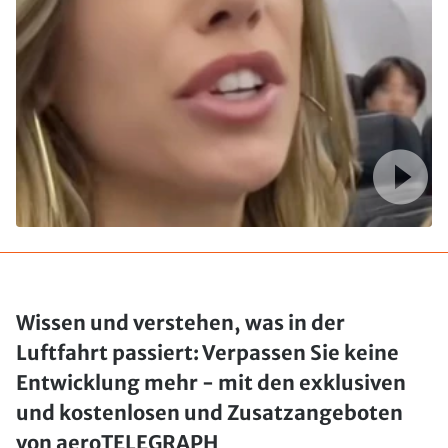
Wissen und verstehen, was in der
Luftfahrt passiert: Verpassen Sie keine
Entwicklung mehr - mit den exklusiven
und kostenlosen und Zusatzangeboten
von aeroTELEGRAPH