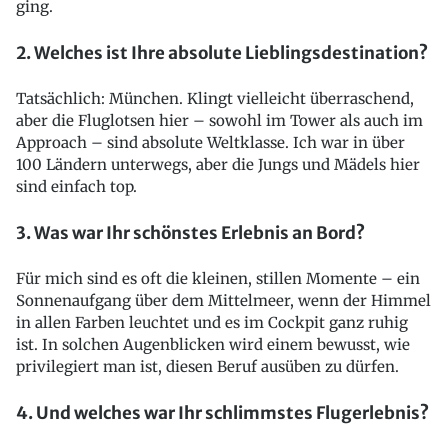
ging.
2. Welches ist Ihre absolute Lieblingsdestination?
Tatsächlich: München. Klingt vielleicht überraschend,
aber die Fluglotsen hier – sowohl im Tower als auch im
Approach – sind absolute Weltklasse. Ich war in über
100 Ländern unterwegs, aber die Jungs und Mädels hier
sind einfach top.
3. Was war Ihr schönstes Erlebnis an Bord?
Für mich sind es oft die kleinen, stillen Momente – ein
Sonnenaufgang über dem Mittelmeer, wenn der Himmel
in allen Farben leuchtet und es im Cockpit ganz ruhig
ist. In solchen Augenblicken wird einem bewusst, wie
privilegiert man ist, diesen Beruf ausüben zu dürfen.
4. Und welches war Ihr schlimmstes Flugerlebnis?