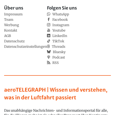
Über uns
Folgen Sie uns
Impressum
WhatsApp
Team
Facebook
Werbung
Instagram
Kontakt
Youtube
AGB
LinkedIn
Datenschutz
TikTok
Datenschutzeinstellungen
Threads
Bluesky
Podcast
RSS
aeroTELEGRAPH | Wissen und verstehen,
was in der Luftfahrt passiert
Das unabhängige Nachrichten- und Informationsportal für alle,