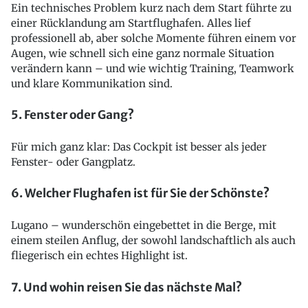
Ein technisches Problem kurz nach dem Start führte zu
einer Rücklandung am Startflughafen. Alles lief
professionell ab, aber solche Momente führen einem vor
Augen, wie schnell sich eine ganz normale Situation
verändern kann – und wie wichtig Training, Teamwork
und klare Kommunikation sind.
5. Fenster oder Gang?
Für mich ganz klar: Das Cockpit ist besser als jeder
Fenster- oder Gangplatz.
6. Welcher Flughafen ist für Sie der Schönste?
Lugano – wunderschön eingebettet in die Berge, mit
einem steilen Anflug, der sowohl landschaftlich als auch
fliegerisch ein echtes Highlight ist.
7. Und wohin reisen Sie das nächste Mal?