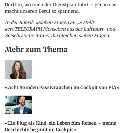
Dorthin, wo mich der Dienstplan führt – genau das
macht unseren Beruf so spannend.
In der Rubrik «Sieben Fragen an…» stellt
aeroTELEGRAPH Menschen aus der Luftfahrt- und
Reisebranche immer die gleichen sieben Fragen.
Mehr zum Thema
«Acht Stunden Passivrauchen im Cockpit von PIA»
«Ein Flug als Kind, ein Leben fürs Reisen – meine
Geschichte beginnt im Cockpit»