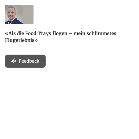
«Als die Food Trays flogen – mein schlimmstes
Flugerlebnis»
Feedback