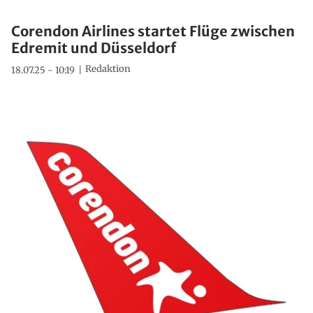
Corendon Airlines startet Flüge zwischen
Edremit und Düsseldorf
Redaktion
18.07.25 - 10:19