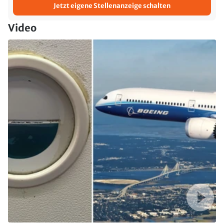
Jetzt eigene Stellenanzeige schalten
Video