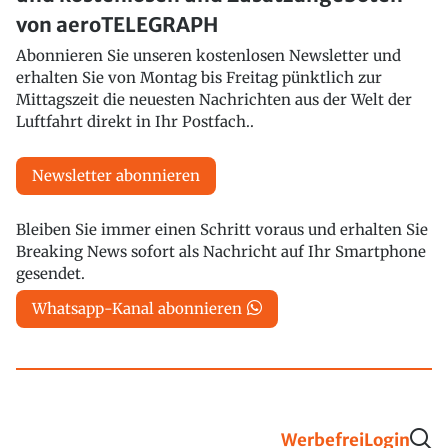
von aeroTELEGRAPH
Abonnieren Sie unseren kostenlosen Newsletter und
erhalten Sie von Montag bis Freitag pünktlich zur
Mittagszeit die neuesten Nachrichten aus der Welt der
Luftfahrt direkt in Ihr Postfach..
Newsletter abonnieren
Bleiben Sie immer einen Schritt voraus und erhalten Sie
Breaking News sofort als Nachricht auf Ihr Smartphone
gesendet.
Whatsapp-Kanal abonnieren
Werbefrei
Login