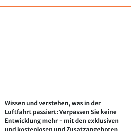
Wissen und verstehen, was in der
Luftfahrt passiert: Verpassen Sie keine
Entwicklung mehr - mit den exklusiven
und kostenlosen und Zusatzangeboten