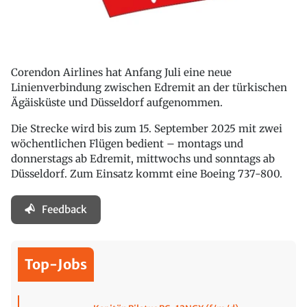
Corendon Airlines hat Anfang Juli eine neue
Linienverbindung zwischen Edremit an der türkischen
Ägäisküste und Düsseldorf aufgenommen.
Die Strecke wird bis zum 15. September 2025 mit zwei
wöchentlichen Flügen bedient – montags und
donnerstags ab Edremit, mittwochs und sonntags ab
Düsseldorf. Zum Einsatz kommt eine Boeing 737-800.
Feedback
Top-Jobs