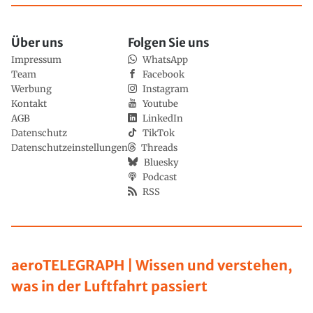
Über uns
Folgen Sie uns
Impressum
WhatsApp
Team
Facebook
Werbung
Instagram
Kontakt
Youtube
AGB
LinkedIn
Datenschutz
TikTok
Datenschutzeinstellungen
Threads
Bluesky
Podcast
RSS
aeroTELEGRAPH | Wissen und verstehen,
was in der Luftfahrt passiert