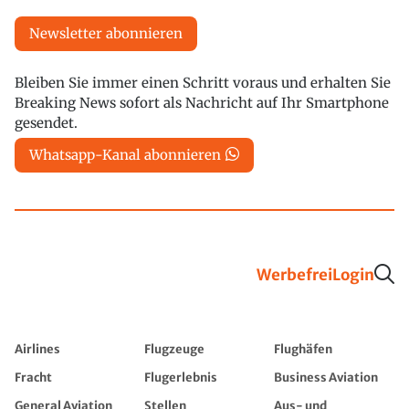
Newsletter abonnieren
Bleiben Sie immer einen Schritt voraus und erhalten Sie
Breaking News sofort als Nachricht auf Ihr Smartphone
gesendet.
Whatsapp-Kanal abonnieren
Werbefrei
Login
Airlines
Flugzeuge
Flughäfen
Fracht
Flugerlebnis
Business Aviation
General Aviation
Stellen
Aus- und