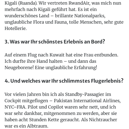
Kigali (Ruanda). Wir vertreten RwandAir, was mich nun
mehrfach nach Kigali geführt hat. Es ist ein
wunderschönes Land – brillante Nationalparks,
unglaubliche Flora und Fauna, tolle Menschen, sehr gute
Hotellerie.
3. Was war Ihr schönstes Erlebnis an Bord?
Auf einem Flug nach Kuwait hat eine Frau entbunden.
Ich durfte ihre Hand halten – und dann das
Neugeborene! Eine unglaubliche Erfahrung!
4. Und welches war Ihr schlimmstes Flugerlebnis?
Vor vielen Jahren bin ich als Standby-Passagier im
Cockpit mitgeflogen – Pakistan International Airlines,
NYC–FRA. Pilot und Copilot waren sehr nett, und ich
war sehr dankbar, mitgenommen zu werden, aber sie
haben acht Stunden Kette geraucht. Als Nichtraucher
war es ein Albtraum.