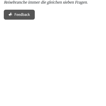
Reisebranche immer die gleichen sieben Fragen.
Feedback