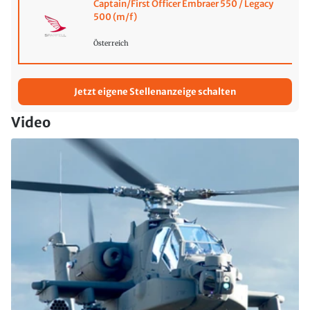
Captain/First Officer Embraer 550 / Legacy
500 (m/f)
Österreich
Jetzt eigene Stellenanzeige schalten
Video