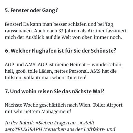
5. Fenster oder Gang?
Fenster! Da kann man besser schlafen und bei Tag
rausschauen. Auch nach 33 Jahren als Airliner fasziniert
mich der Ausblick auf die Welt von oben immer noch.
6. Welcher Flughafen ist für Sie der Schönste?
AGP und AMS! AGP ist meine Heimat – wunderschön,
hell, groß, tolle Läden, nettes Personal. AMS hat die
tollsten, vollautomatischen Toiletten!
7. Und wohin reisen Sie das nächste Mal?
Nächste Woche geschäftlich nach Wien. Toller Airport
mit sehr nettem Management!
In der Rubrik «Sieben Fragen an…» stellt
aeroTELEGRAPH Menschen aus der Luftfahrt- und