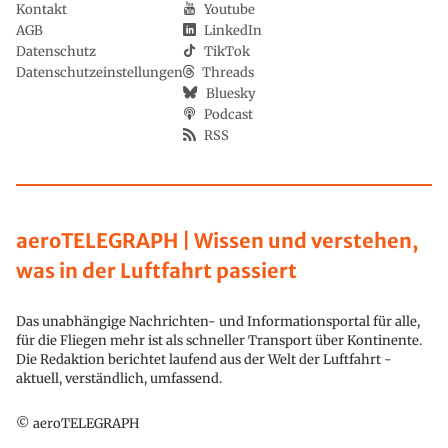
Kontakt
Youtube
AGB
LinkedIn
Datenschutz
TikTok
Datenschutzeinstellungen
Threads
Bluesky
Podcast
RSS
aeroTELEGRAPH | Wissen und verstehen,
was in der Luftfahrt passiert
Das unabhängige Nachrichten- und Informationsportal für alle,
für die Fliegen mehr ist als schneller Transport über Kontinente.
Die Redaktion berichtet laufend aus der Welt der Luftfahrt -
aktuell, verständlich, umfassend.
© aeroTELEGRAPH