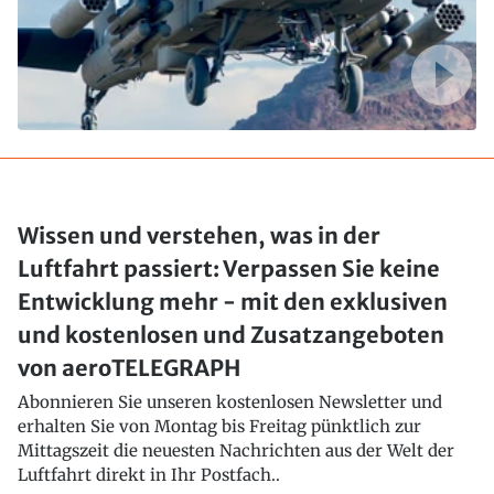
Wissen und verstehen, was in der
Luftfahrt passiert: Verpassen Sie keine
Entwicklung mehr - mit den exklusiven
und kostenlosen und Zusatzangeboten
von aeroTELEGRAPH
Abonnieren Sie unseren kostenlosen Newsletter und
erhalten Sie von Montag bis Freitag pünktlich zur
Mittagszeit die neuesten Nachrichten aus der Welt der
Luftfahrt direkt in Ihr Postfach..