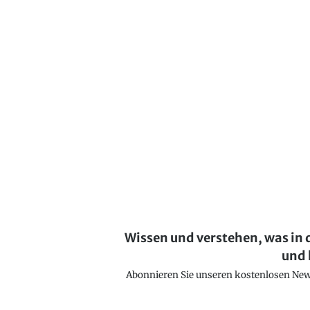
Wissen und verstehen, was in 
und 
Abonnieren Sie unseren kostenlosen Newsl