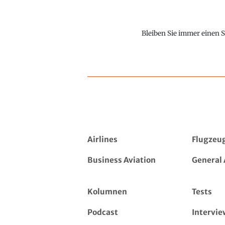
Bleiben Sie immer einen S
Airlines
Flugzeu
Business Aviation
General 
Kolumnen
Tests
Podcast
Intervie