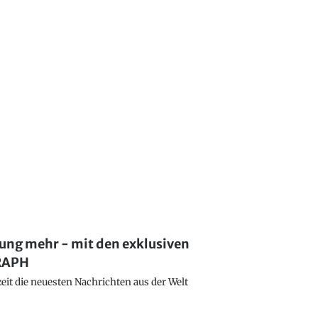
lung mehr - mit den exklusiven
GRAPH
eit die neuesten Nachrichten aus der Welt