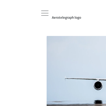
Aerotelegraph logo