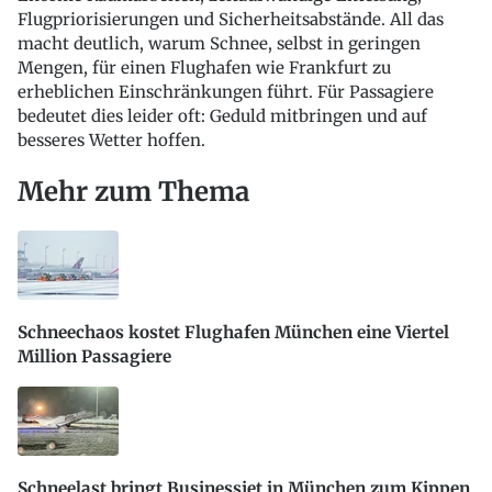
Flugpriorisierungen und Sicherheitsabstände. All das
macht deutlich, warum Schnee, selbst in geringen
Mengen, für einen Flughafen wie Frankfurt zu
erheblichen Einschränkungen führt. Für Passagiere
bedeutet dies leider oft: Geduld mitbringen und auf
besseres Wetter hoffen.
Mehr zum Thema
Schneechaos kostet Flughafen München eine Viertel
Million Passagiere
Schneelast bringt Businessjet in München zum Kippen