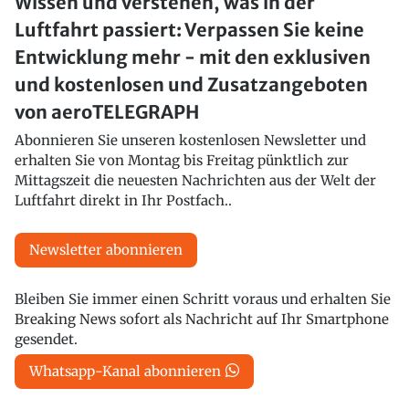
Wissen und verstehen, was in der
Luftfahrt passiert: Verpassen Sie keine
Entwicklung mehr - mit den exklusiven
und kostenlosen und Zusatzangeboten
von aeroTELEGRAPH
Abonnieren Sie unseren kostenlosen Newsletter und
erhalten Sie von Montag bis Freitag pünktlich zur
Mittagszeit die neuesten Nachrichten aus der Welt der
Luftfahrt direkt in Ihr Postfach..
Newsletter abonnieren
Bleiben Sie immer einen Schritt voraus und erhalten Sie
Breaking News sofort als Nachricht auf Ihr Smartphone
gesendet.
Whatsapp-Kanal abonnieren