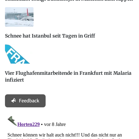
Schnee hat Istanbul seit Tagen in Griff
Vier Flughafenmitarbeitende in Frankfurt mit Malaria
infiziert
Feedback