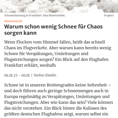
Schneeräumung in Frankfurt: Eine Riesenarbeit.
Fraport
Winterbetrieb
Warum schon wenig Schnee für Chaos
sorgen kann
Wenn Flocken vom Himmel fallen, heißt das schnell
Chaos im Flugverkehr. Aber warum kann bereits wenig
Schnee für Verspätungen, Umleitungen und
Flugstreichungen sorgen? Ein Blick auf den Flughafen
Frankfurt erklärt, weshalb.
Stefan Eiselin
06.01.25 - 06:01
Schnee ist in unseren Breitengraden keine Seltenheit –
und doch führen auch geringe Schneemengen auch in
Europa regelmäßig zu Verspätungen, Umleitungen und
Flugstreichungen. Aber wie kann das sein? Viele können
das nicht verstehen. Ein Blick hinter die Kulissen des
größten deutschen Flughafens zeigt, warum selbst ein