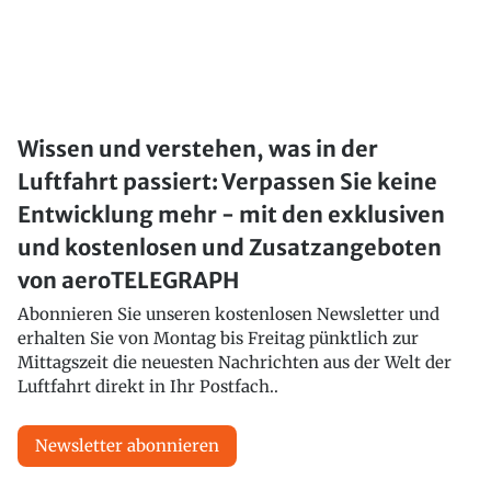
Wissen und verstehen, was in der
Luftfahrt passiert: Verpassen Sie keine
Entwicklung mehr - mit den exklusiven
und kostenlosen und Zusatzangeboten
von aeroTELEGRAPH
Abonnieren Sie unseren kostenlosen Newsletter und
erhalten Sie von Montag bis Freitag pünktlich zur
Mittagszeit die neuesten Nachrichten aus der Welt der
Luftfahrt direkt in Ihr Postfach..
Newsletter abonnieren