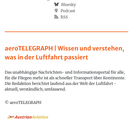
Bluesky
Podcast
RSS
aeroTELEGRAPH | Wissen und verstehen,
was in der Luftfahrt passiert
Das unabhängige Nachrichten- und Informationsportal für alle,
für die Fliegen mehr ist als schneller Transport über Kontinente.
Die Redaktion berichtet laufend aus der Welt der Luftfahrt -
aktuell, verständlich, umfassend.
© aeroTELEGRAPH