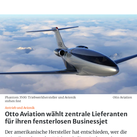
Phantom 3500: Triebwerkhersteller und Avionik
Otto Aviation
stehen fest
Antrieb und Avionik
Otto Aviation wählt zentrale Lieferanten
für ihren fensterlosen Businessjet
Der amerikanische Hersteller hat entschieden, wer die