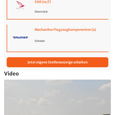
500 (m/f)
Österreich
Mechaniker Flugzeugkomponenten (a)
Schweiz
Jetzt eigene Stellenanzeige schalten
Video