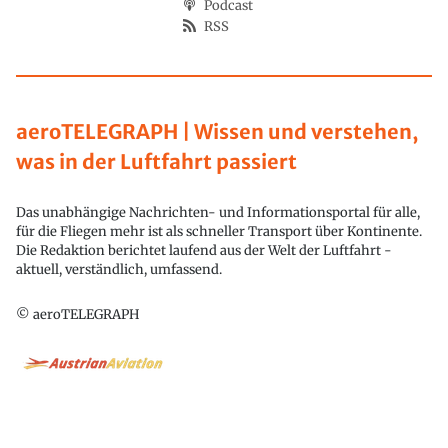
Podcast
RSS
aeroTELEGRAPH | Wissen und verstehen,
was in der Luftfahrt passiert
Das unabhängige Nachrichten- und Informationsportal für alle,
für die Fliegen mehr ist als schneller Transport über Kontinente.
Die Redaktion berichtet laufend aus der Welt der Luftfahrt -
aktuell, verständlich, umfassend.
© aeroTELEGRAPH