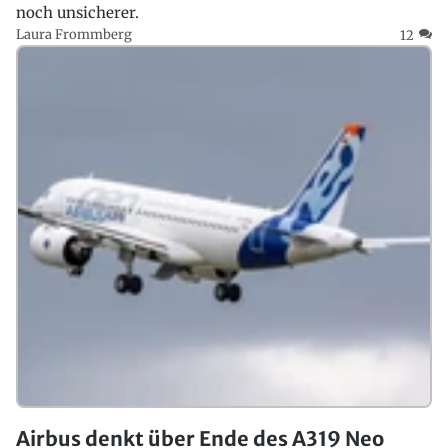
noch unsicherer.
Laura Frommberg
12
Airbus denkt über Ende des A319 Neo