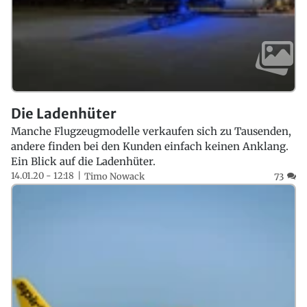
Die Ladenhüter
Manche Flugzeugmodelle verkaufen sich zu Tausenden,
andere finden bei den Kunden einfach keinen Anklang.
Ein Blick auf die Ladenhüter.
14.01.20 - 12:18
Timo Nowack
73