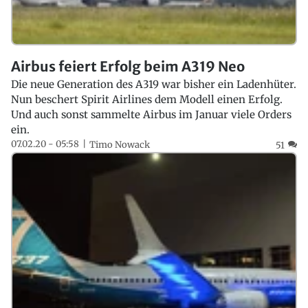
Airbus feiert Erfolg beim A319 Neo
Die neue Generation des A319 war bisher ein Ladenhüter.
Nun beschert Spirit Airlines dem Modell einen Erfolg.
Und auch sonst sammelte Airbus im Januar viele Orders
ein.
07.02.20 - 05:58
Timo Nowack
51