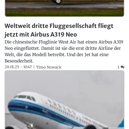
Weltweit dritte Fluggesellschaft fliegt
jetzt mit Airbus A319 Neo
Die chinesische Fluglinie West Air hat einen Airbus A319
Neo eingeflottet. Damit ist sie die erst dritte Airline der
Welt, die das Modell betreibt. Und der Jet hat eine
Besonderheit.
28.01.25 - 10:47
Timo Nowack
3