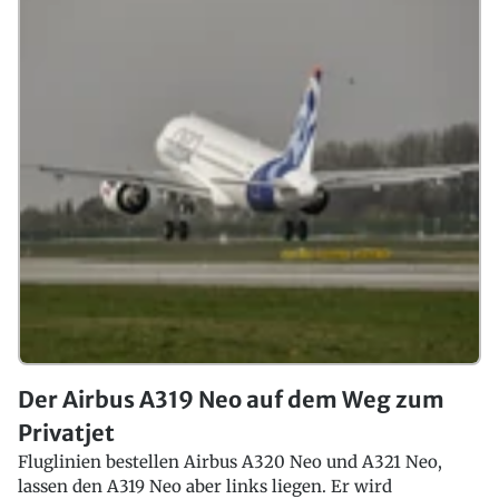
Der Airbus A319 Neo auf dem Weg zum
Privatjet
Fluglinien bestellen Airbus A320 Neo und A321 Neo,
lassen den A319 Neo aber links liegen. Er wird