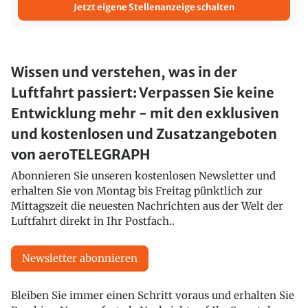
Jetzt eigene Stellenanzeige schalten
Wissen und verstehen, was in der
Luftfahrt passiert: Verpassen Sie keine
Entwicklung mehr - mit den exklusiven
und kostenlosen und Zusatzangeboten
von aeroTELEGRAPH
Abonnieren Sie unseren kostenlosen Newsletter und
erhalten Sie von Montag bis Freitag pünktlich zur
Mittagszeit die neuesten Nachrichten aus der Welt der
Luftfahrt direkt in Ihr Postfach..
Newsletter abonnieren
Bleiben Sie immer einen Schritt voraus und erhalten Sie