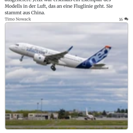
Modells in der Luft, das an eine Fluglinie geht. Sie
stammt aus China.
Timo Nowack
16