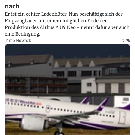
nach
Er ist ein echter Ladenhüter. Nun beschäftigt sich der
Flugzeugbauer mit einem möglichen Ende der
Produktion des Airbus A319 Neo - nennt dafür aber auch
eine Bedingung.
Timo Nowack
2