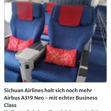
Sichuan Airlines holt sich noch mehr
Airbus A319 Neo - mit echter Business
Class