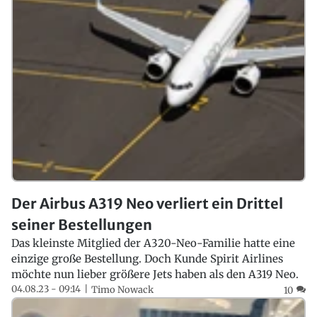
Der Airbus A319 Neo verliert ein Drittel
seiner Bestellungen
Das kleinste Mitglied der A320-Neo-Familie hatte eine
einzige große Bestellung. Doch Kunde Spirit Airlines
möchte nun lieber größere Jets haben als den A319 Neo.
04.08.23 - 09:14
Timo Nowack
10