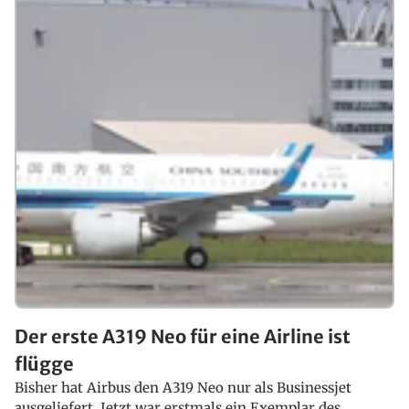
Der erste A319 Neo für eine Airline ist
flügge
Bisher hat Airbus den A319 Neo nur als Businessjet
ausgeliefert. Jetzt war erstmals ein Exemplar des