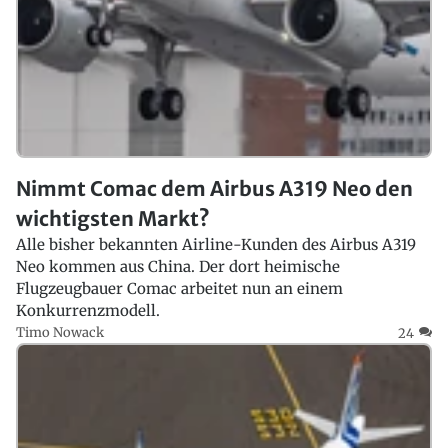
Nimmt Comac dem Airbus A319 Neo den
wichtigsten Markt?
Alle bisher bekannten Airline-Kunden des Airbus A319
Neo kommen aus China. Der dort heimische
Flugzeugbauer Comac arbeitet nun an einem
Konkurrenzmodell.
Timo Nowack
24