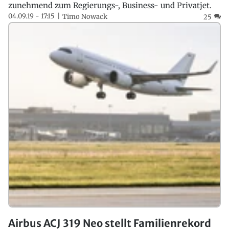
zunehmend zum Regierungs-, Business- und Privatjet.
04.09.19 - 17:15
Timo Nowack
25
Airbus ACJ 319 Neo stellt Familienrekord