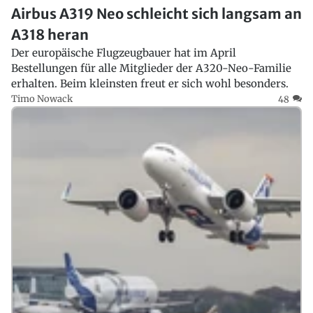
Airbus A319 Neo schleicht sich langsam an
A318 heran
Der europäische Flugzeugbauer hat im April
Bestellungen für alle Mitglieder der A320-Neo-Familie
erhalten. Beim kleinsten freut er sich wohl besonders.
Timo Nowack
48