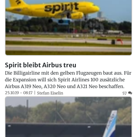
Spirit bleibt Airbus treu
Die Billigairline mit den gelben Flugzeugen baut aus. Für
die Expansion will sich Spirit Airlines 100 zusätzliche
Airbus A319 Neo, A320 Neo und A321 Neo beschaffen.
25.10.19 - 08:17
Stefan Eiselin
57