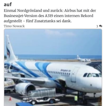
auf
Einmal Nordgrönland und zurück: Airbus hat mit der
Businessjet-Version des A319 einen internen Rekord
aufgestellt - fünf Zusatztanks sei dank.
Timo Nowack
3