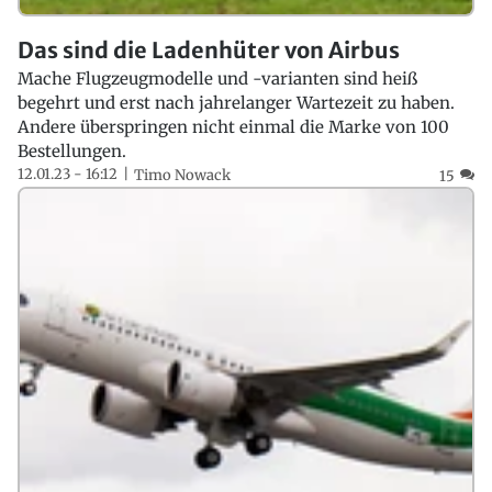
Das sind die Ladenhüter von Airbus
Mache Flugzeugmodelle und -varianten sind heiß
begehrt und erst nach jahrelanger Wartezeit zu haben.
Andere überspringen nicht einmal die Marke von 100
Bestellungen.
12.01.23 - 16:12
Timo Nowack
15