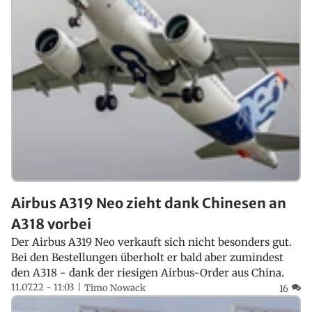
Airbus A319 Neo zieht dank Chinesen an
A318 vorbei
Der Airbus A319 Neo verkauft sich nicht besonders gut.
Bei den Bestellungen überholt er bald aber zumindest
den A318 - dank der riesigen Airbus-Order aus China.
11.07.22 - 11:03
Timo Nowack
16