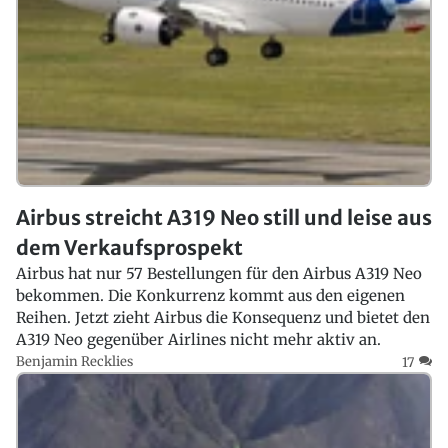
Airbus streicht A319 Neo still und leise aus
dem Verkaufsprospekt
Airbus hat nur 57 Bestellungen für den Airbus A319 Neo
bekommen. Die Konkurrenz kommt aus den eigenen
Reihen. Jetzt zieht Airbus die Konsequenz und bietet den
A319 Neo gegenüber Airlines nicht mehr aktiv an.
Benjamin Recklies
17