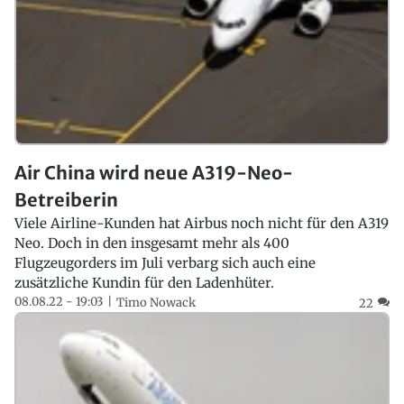
Air China wird neue A319-Neo-
Betreiberin
Viele Airline-Kunden hat Airbus noch nicht für den A319
Neo. Doch in den insgesamt mehr als 400
Flugzeugorders im Juli verbarg sich auch eine
zusätzliche Kundin für den Ladenhüter.
08.08.22 - 19:03
Timo Nowack
22