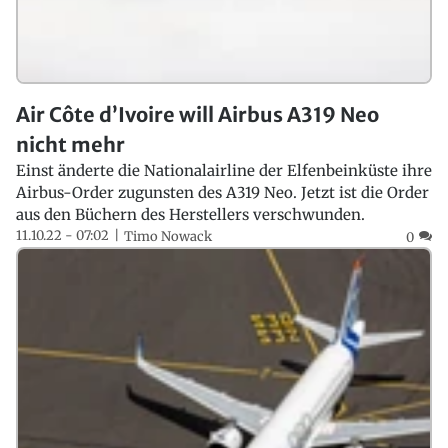
Air Côte d’Ivoire will Airbus A319 Neo
nicht mehr
Einst änderte die Nationalairline der Elfenbeinküste ihre
Airbus-Order zugunsten des A319 Neo. Jetzt ist die Order
aus den Büchern des Herstellers verschwunden.
11.10.22 - 07:02
Timo Nowack
0