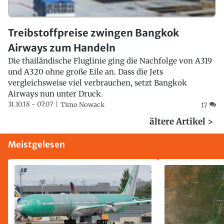
Treibstoffpreise zwingen Bangkok
Airways zum Handeln
Die thailändische Fluglinie ging die Nachfolge von A319
und A320 ohne große Eile an. Dass die Jets
vergleichsweise viel verbrauchen, setzt Bangkok
Airways nun unter Druck.
31.10.18 - 07:07
Timo Nowack
17
ältere Artikel >
Meistgelesen