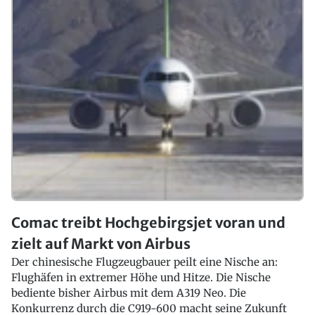
Comac treibt Hochgebirgsjet voran und
zielt auf Markt von Airbus
Der chinesische Flugzeugbauer peilt eine Nische an:
Flughäfen in extremer Höhe und Hitze. Die Nische
bediente bisher Airbus mit dem A319 Neo. Die
Konkurrenz durch die C919-600 macht seine Zukunft