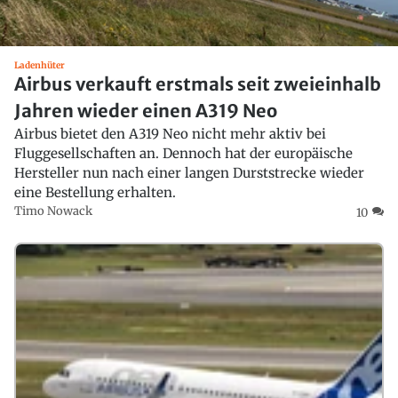
Ladenhüter
Airbus verkauft erstmals seit zweieinhalb
Jahren wieder einen A319 Neo
Airbus bietet den A319 Neo nicht mehr aktiv bei
Fluggesellschaften an. Dennoch hat der europäische
Hersteller nun nach einer langen Durststrecke wieder
eine Bestellung erhalten.
Timo Nowack
10