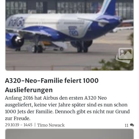
A320-Neo-Familie feiert 1000
Auslieferungen
Anfang 2016 hat Airbus den ersten A320 Neo
ausgeliefert, keine vier Jahre später sind es nun schon
1000 Jets der Familie. Dennoch gibt es nicht nur Grund
zur Freude.
29.10.19 - 14:45
Timo Nowack
11