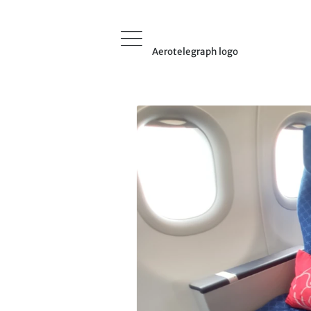
Aerotelegraph logo