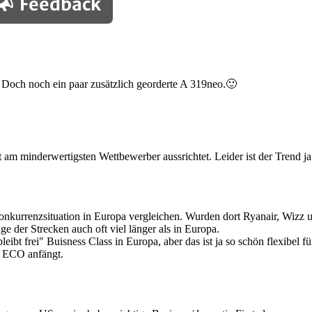
Feedback