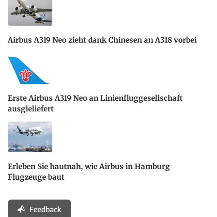
Airbus A319 Neo zieht dank Chinesen an A318 vorbei
Erste Airbus A319 Neo an Linienfluggesellschaft
ausgleliefert
Erleben Sie hautnah, wie Airbus in Hamburg
Flugzeuge baut
Feedback