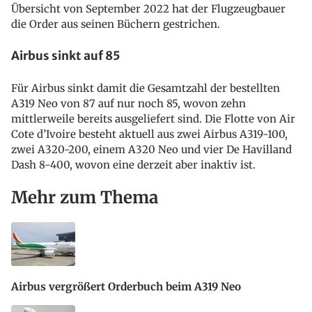
Übersicht von September 2022 hat der Flugzeugbauer
die Order aus seinen Büchern gestrichen.
Airbus sinkt auf 85
Für Airbus sinkt damit die Gesamtzahl der bestellten
A319 Neo von 87 auf nur noch 85, wovon zehn
mittlerweile bereits ausgeliefert sind. Die Flotte von Air
Cote d’Ivoire besteht aktuell aus zwei Airbus A319-100,
zwei A320-200, einem A320 Neo und vier De Havilland
Dash 8-400, wovon eine derzeit aber inaktiv ist.
Mehr zum Thema
Airbus vergrößert Orderbuch beim A319 Neo