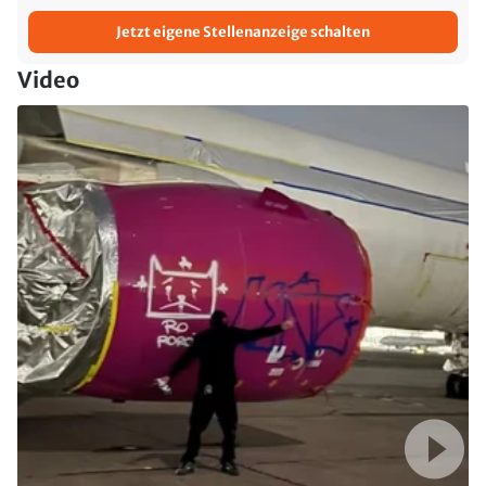
Jetzt eigene Stellenanzeige schalten
Video