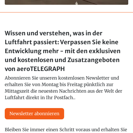
Wissen und verstehen, was in der
Luftfahrt passiert: Verpassen Sie keine
Entwicklung mehr - mit den exklusiven
und kostenlosen und Zusatzangeboten
von aeroTELEGRAPH
Abonnieren Sie unseren kostenlosen Newsletter und
erhalten Sie von Montag bis Freitag pünktlich zur
Mittagszeit die neuesten Nachrichten aus der Welt der
Luftfahrt direkt in Ihr Postfach..
Newsletter abonnieren
Bleiben Sie immer einen Schritt voraus und erhalten Sie