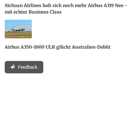
Sichuan Airlines holt sich noch mehr Airbus A319 Neo -
mit echter Business Class
Airbus A350-1000 ULR glückt Australien-Debüt
Feedback