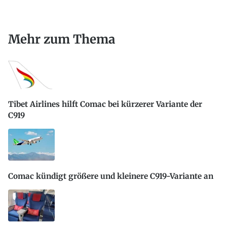
Mehr zum Thema
Tibet Airlines hilft Comac bei kürzerer Variante der
C919
Comac kündigt größere und kleinere C919-Variante an