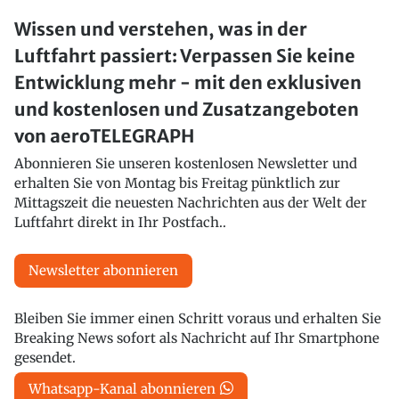
Wissen und verstehen, was in der
Luftfahrt passiert: Verpassen Sie keine
Entwicklung mehr - mit den exklusiven
und kostenlosen und Zusatzangeboten
von aeroTELEGRAPH
Abonnieren Sie unseren kostenlosen Newsletter und
erhalten Sie von Montag bis Freitag pünktlich zur
Mittagszeit die neuesten Nachrichten aus der Welt der
Luftfahrt direkt in Ihr Postfach..
Newsletter abonnieren
Bleiben Sie immer einen Schritt voraus und erhalten Sie
Breaking News sofort als Nachricht auf Ihr Smartphone
gesendet.
Whatsapp-Kanal abonnieren