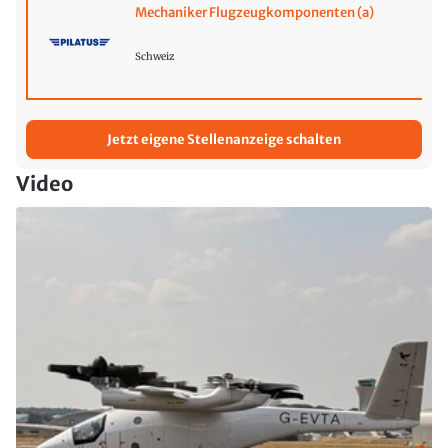
Mechaniker Flugzeugkomponenten (a)
Schweiz
Jetzt eigene Stellenanzeige schalten
Video