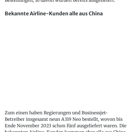
Bestellungen, 16 davon wurden bereits ausgeliefert.
Bekannte Airline-Kunden alle aus China
Zum einen haben Regierungen und Businessjet-
Betreiber insgesamt neun A319 Neo bestellt, wovon bis
Ende November 2023 schon fünf ausgeliefert waren. Die