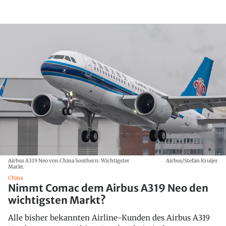
Airbus A319 Neo von China Southern: Wichtigster
Airbus/Stefan Kruijer
Markt.
China
Nimmt Comac dem Airbus A319 Neo den
wichtigsten Markt?
Alle bisher bekannten Airline-Kunden des Airbus A319