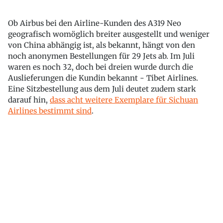
Ob Airbus bei den Airline-Kunden des A319 Neo
geografisch womöglich breiter ausgestellt und weniger
von China abhängig ist, als bekannt, hängt von den
noch anonymen Bestellungen für 29 Jets ab. Im Juli
waren es noch 32, doch bei dreien wurde durch die
Auslieferungen die Kundin bekannt - Tibet Airlines.
Eine Sitzbestellung aus dem Juli deutet zudem stark
darauf hin,
dass acht weitere Exemplare für Sichuan
Airlines bestimmt sind
.