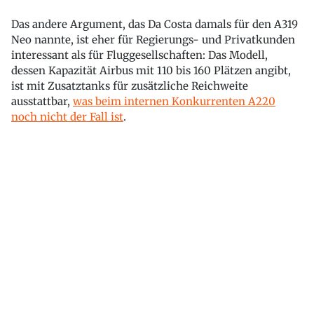
Das andere Argument, das Da Costa damals für den A319
Neo nannte, ist eher für Regierungs- und Privatkunden
interessant als für Fluggesellschaften: Das Modell,
dessen Kapazität Airbus mit 110 bis 160 Plätzen angibt,
ist mit Zusatztanks für zusätzliche Reichweite
ausstattbar,
was beim internen Konkurrenten A220
noch nicht der Fall ist
.