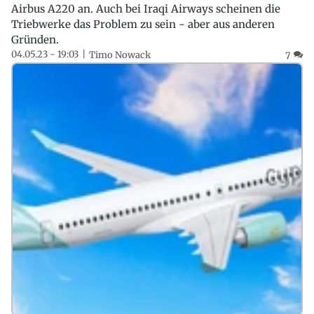
Airbus A220 an. Auch bei Iraqi Airways scheinen die
Triebwerke das Problem zu sein - aber aus anderen
Gründen.
04.05.23 - 19:03
Timo Nowack
7