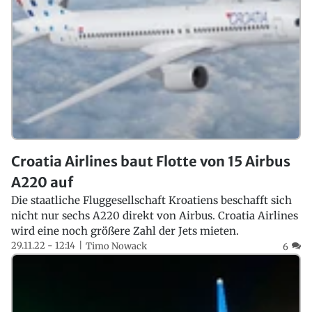
Croatia Airlines baut Flotte von 15 Airbus
A220 auf
Die staatliche Fluggesellschaft Kroatiens beschafft sich
nicht nur sechs A220 direkt von Airbus. Croatia Airlines
wird eine noch größere Zahl der Jets mieten.
29.11.22 - 12:14
Timo Nowack
6