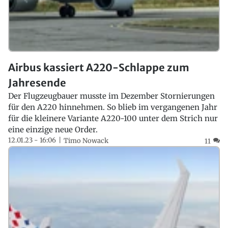
Airbus kassiert A220-Schlappe zum
Jahresende
Der Flugzeugbauer musste im Dezember Stornierungen
für den A220 hinnehmen. So blieb im vergangenen Jahr
für die kleinere Variante A220-100 unter dem Strich nur
eine einzige neue Order.
12.01.23 - 16:06
Timo Nowack
11