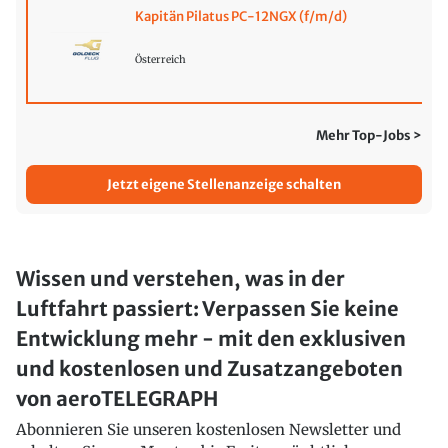
Kapitän Pilatus PC-12NGX (f/m/d)
Österreich
Mehr Top-Jobs >
Jetzt eigene Stellenanzeige schalten
Wissen und verstehen, was in der
Luftfahrt passiert: Verpassen Sie keine
Entwicklung mehr - mit den exklusiven
und kostenlosen und Zusatzangeboten
von aeroTELEGRAPH
Abonnieren Sie unseren kostenlosen Newsletter und