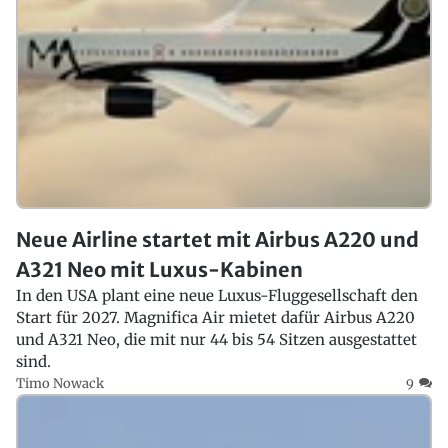
Neue Airline startet mit Airbus A220 und
A321 Neo mit Luxus-Kabinen
In den USA plant eine neue Luxus-Fluggesellschaft den
Start für 2027. Magnifica Air mietet dafür Airbus A220
und A321 Neo, die mit nur 44 bis 54 Sitzen ausgestattet
sind.
Timo Nowack
9