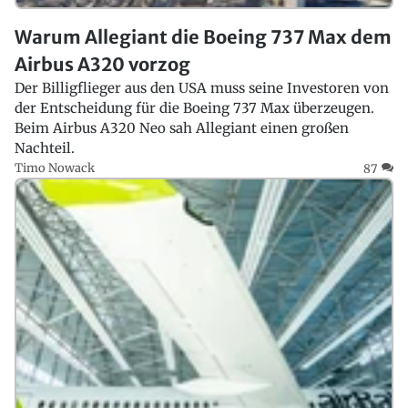
Warum Allegiant die Boeing 737 Max dem
Airbus A320 vorzog
Der Billigflieger aus den USA muss seine Investoren von
der Entscheidung für die Boeing 737 Max überzeugen.
Beim Airbus A320 Neo sah Allegiant einen großen
Nachteil.
Timo Nowack
87