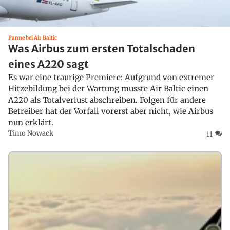
Panne bei Air Baltic
Was Airbus zum ersten Totalschaden
eines A220 sagt
Es war eine traurige Premiere: Aufgrund von extremer
Hitzebildung bei der Wartung musste Air Baltic einen
A220 als Totalverlust abschreiben. Folgen für andere
Betreiber hat der Vorfall vorerst aber nicht, wie Airbus
nun erklärt.
Timo Nowack
11