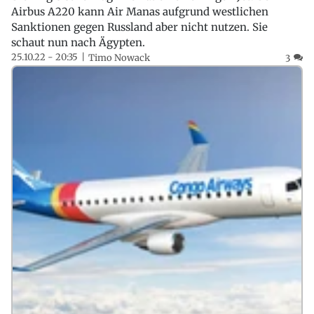
Airbus A220 kann Air Manas aufgrund westlichen
Sanktionen gegen Russland aber nicht nutzen. Sie
schaut nun nach Ägypten.
25.10.22 - 20:35
Timo Nowack
3