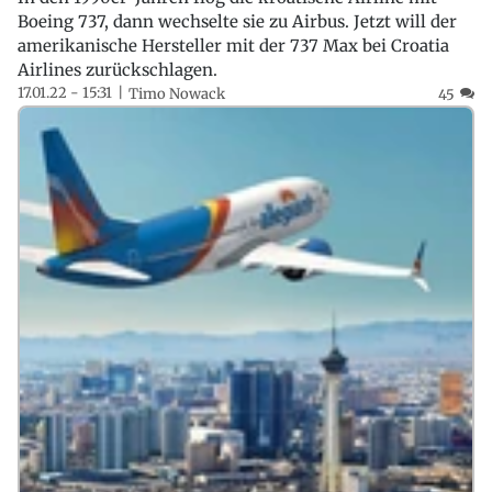
Boeing 737, dann wechselte sie zu Airbus. Jetzt will der
amerikanische Hersteller mit der 737 Max bei Croatia
Airlines zurückschlagen.
17.01.22 - 15:31
Timo Nowack
45