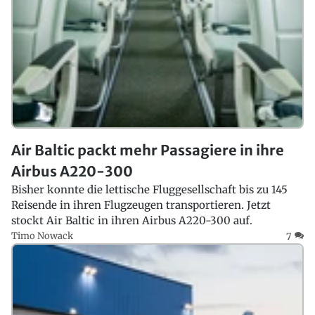
Air Baltic packt mehr Passagiere in ihre
Airbus A220-300
Bisher konnte die lettische Fluggesellschaft bis zu 145
Reisende in ihren Flugzeugen transportieren. Jetzt
stockt Air Baltic in ihren Airbus A220-300 auf.
Timo Nowack
7