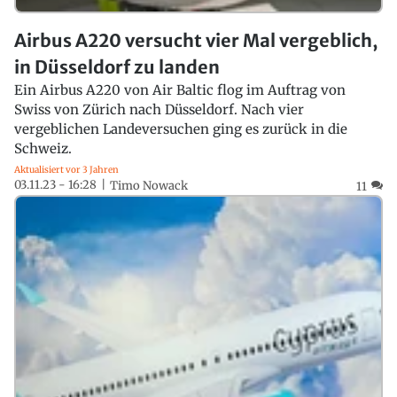
Airbus A220 versucht vier Mal vergeblich,
in Düsseldorf zu landen
Ein Airbus A220 von Air Baltic flog im Auftrag von
Swiss von Zürich nach Düsseldorf. Nach vier
vergeblichen Landeversuchen ging es zurück in die
Schweiz.
Aktualisiert vor 3 Jahren
03.11.23 - 16:28
Timo Nowack
11