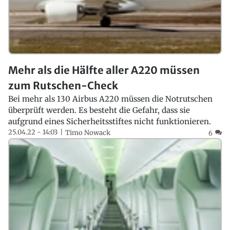
Mehr als die Hälfte aller A220 müssen
zum Rutschen-Check
Bei mehr als 130 Airbus A220 müssen die Notrutschen
überprüft werden. Es besteht die Gefahr, dass sie
aufgrund eines Sicherheitsstiftes nicht funktionieren.
25.04.22 - 14:03
Timo Nowack
6