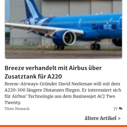
Breeze verhandelt mit Airbus über
Zusatztank für A220
Breeze-Airways-Gründer David Neeleman will mit dem
A220-300 längere Distanzen fliegen. Er interessiert sich
für Airbus’ Technologie aus dem Businessjet ACJ Two
Twenty.
Timo Nowack
77
ältere Artikel >