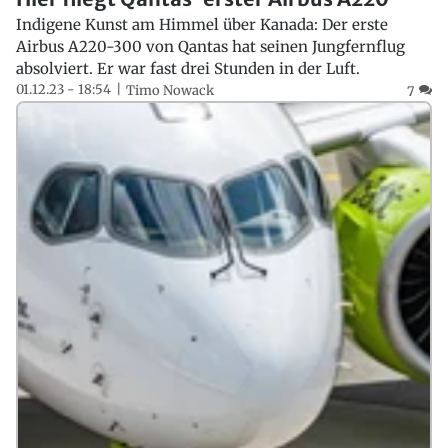
Indigene Kunst am Himmel über Kanada: Der erste
Airbus A220-300 von Qantas hat seinen Jungfernflug
absolviert. Er war fast drei Stunden in der Luft.
01.12.23 - 18:54
Timo Nowack
7