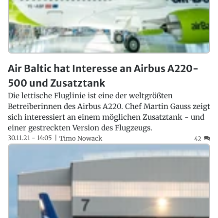
Air Baltic hat Interesse an Airbus A220-
500 und Zusatztank
Die lettische Fluglinie ist eine der weltgrößten
Betreiberinnen des Airbus A220. Chef Martin Gauss zeigt
sich interessiert an einem möglichen Zusatztank - und
einer gestreckten Version des Flugzeugs.
30.11.21 - 14:05
Timo Nowack
42