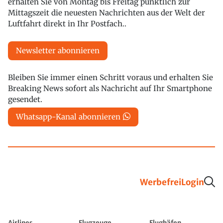
erhalten Sie von Montag bis Freitag pünktlich zur
Mittagszeit die neuesten Nachrichten aus der Welt der
Luftfahrt direkt in Ihr Postfach..
Newsletter abonnieren
Bleiben Sie immer einen Schritt voraus und erhalten Sie
Breaking News sofort als Nachricht auf Ihr Smartphone
gesendet.
Whatsapp-Kanal abonnieren
Werbefrei
Login
Airlines
Flugzeuge
Flughäfen