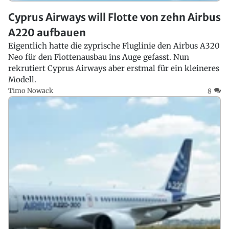
Cyprus Airways will Flotte von zehn Airbus
A220 aufbauen
Eigentlich hatte die zyprische Fluglinie den Airbus A320
Neo für den Flottenausbau ins Auge gefasst. Nun
rekrutiert Cyprus Airways aber erstmal für ein kleineres
Modell.
Timo Nowack
8