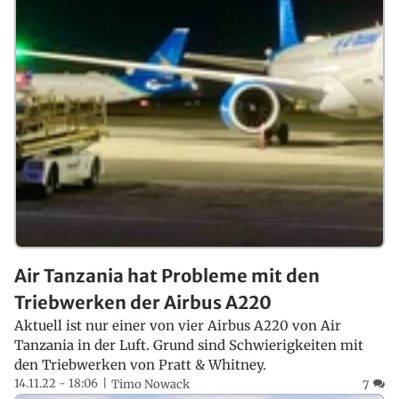
Air Tanzania hat Probleme mit den
Triebwerken der Airbus A220
Aktuell ist nur einer von vier Airbus A220 von Air
Tanzania in der Luft. Grund sind Schwierigkeiten mit
den Triebwerken von Pratt & Whitney.
14.11.22 - 18:06
Timo Nowack
7