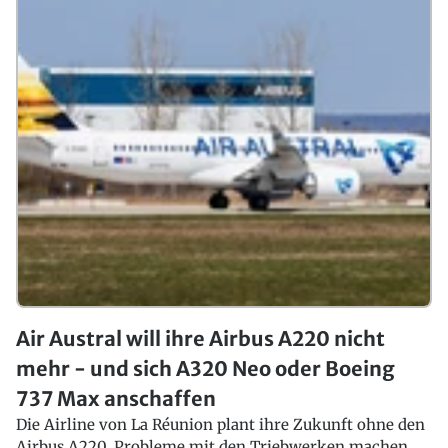
Air Austral will ihre Airbus A220 nicht
mehr - und sich A320 Neo oder Boeing
737 Max anschaffen
Die Airline von La Réunion plant ihre Zukunft ohne den
Airbus A220. Probleme mit den Triebwerken machen