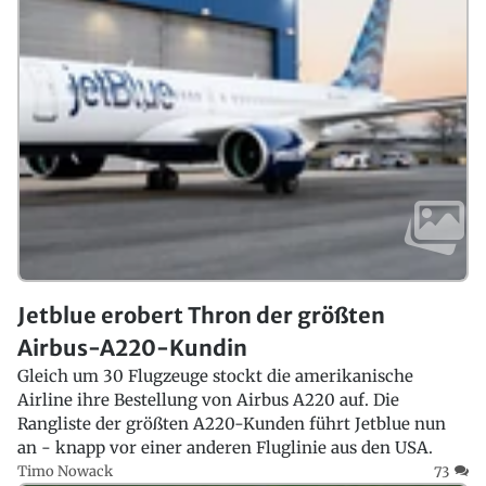
Jetblue erobert Thron der größten
Airbus-A220-Kundin
Gleich um 30 Flugzeuge stockt die amerikanische
Airline ihre Bestellung von Airbus A220 auf. Die
Rangliste der größten A220-Kunden führt Jetblue nun
an - knapp vor einer anderen Fluglinie aus den USA.
Timo Nowack
73