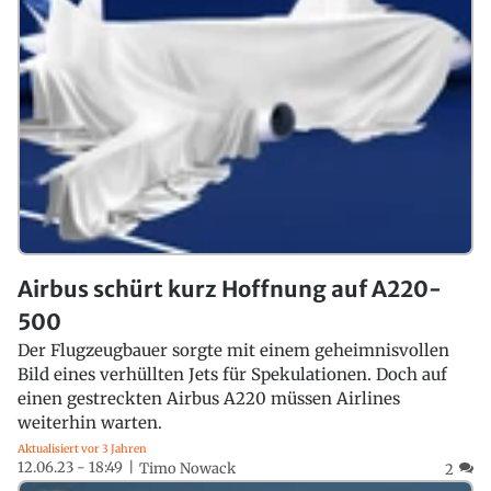
Airbus schürt kurz Hoffnung auf A220-
500
Der Flugzeugbauer sorgte mit einem geheimnisvollen
Bild eines verhüllten Jets für Spekulationen. Doch auf
einen gestreckten Airbus A220 müssen Airlines
weiterhin warten.
Aktualisiert vor 3 Jahren
12.06.23 - 18:49
Timo Nowack
2