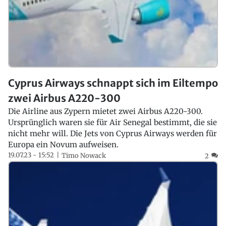
Cyprus Airways schnappt sich im Eiltempo
zwei Airbus A220-300
Die Airline aus Zypern mietet zwei Airbus A220-300.
Ursprünglich waren sie für Air Senegal bestimmt, die sie
nicht mehr will. Die Jets von Cyprus Airways werden für
Europa ein Novum aufweisen.
19.07.23 - 15:52
Timo Nowack
2