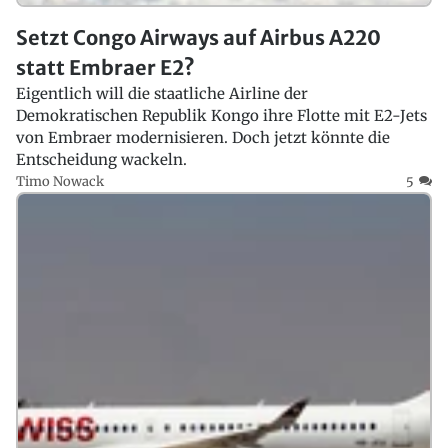
Setzt Congo Airways auf Airbus A220
statt Embraer E2?
Eigentlich will die staatliche Airline der
Demokratischen Republik Kongo ihre Flotte mit E2-Jets
von Embraer modernisieren. Doch jetzt könnte die
Entscheidung wackeln.
Timo Nowack
5