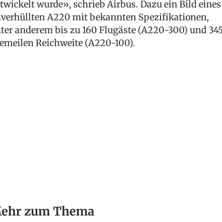
twickelt wurde», schrieb Airbus. Dazu ein Bild eines
verhüllten A220 mit bekannten Spezifikationen,
ter anderem bis zu 160 Flugäste (A220-300) und 34
emeilen Reichweite (A220-100).
ehr zum Thema