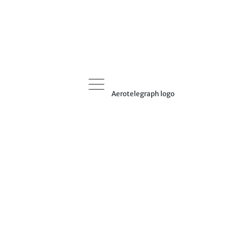
Aerotelegraph logo