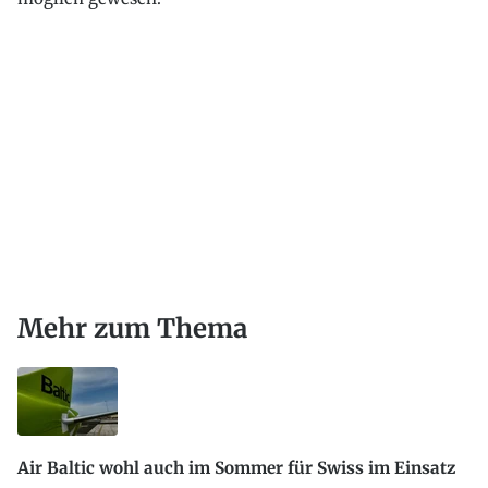
Mehr zum Thema
Air Baltic wohl auch im Sommer für Swiss im Einsatz