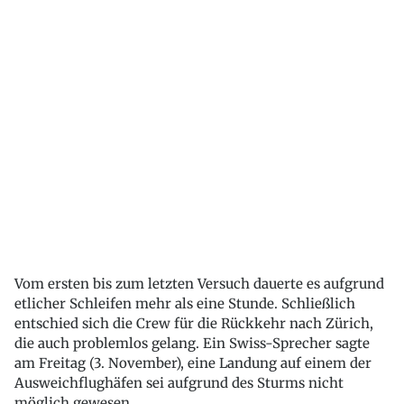
Vom ersten bis zum letzten Versuch dauerte es aufgrund
etlicher Schleifen mehr als eine Stunde. Schließlich
entschied sich die Crew für die Rückkehr nach Zürich,
die auch problemlos gelang. Ein Swiss-Sprecher sagte
am Freitag (3. November), eine Landung auf einem der
Ausweichflughäfen sei aufgrund des Sturms nicht
möglich gewesen.