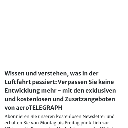
Wissen und verstehen, was in der
Luftfahrt passiert: Verpassen Sie keine
Entwicklung mehr - mit den exklusiven
und kostenlosen und Zusatzangeboten
von aeroTELEGRAPH
Abonnieren Sie unseren kostenlosen Newsletter und
erhalten Sie von Montag bis Freitag pünktlich zur