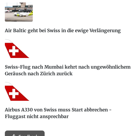
Air Baltic geht bei Swiss in die ewige Verlängerung
Swiss-Flug nach Mumbai kehrt nach ungewöhnlichem
Geräusch nach Zürich zurück
Airbus A330 von Swiss muss Start abbrechen -
Fluggast nicht ansprechbar