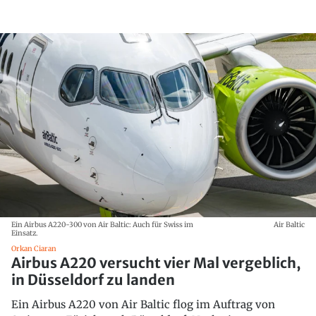
Ein Airbus A220-300 von Air Baltic: Auch für Swiss im
Air Baltic
Einsatz.
Orkan Ciaran
Airbus A220 versucht vier Mal vergeblich,
in Düsseldorf zu landen
Ein Airbus A220 von Air Baltic flog im Auftrag von