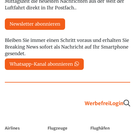
Mittagszeit die neuesten Nachrichten aus der Welt der
Luftfahrt direkt in Ihr Postfach..
Newsletter abonnieren
Bleiben Sie immer einen Schritt voraus und erhalten Sie
Breaking News sofort als Nachricht auf Ihr Smartphone
gesendet.
Whatsapp-Kanal abonnieren
Werbefrei
Login
Airlines
Flugzeuge
Flughäfen