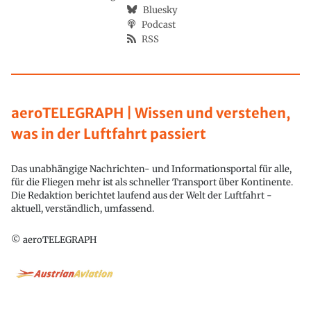
Bluesky
Podcast
RSS
aeroTELEGRAPH | Wissen und verstehen,
was in der Luftfahrt passiert
Das unabhängige Nachrichten- und Informationsportal für alle,
für die Fliegen mehr ist als schneller Transport über Kontinente.
Die Redaktion berichtet laufend aus der Welt der Luftfahrt -
aktuell, verständlich, umfassend.
© aeroTELEGRAPH