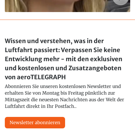
Wissen und verstehen, was in der
Luftfahrt passiert: Verpassen Sie keine
Entwicklung mehr - mit den exklusiven
und kostenlosen und Zusatzangeboten
von aeroTELEGRAPH
Abonnieren Sie unseren kostenlosen Newsletter und
erhalten Sie von Montag bis Freitag pünktlich zur
Mittagszeit die neuesten Nachrichten aus der Welt der
Luftfahrt direkt in Ihr Postfach..
Newsletter abonnieren