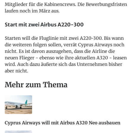
Mitglieder für die Kabinencrews. Die Bewerbungsfristen
laufen noch im März aus.
Start mit zwei Airbus A220-300
Starten will die Fluglinie mit zwei A220-300. Bis wann
die weiteren folgen sollen, verrät Cyprus Airways noch
nicht. Es ist davon auszugehen, dass die Airline die
neuen Flieger - ebenso wie ihre aktuellen A320 - leasen
wird. Auch dazu äußerte sich das Unternehmen bisher
aber nicht.
Mehr zum Thema
Cyprus Airways will mit Airbus A320 Neo ausbauen