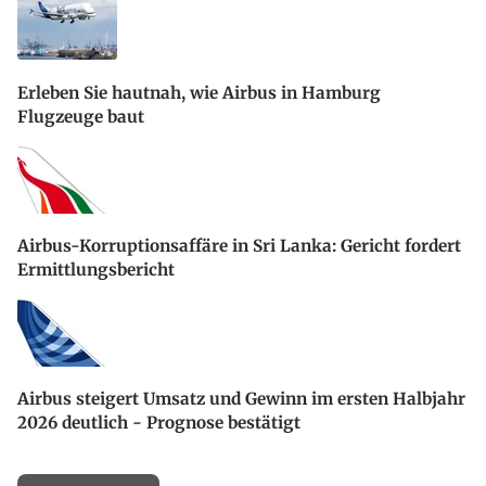
Erleben Sie hautnah, wie Airbus in Hamburg
Flugzeuge baut
Airbus-Korruptionsaffäre in Sri Lanka: Gericht fordert
Ermittlungsbericht
Airbus steigert Umsatz und Gewinn im ersten Halbjahr
2026 deutlich - Prognose bestätigt