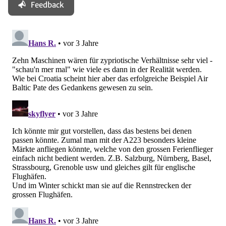
Feedback