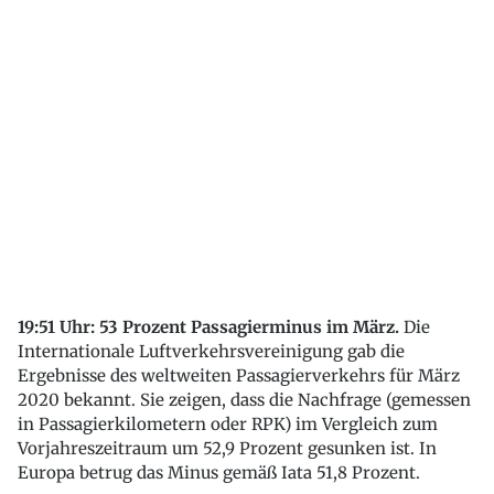
19:51 Uhr: 53 Prozent Passagierminus im März.
Die
Internationale Luftverkehrsvereinigung gab die
Ergebnisse des weltweiten Passagierverkehrs für März
2020 bekannt. Sie zeigen, dass die Nachfrage (gemessen
in Passagierkilometern oder RPK) im Vergleich zum
Vorjahreszeitraum um 52,9 Prozent gesunken ist. In
Europa betrug das Minus gemäß Iata 51,8 Prozent.