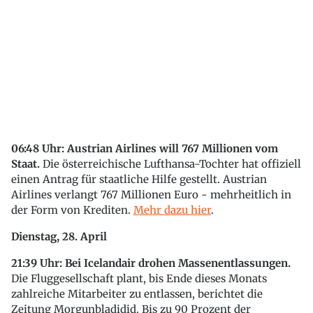
06:48 Uhr: Austrian Airlines will 767 Millionen vom
Staat.
Die österreichische Lufthansa-Tochter hat offiziell
einen Antrag für staatliche Hilfe gestellt. Austrian
Airlines verlangt 767 Millionen Euro - mehrheitlich in
der Form von Krediten.
Mehr dazu hier
.
Dienstag, 28. April
21:39 Uhr: Bei Icelandair drohen Massenentlassungen.
Die Fluggesellschaft plant, bis Ende dieses Monats
zahlreiche Mitarbeiter zu entlassen, berichtet die
Zeitung Morgunbladidid. Bis zu 90 Prozent der