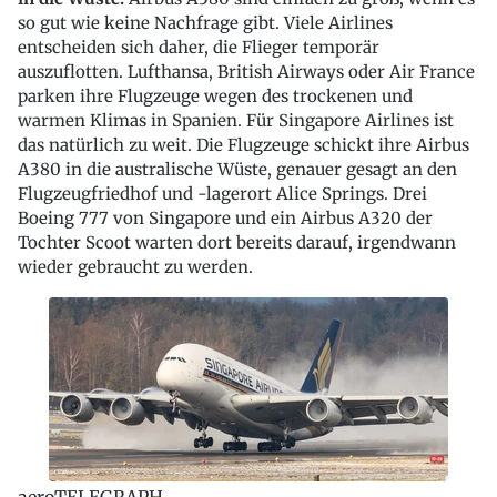
so gut wie keine Nachfrage gibt. Viele Airlines
entscheiden sich daher, die Flieger temporär
auszuflotten. Lufthansa, British Airways oder Air France
parken ihre Flugzeuge wegen des trockenen und
warmen Klimas in Spanien. Für Singapore Airlines ist
das natürlich zu weit. Die Flugzeuge schickt ihre Airbus
A380 in die australische Wüste, genauer gesagt an den
Flugzeugfriedhof und -lagerort Alice Springs. Drei
Boeing 777 von Singapore und ein Airbus A320 der
Tochter Scoot warten dort bereits darauf, irgendwann
wieder gebraucht zu werden.
aeroTELEGRAPH