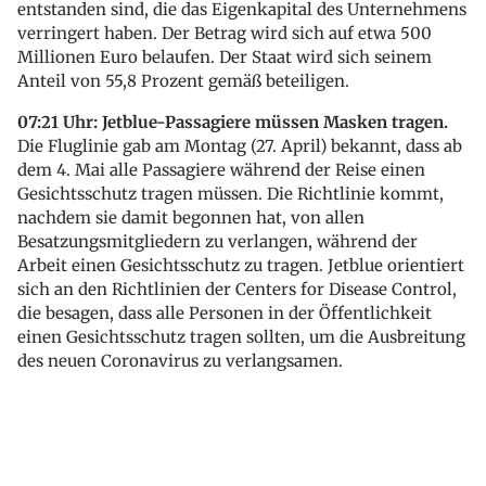
entstanden sind, die das Eigenkapital des Unternehmens
verringert haben. Der Betrag wird sich auf etwa 500
Millionen Euro belaufen. Der Staat wird sich seinem
Anteil von 55,8 Prozent gemäß beteiligen.
07:21 Uhr: Jetblue-Passagiere müssen Masken tragen.
Die Fluglinie gab am Montag (27. April) bekannt, dass ab
dem 4. Mai alle Passagiere während der Reise einen
Gesichtsschutz tragen müssen. Die Richtlinie kommt,
nachdem sie damit begonnen hat, von allen
Besatzungsmitgliedern zu verlangen, während der
Arbeit einen Gesichtsschutz zu tragen. Jetblue orientiert
sich an den Richtlinien der Centers for Disease Control,
die besagen, dass alle Personen in der Öffentlichkeit
einen Gesichtsschutz tragen sollten, um die Ausbreitung
des neuen Coronavirus zu verlangsamen.