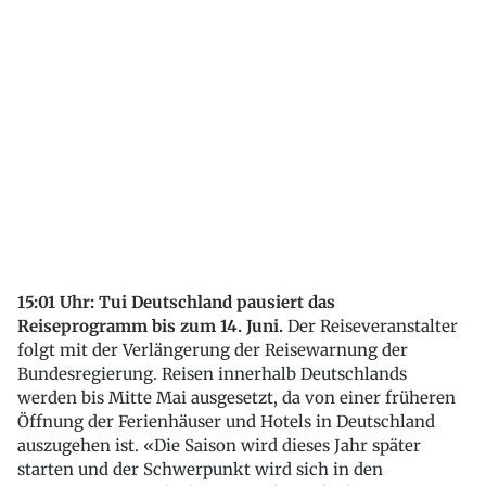
15:01 Uhr: Tui Deutschland pausiert das
Reiseprogramm bis zum 14. Juni.
Der Reiseveranstalter
folgt mit der Verlängerung der Reisewarnung der
Bundesregierung. Reisen innerhalb Deutschlands
werden bis Mitte Mai ausgesetzt, da von einer früheren
Öffnung der Ferienhäuser und Hotels in Deutschland
auszugehen ist. «Die Saison wird dieses Jahr später
starten und der Schwerpunkt wird sich in den