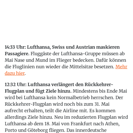
14:33 Uhr: Lufthansa, Swiss und Austrian maskieren
Passagiere.
Fluggäste der Lufthansa-Gruppe müssen ab
Mai Nase und Mund im Flieger bedecken. Dafür können
die Fluglinien nun wieder die Mittelsitze besetzen.
Mehr
dazu hier
.
12:32 Uhr: Lufthansa verlängert den Rückkehrer-
Flugplan und fügt Ziele hinzu.
Mindestens bis Ende Mai
wird bei Lufthansa kein Normalbetrieb herrschen. Der
Rückkehrer-Flugplan wird noch bis zum 31. Mai
aufrecht erhalten, teilt die Airline mit. Es kommen
allerdings Ziele hinzu. Neu im reduzierten Flugplan wird
Lufthansa ab dem 18. Mai von Frankfurt nach Athen,
Porto und Göteborg fliegen. Das innerdeutsche