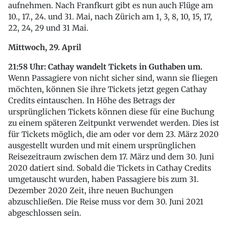
aufnehmen. Nach Franfkurt gibt es nun auch Flüge am
10., 17., 24. und 31. Mai, nach Zürich am 1, 3, 8, 10, 15, 17,
22, 24, 29 und 31 Mai.
Mittwoch, 29. April
21:58 Uhr: Cathay wandelt Tickets in Guthaben um.
Wenn Passagiere von nicht sicher sind, wann sie fliegen
möchten, können Sie ihre Tickets jetzt gegen Cathay
Credits eintauschen. In Höhe des Betrags der
ursprünglichen Tickets können diese für eine Buchung
zu einem späteren Zeitpunkt verwendet werden. Dies ist
für Tickets möglich, die am oder vor dem 23. März 2020
ausgestellt wurden und mit einem ursprünglichen
Reisezeitraum zwischen dem 17. März und dem 30. Juni
2020 datiert sind. Sobald die Tickets in Cathay Credits
umgetauscht wurden, haben Passagiere bis zum 31.
Dezember 2020 Zeit, ihre neuen Buchungen
abzuschließen. Die Reise muss vor dem 30. Juni 2021
abgeschlossen sein.