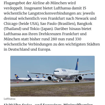
Flugangebot der Airline ab München wird
verdoppelt. Insgesamt bietet Lufthansa damit 15
wöchentliche Langstreckenverbindungen an: jeweils
dreimal wöchentlich von Frankfurt nach Newark und
Chicago (beide USA), Sao Paulo (Brasilien), Bangkok
(Thailand) und Tokio (Japan). Darüber hinaus bietet
Lufthansa aus ihren Drehkreuzen Frankfurt und
München statt bisher rund 280 nun rund 330
wöchentliche Verbindungen zu den wichtigsten Städten
in Deutschland und Europa.
Lufthansa