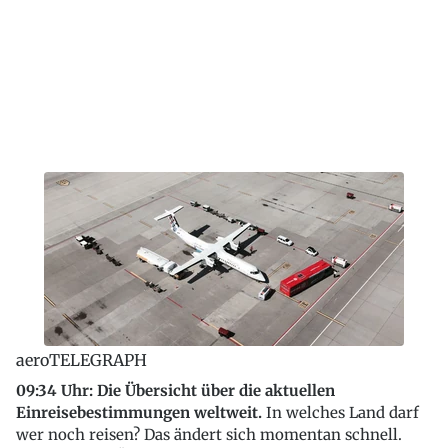
aeroTELEGRAPH
09:34 Uhr: Die Übersicht über die aktuellen
Einreisebestimmungen weltweit.
In welches Land darf
wer noch reisen? Das ändert sich momentan schnell.