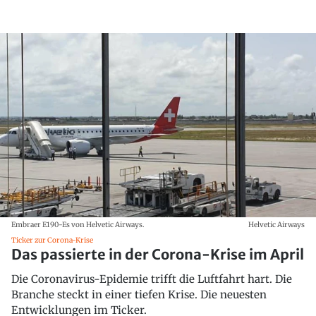
Embraer E190-Es von Helvetic Airways.
Helvetic Airways
Ticker zur Corona-Krise
Das passierte in der Corona-Krise im April
Die Coronavirus-Epidemie trifft die Luftfahrt hart. Die
Branche steckt in einer tiefen Krise. Die neuesten
Entwicklungen im Ticker.