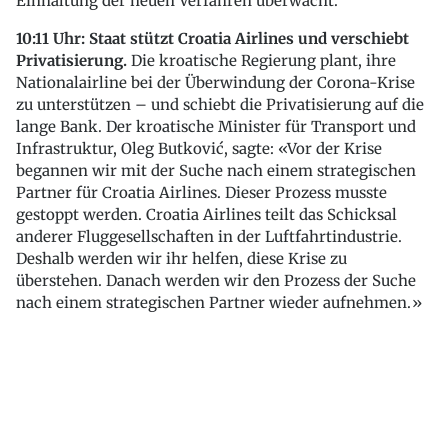
Einhaltung der neuen Verfahren überwacht.
10:11 Uhr: Staat stützt Croatia Airlines und verschiebt
Privatisierung.
Die kroatische Regierung plant, ihre
Nationalairline bei der Überwindung der Corona-Krise
zu unterstützen – und schiebt die Privatisierung auf die
lange Bank. Der kroatische Minister für Transport und
Infrastruktur, Oleg Butković, sagte: «Vor der Krise
begannen wir mit der Suche nach einem strategischen
Partner für Croatia Airlines. Dieser Prozess musste
gestoppt werden. Croatia Airlines teilt das Schicksal
anderer Fluggesellschaften in der Luftfahrtindustrie.
Deshalb werden wir ihr helfen, diese Krise zu
überstehen. Danach werden wir den Prozess der Suche
nach einem strategischen Partner wieder aufnehmen.»