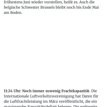
frühestens Juni wieder vorstellen, heißt es. Auch die
belgische Schwester Brussels bleibt noch bis Ende Mai
am Boden.
11:24 Uhr: Noch immer zuwenig Frachtkapazität.
Die
Internationale Luftverkehrsvereinigung hat Daten für
die Luftfrachtleistung im März veröffentlicht, die ein
gravierendes Kapazitätsdefizit belegen. Die weltweite