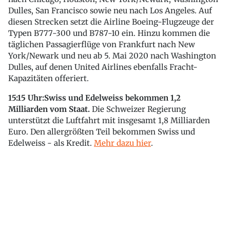
Dulles, San Francisco sowie neu nach Los Angeles. Auf
diesen Strecken setzt die Airline Boeing-Flugzeuge der
Typen B777-300 und B787-10 ein. Hinzu kommen die
täglichen Passagierflüge von Frankfurt nach New
York/Newark und neu ab 5. Mai 2020 nach Washington
Dulles, auf denen United Airlines ebenfalls Fracht-
Kapazitäten offeriert.
15:15 Uhr:Swiss und Edelweiss bekommen 1,2
Milliarden vom Staat.
Die Schweizer Regierung
unterstützt die Luftfahrt mit insgesamt 1,8 Milliarden
Euro. Den allergrößten Teil bekommen Swiss und
Edelweiss - als Kredit.
Mehr dazu hier
.