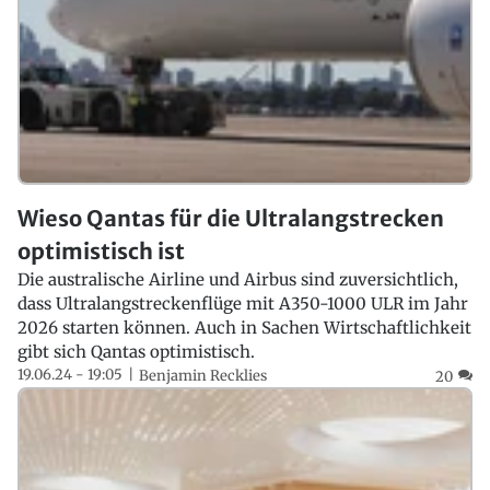
Wieso Qantas für die Ultralangstrecken
optimistisch ist
Die australische Airline und Airbus sind zuversichtlich,
dass Ultralangstreckenflüge mit A350-1000 ULR im Jahr
2026 starten können. Auch in Sachen Wirtschaftlichkeit
gibt sich Qantas optimistisch.
19.06.24 - 19:05
Benjamin Recklies
20