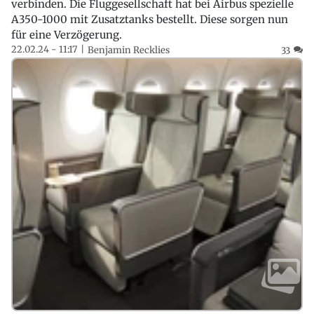
verbinden. Die Fluggesellschaft hat bei Airbus spezielle
A350-1000 mit Zusatztanks bestellt. Diese sorgen nun
für eine Verzögerung.
22.02.24 - 11:17
Benjamin Recklies
33