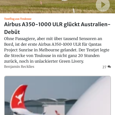
Testflug aus Toulouse
Airbus A350-1000 ULR glückt Australien-
Debüt
Ohne Passagiere, aber mit über tausend Sensoren an
Bord, ist der erste Airbus A350-1000 ULR für Qantas
Project Sunrise in Melbourne gelandet. Der Testjet legte
die Strecke von Toulouse in nicht ganz 20 Stunden
zurück, noch in unlackierter Green Livery.
Benjamin Recklies
27