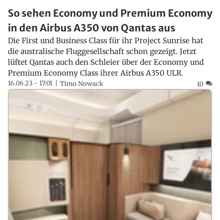
So sehen Economy und Premium Economy
in den Airbus A350 von Qantas aus
Die First und Business Class für ihr Project Sunrise hat
die australische Fluggesellschaft schon gezeigt. Jetzt
lüftet Qantas auch den Schleier über der Economy und
Premium Economy Class ihrer Airbus A350 ULR.
16.06.23 - 17:01
Timo Nowack
10