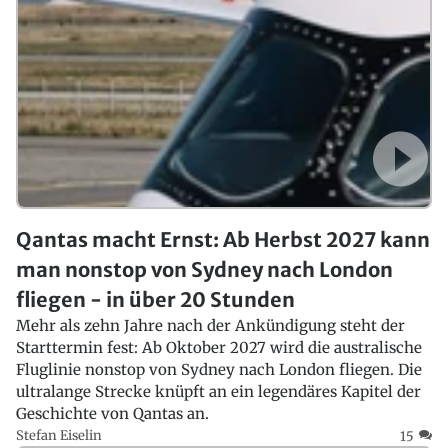
Qantas macht Ernst: Ab Herbst 2027 kann
man nonstop von Sydney nach London
fliegen - in über 20 Stunden
Mehr als zehn Jahre nach der Ankündigung steht der
Starttermin fest: Ab Oktober 2027 wird die australische
Fluglinie nonstop von Sydney nach London fliegen. Die
ultralange Strecke knüpft an ein legendäres Kapitel der
Geschichte von Qantas an.
Stefan Eiselin
15