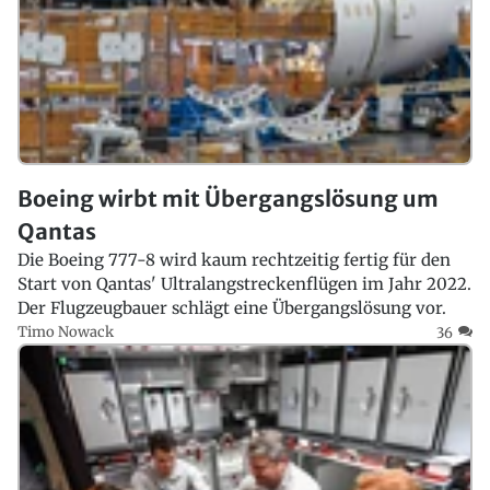
Boeing wirbt mit Übergangslösung um
Qantas
Die Boeing 777-8 wird kaum rechtzeitig fertig für den
Start von Qantas' Ultralangstreckenflügen im Jahr 2022.
Der Flugzeugbauer schlägt eine Übergangslösung vor.
Timo Nowack
36