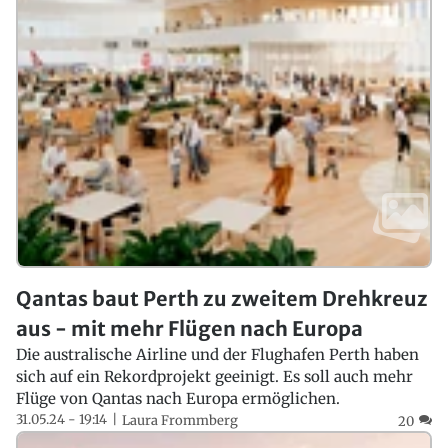
Qantas baut Perth zu zweitem Drehkreuz
aus - mit mehr Flügen nach Europa
Die australische Airline und der Flughafen Perth haben
sich auf ein Rekordprojekt geeinigt. Es soll auch mehr
Flüge von Qantas nach Europa ermöglichen.
31.05.24 - 19:14
Laura Frommberg
20