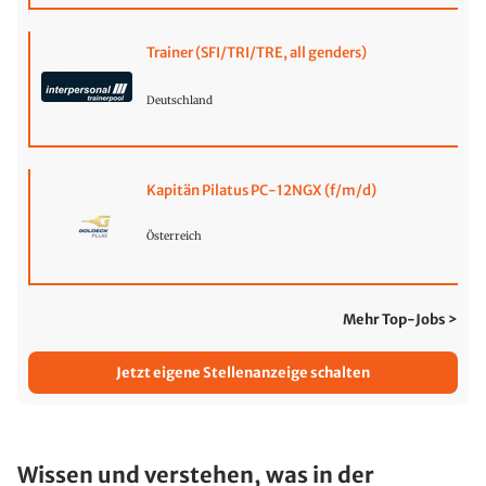
Trainer (SFI/TRI/TRE, all genders)
Deutschland
Kapitän Pilatus PC-12NGX (f/m/d)
Österreich
Mehr Top-Jobs >
Jetzt eigene Stellenanzeige schalten
Wissen und verstehen, was in der