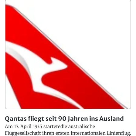
Qantas fliegt seit 90 Jahren ins Ausland
Am 17. April 1935 startetedie australische
Fluggesellschaft ihren ersten internationalen Linienflug.