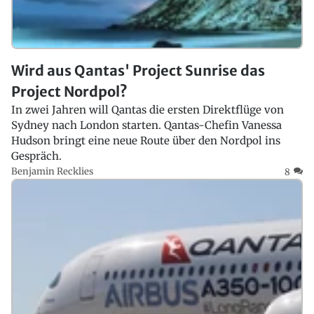
Wird aus Qantas' Project Sunrise das
Project Nordpol?
In zwei Jahren will Qantas die ersten Direktflüge von
Sydney nach London starten. Qantas-Chefin Vanessa
Hudson bringt eine neue Route über den Nordpol ins
Gespräch.
Benjamin Recklies
8