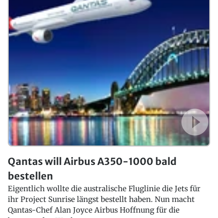
Qantas will Airbus A350-1000 bald
bestellen
Eigentlich wollte die australische Fluglinie die Jets für
ihr Project Sunrise längst bestellt haben. Nun macht
Qantas-Chef Alan Joyce Airbus Hoffnung für die