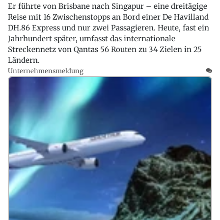
Er führte von Brisbane nach Singapur – eine dreitägige
Reise mit 16 Zwischenstopps an Bord einer De Havilland
DH.86 Express und nur zwei Passagieren. Heute, fast ein
Jahrhundert später, umfasst das internationale
Streckennetz von Qantas 56 Routen zu 34 Zielen in 25
Ländern.
Unternehmensmeldung