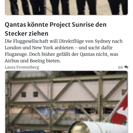
Qantas könnte Project Sunrise den
Stecker ziehen
Die Fluggesellschaft will Direktflüge von Sydney nach
London und New York anbieten - und sucht dafür
Flugzeuge. Doch bisher gefällt der Qantas nicht, was
Airbus und Boeing bieten.
Laura Frommberg
69