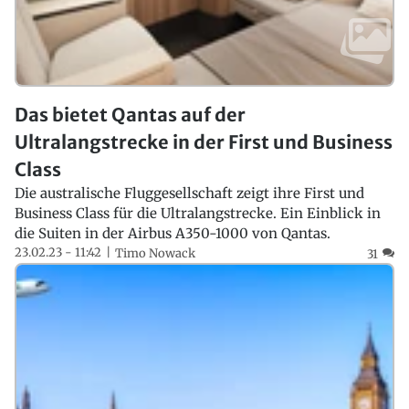
Das bietet Qantas auf der
Ultralangstrecke in der First und Business
Class
Die australische Fluggesellschaft zeigt ihre First und
Business Class für die Ultralangstrecke. Ein Einblick in
die Suiten in der Airbus A350-1000 von Qantas.
23.02.23 - 11:42
Timo Nowack
31