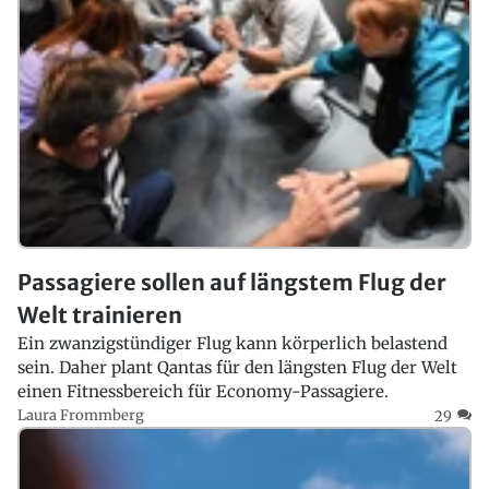
Passagiere sollen auf längstem Flug der
Welt trainieren
Ein zwanzigstündiger Flug kann körperlich belastend
sein. Daher plant Qantas für den längsten Flug der Welt
einen Fitnessbereich für Economy-Passagiere.
Laura Frommberg
29