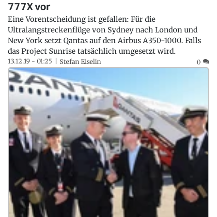
777X vor
Eine Vorentscheidung ist gefallen: Für die
Ultralangstreckenflüge von Sydney nach London und
New York setzt Qantas auf den Airbus A350-1000. Falls
das Project Sunrise tatsächlich umgesetzt wird.
13.12.19 - 01:25
Stefan Eiselin
0