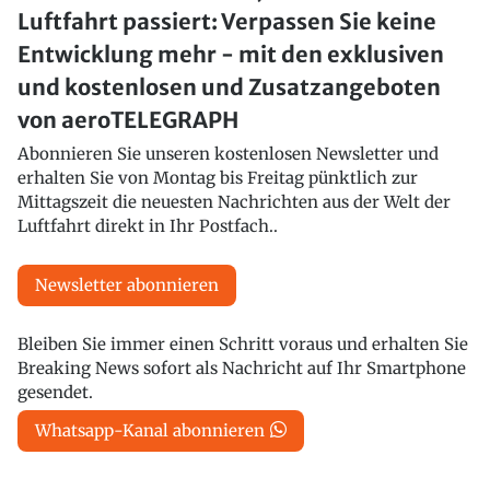
Luftfahrt passiert: Verpassen Sie keine
Entwicklung mehr - mit den exklusiven
und kostenlosen und Zusatzangeboten
von aeroTELEGRAPH
Abonnieren Sie unseren kostenlosen Newsletter und
erhalten Sie von Montag bis Freitag pünktlich zur
Mittagszeit die neuesten Nachrichten aus der Welt der
Luftfahrt direkt in Ihr Postfach..
Newsletter abonnieren
Bleiben Sie immer einen Schritt voraus und erhalten Sie
Breaking News sofort als Nachricht auf Ihr Smartphone
gesendet.
Whatsapp-Kanal abonnieren