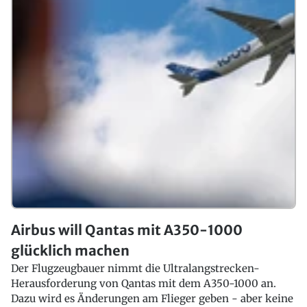
Airbus will Qantas mit A350-1000
glücklich machen
Der Flugzeugbauer nimmt die Ultralangstrecken-
Herausforderung von Qantas mit dem A350-1000 an.
Dazu wird es Änderungen am Flieger geben - aber keine