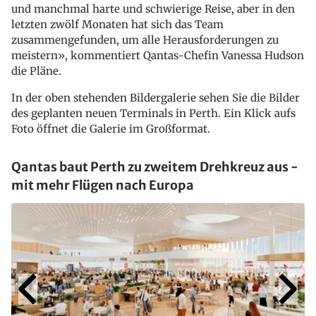
und manchmal harte und schwierige Reise, aber in den
letzten zwölf Monaten hat sich das Team
zusammengefunden, um alle Herausforderungen zu
meistern», kommentiert Qantas-Chefin Vanessa Hudson
die Pläne.
In der oben stehenden Bildergalerie sehen Sie die Bilder
des geplanten neuen Terminals in Perth. Ein Klick aufs
Foto öffnet die Galerie im Großformat.
Qantas baut Perth zu zweitem Drehkreuz aus -
mit mehr Flügen nach Europa