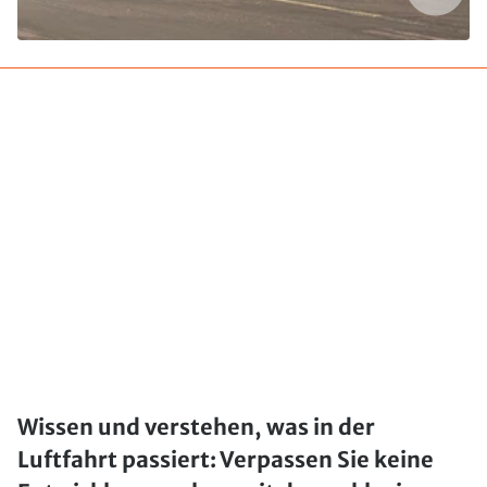
Wissen und verstehen, was in der
Luftfahrt passiert: Verpassen Sie keine