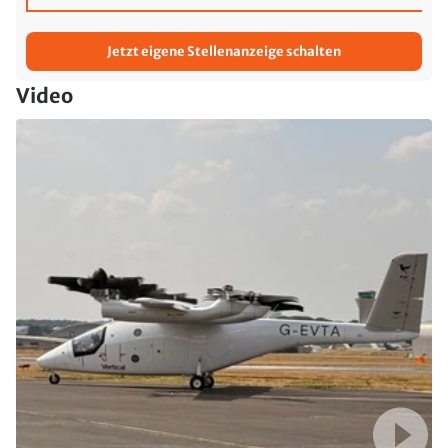
Jetzt eigene Stellenanzeige schalten
Video