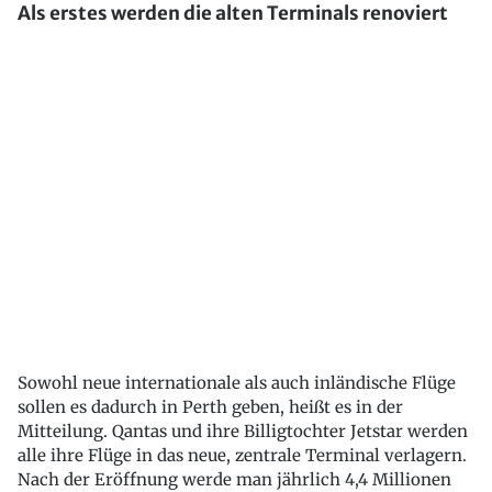
Als erstes werden die alten Terminals renoviert
Sowohl neue internationale als auch inländische Flüge
sollen es dadurch in Perth geben, heißt es in der
Mitteilung. Qantas und ihre Billigtochter Jetstar werden
alle ihre Flüge in das neue, zentrale Terminal verlagern.
Nach der Eröffnung werde man jährlich 4,4 Millionen