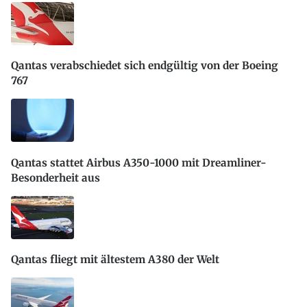
Qantas verabschiedet sich endgültig von der Boeing
767
Qantas stattet Airbus A350-1000 mit Dreamliner-
Besonderheit aus
Qantas fliegt mit ältestem A380 der Welt