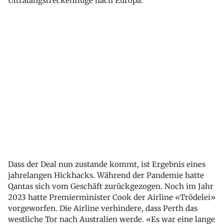
Ultralangstreckenflüge nach Europa.
Dass der Deal nun zustande kommt, ist Ergebnis eines
jahrelangen Hickhacks. Während der Pandemie hatte
Qantas sich vom Geschäft zurückgezogen. Noch im Jahr
2023 hatte Premierminister Cook der Airline «Trödelei»
vorgeworfen. Die Airline verhindere, dass Perth das
westliche Tor nach Australien werde. «Es war eine lange