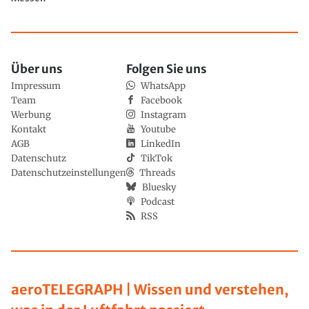
Über uns
Folgen Sie uns
Impressum
WhatsApp
Team
Facebook
Werbung
Instagram
Kontakt
Youtube
AGB
LinkedIn
Datenschutz
TikTok
Datenschutzeinstellungen
Threads
Bluesky
Podcast
RSS
aeroTELEGRAPH | Wissen und verstehen,