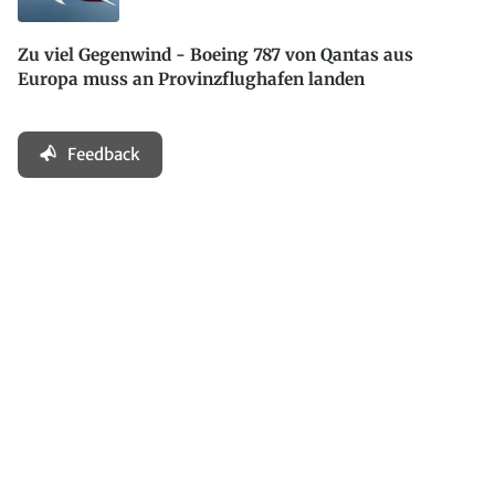
Zu viel Gegenwind - Boeing 787 von Qantas aus
Europa muss an Provinzflughafen landen
Feedback