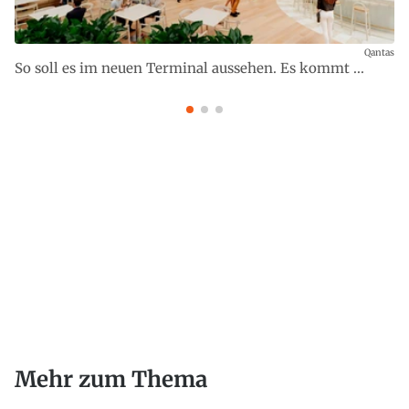
Qantas
So soll es im neuen Terminal aussehen. Es kommt ...
Mehr zum Thema