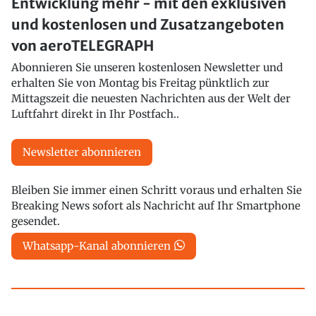
Entwicklung mehr - mit den exklusiven
und kostenlosen und Zusatzangeboten
von aeroTELEGRAPH
Abonnieren Sie unseren kostenlosen Newsletter und
erhalten Sie von Montag bis Freitag pünktlich zur
Mittagszeit die neuesten Nachrichten aus der Welt der
Luftfahrt direkt in Ihr Postfach..
Newsletter abonnieren
Bleiben Sie immer einen Schritt voraus und erhalten Sie
Breaking News sofort als Nachricht auf Ihr Smartphone
gesendet.
Whatsapp-Kanal abonnieren