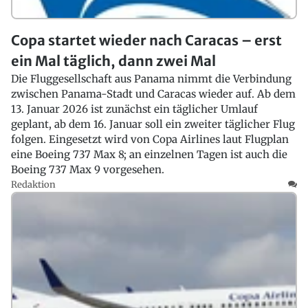
Copa startet wieder nach Caracas – erst
ein Mal täglich, dann zwei Mal
Die Fluggesellschaft aus Panama nimmt die Verbindung
zwischen Panama-Stadt und Caracas wieder auf. Ab dem
13. Januar 2026 ist zunächst ein täglicher Umlauf
geplant, ab dem 16. Januar soll ein zweiter täglicher Flug
folgen. Eingesetzt wird von Copa Airlines laut Flugplan
eine Boeing 737 Max 8; an einzelnen Tagen ist auch die
Boeing 737 Max 9 vorgesehen.
Redaktion