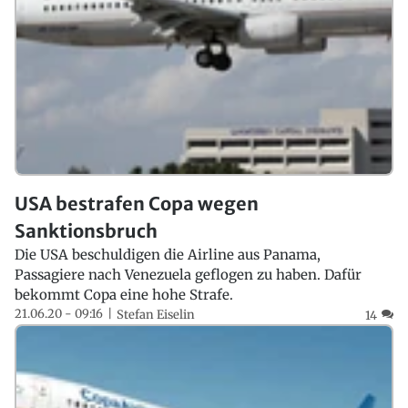
USA bestrafen Copa wegen
Sanktionsbruch
Die USA beschuldigen die Airline aus Panama,
Passagiere nach Venezuela geflogen zu haben. Dafür
bekommt Copa eine hohe Strafe.
21.06.20 - 09:16
Stefan Eiselin
14