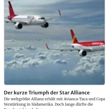
Der kurze Triumph der Star Alliance
Die weltgrößte Allianz erhält mit Avianca-Taca und Copa
Verstärkung in Südamerika. Doch lange dürfte die