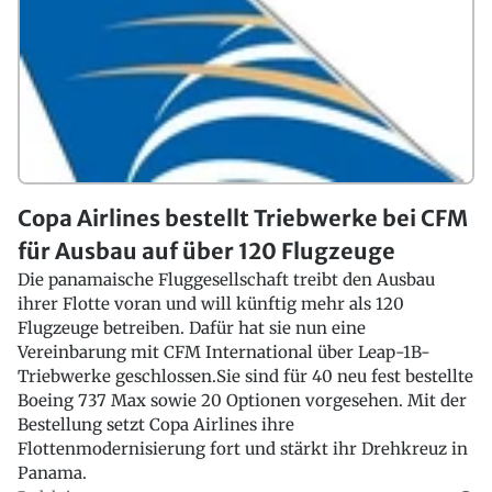
Copa Airlines bestellt Triebwerke bei CFM
für Ausbau auf über 120 Flugzeuge
Die panamaische Fluggesellschaft treibt den Ausbau
ihrer Flotte voran und will künftig mehr als 120
Flugzeuge betreiben. Dafür hat sie nun eine
Vereinbarung mit CFM International über Leap-1B-
Triebwerke geschlossen.Sie sind für 40 neu fest bestellte
Boeing 737 Max sowie 20 Optionen vorgesehen. Mit der
Bestellung setzt Copa Airlines ihre
Flottenmodernisierung fort und stärkt ihr Drehkreuz in
Panama.