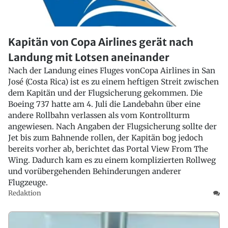
Kapitän von Copa Airlines gerät nach
Landung mit Lotsen aneinander
Nach der Landung eines Fluges vonCopa Airlines in San
José (Costa Rica) ist es zu einem heftigen Streit zwischen
dem Kapitän und der Flugsicherung gekommen. Die
Boeing 737 hatte am 4. Juli die Landebahn über eine
andere Rollbahn verlassen als vom Kontrollturm
angewiesen. Nach Angaben der Flugsicherung sollte der
Jet bis zum Bahnende rollen, der Kapitän bog jedoch
bereits vorher ab, berichtet das Portal View From The
Wing. Dadurch kam es zu einem komplizierten Rollweg
und vorübergehenden Behinderungen anderer
Flugzeuge.
Redaktion