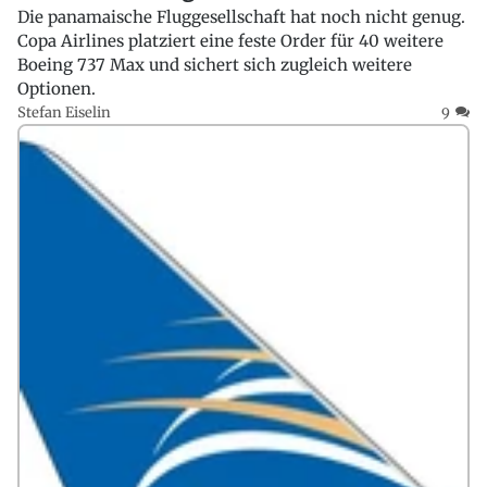
Die panamaische Fluggesellschaft hat noch nicht genug.
Copa Airlines platziert eine feste Order für 40 weitere
Boeing 737 Max und sichert sich zugleich weitere
Optionen.
Stefan Eiselin
9