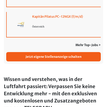
Kapitän Pilatus PC-12NGX (f/m/d)
Österreich
Mehr Top-Jobs >
Jetzt eigene Stellenanzeige schalten
Wissen und verstehen, was in der
Luftfahrt passiert: Verpassen Sie keine
Entwicklung mehr - mit den exklusiven
und kostenlosen und Zusatzangeboten