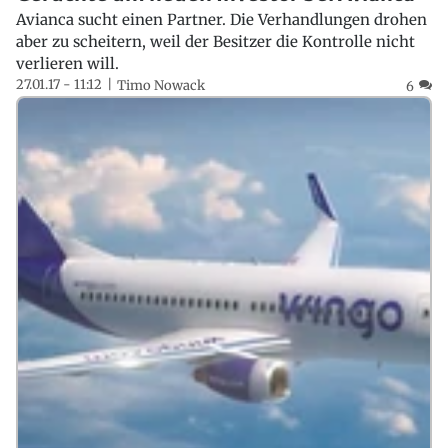
Avianca sucht einen Partner. Die Verhandlungen drohen
aber zu scheitern, weil der Besitzer die Kontrolle nicht
verlieren will.
27.01.17 - 11:12
Timo Nowack
6