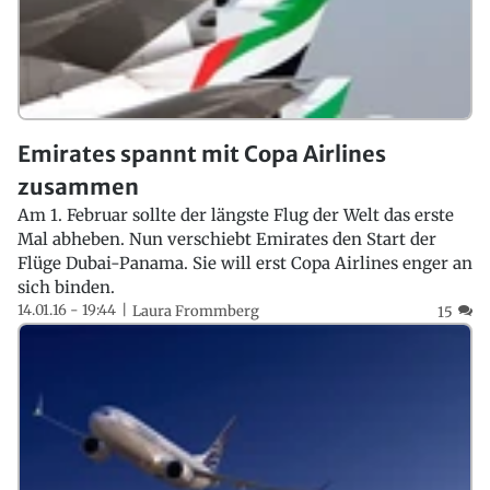
Emirates spannt mit Copa Airlines
zusammen
Am 1. Februar sollte der längste Flug der Welt das erste
Mal abheben. Nun verschiebt Emirates den Start der
Flüge Dubai-Panama. Sie will erst Copa Airlines enger an
sich binden.
14.01.16 - 19:44
Laura Frommberg
15