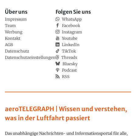
Über uns
Folgen Sie uns
Impressum
WhatsApp
Team
Facebook
Werbung
Instagram
Kontakt
Youtube
AGB
LinkedIn
Datenschutz
TikTok
Datenschutzeinstellungen
Threads
Bluesky
Podcast
RSS
aeroTELEGRAPH | Wissen und verstehen,
was in der Luftfahrt passiert
Das unabhängige Nachrichten- und Informationsportal für alle,