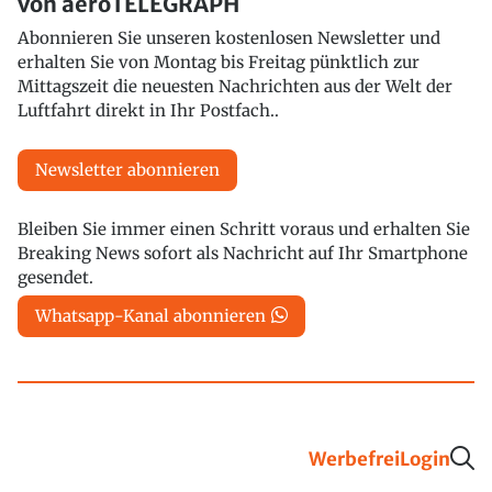
von aeroTELEGRAPH
Abonnieren Sie unseren kostenlosen Newsletter und
erhalten Sie von Montag bis Freitag pünktlich zur
Mittagszeit die neuesten Nachrichten aus der Welt der
Luftfahrt direkt in Ihr Postfach..
Newsletter abonnieren
Bleiben Sie immer einen Schritt voraus und erhalten Sie
Breaking News sofort als Nachricht auf Ihr Smartphone
gesendet.
Whatsapp-Kanal abonnieren
Werbefrei
Login