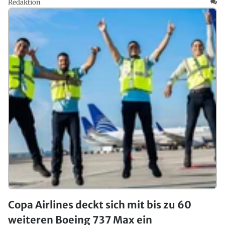
Redaktion
Copa Airlines deckt sich mit bis zu 60
weiteren Boeing 737 Max ein