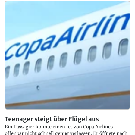
Teenager steigt über Flügel aus
Ein Passagier konnte einen Jet von Copa Airlines
offenbar nicht schnell genug verlassen. Er öffnete nach