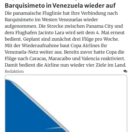
Barquisimeto in Venezuela wieder auf
Die panamaische Fluglinie hat ihre Verbindung nach
Barquisimeto im Westen Venezuelas wieder
aufgenommen. Die Strecke zwischen Panama City und
dem Flughafen Jacinto Lara wird seit dem 4. Mai erneut
bedient. Geplant sind zunächst drei Flüge pro Woche.
Mit der Wiederaufnahme baut Copa Airlines ihr
Venezuela-Netz weiter aus. Bereits zuvor hatte Copa die
Flüge nach Caracas, Maracaibo und Valencia reaktiviert.
Damit bedient die Airline nun wieder vier Ziele im Land.
Redaktion