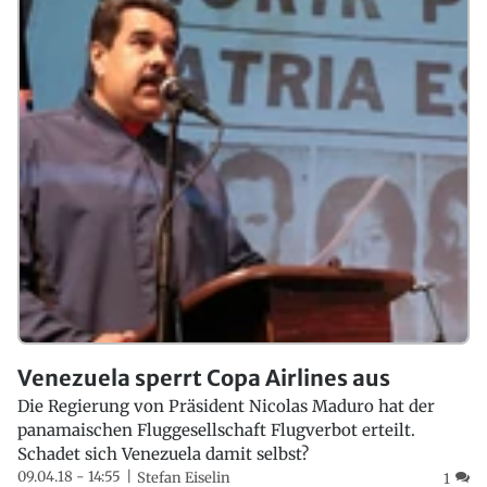
Venezuela sperrt Copa Airlines aus
Die Regierung von Präsident Nicolas Maduro hat der
panamaischen Fluggesellschaft Flugverbot erteilt.
Schadet sich Venezuela damit selbst?
09.04.18 - 14:55
Stefan Eiselin
1