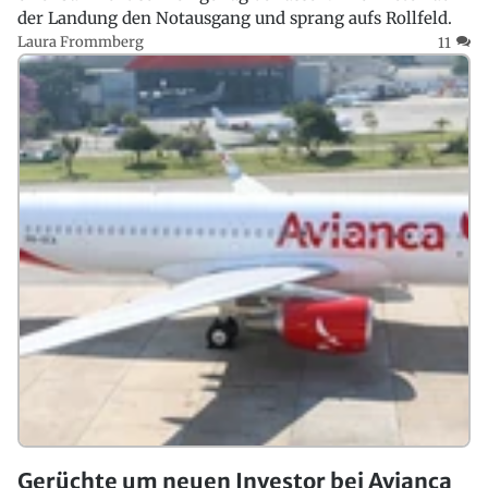
der Landung den Notausgang und sprang aufs Rollfeld.
Laura Frommberg
11
Gerüchte um neuen Investor bei Avianca