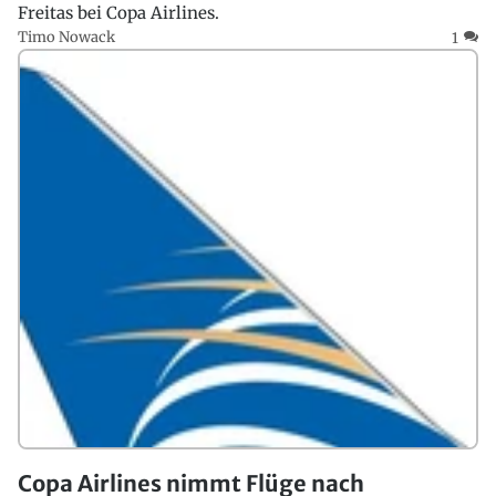
Freitas bei Copa Airlines.
Timo Nowack
1
Copa Airlines nimmt Flüge nach