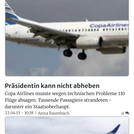
Präsidentin kann nicht abheben
Copa Airlines musste wegen technischen Probleme 110
Flüge absagen. Tausende Passagiere strandeten -
darunter ein Staatsoberhaupt.
22.04.15 - 10:38
Anna Baumbach
0