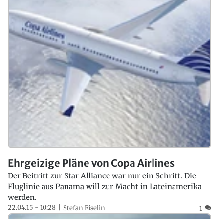
Ehrgeizige Pläne von Copa Airlines
Der Beitritt zur Star Alliance war nur ein Schritt. Die
Fluglinie aus Panama will zur Macht in Lateinamerika
werden.
22.04.15 - 10:28
Stefan Eiselin
1