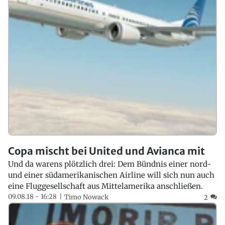
Copa mischt bei United und Avianca mit
Und da warens plötzlich drei: Dem Bündnis einer nord-
und einer südamerikanischen Airline will sich nun auch
eine Fluggesellschaft aus Mittelamerika anschließen.
09.08.18 - 16:28
Timo Nowack
2