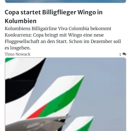
Copa startet Billigflieger Wingo in
Kolumbien
Kolumbiens Billigairline Viva Colombia bekommt
Konkurrenz: Copa bringt mit Wingo eine neue
Fluggesellschaft an den Start. Schon im Dezember soll
es losgehen.
Timo Nowack
1