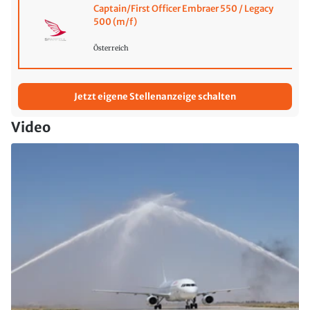
Captain/First Officer Embraer 550 / Legacy
500 (m/f)
Österreich
Jetzt eigene Stellenanzeige schalten
Video