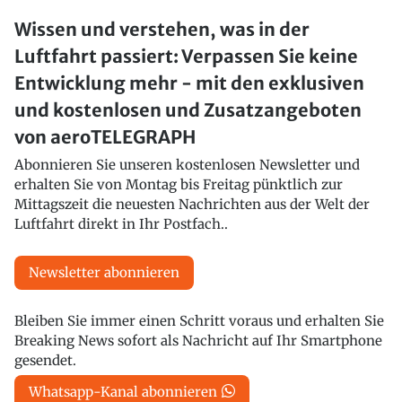
Wissen und verstehen, was in der
Luftfahrt passiert: Verpassen Sie keine
Entwicklung mehr - mit den exklusiven
und kostenlosen und Zusatzangeboten
von aeroTELEGRAPH
Abonnieren Sie unseren kostenlosen Newsletter und
erhalten Sie von Montag bis Freitag pünktlich zur
Mittagszeit die neuesten Nachrichten aus der Welt der
Luftfahrt direkt in Ihr Postfach..
Newsletter abonnieren
Bleiben Sie immer einen Schritt voraus und erhalten Sie
Breaking News sofort als Nachricht auf Ihr Smartphone
gesendet.
Whatsapp-Kanal abonnieren