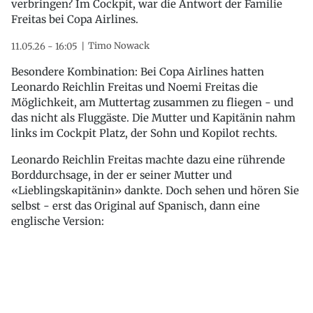
verbringen? Im Cockpit, war die Antwort der Familie
Freitas bei Copa Airlines.
Timo Nowack
11.05.26 - 16:05
Besondere Kombination: Bei Copa Airlines hatten
Leonardo Reichlin Freitas und Noemi Freitas die
Möglichkeit, am Muttertag zusammen zu fliegen - und
das nicht als Fluggäste. Die Mutter und Kapitänin nahm
links im Cockpit Platz, der Sohn und Kopilot rechts.
Leonardo Reichlin Freitas machte dazu eine rührende
Borddurchsage, in der er seiner Mutter und
«Lieblingskapitänin» dankte. Doch sehen und hören Sie
selbst - erst das Original auf Spanisch, dann eine
englische Version: