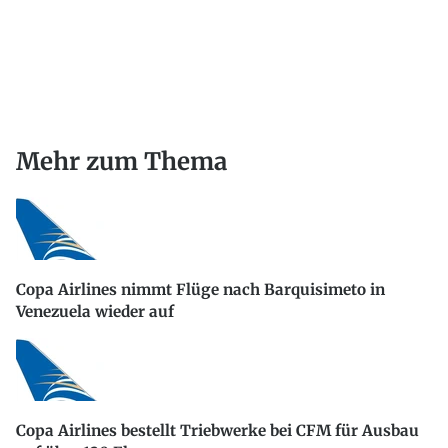
Mehr zum Thema
Copa Airlines nimmt Flüge nach Barquisimeto in
Venezuela wieder auf
Copa Airlines bestellt Triebwerke bei CFM für Ausbau