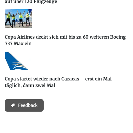
auf über 120 Flugzeuge
Copa Airlines deckt sich mit bis zu 60 weiteren Boeing
737 Max ein
Copa startet wieder nach Caracas – erst ein Mal
täglich, dann zwei Mal
Feedback