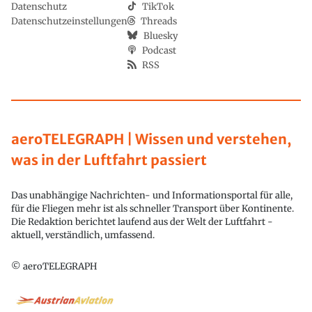
Datenschutz
TikTok
Datenschutzeinstellungen
Threads
Bluesky
Podcast
RSS
aeroTELEGRAPH | Wissen und verstehen,
was in der Luftfahrt passiert
Das unabhängige Nachrichten- und Informationsportal für alle,
für die Fliegen mehr ist als schneller Transport über Kontinente.
Die Redaktion berichtet laufend aus der Welt der Luftfahrt -
aktuell, verständlich, umfassend.
© aeroTELEGRAPH