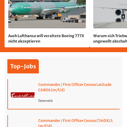
Auch Lufthansa will veraltete Boeing 777X
Warum sich Triebw
nicht akzeptieren
ungewollt abschal
passiert
Top-Jobs
Commander / First Officer Cessna Latitude
C680A (m/f/d)
Österreich
Commander / First Officer Cessna C560XLS
(m/f/d)