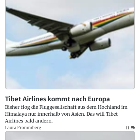
Tibet Airlines kommt nach Europa
Bisher flog die Fluggesellschaft aus dem Hochland im
Himalaya nur innerhalb von Asien. Das will Tibet
Airlines bald ändern.
Laura Frommberg
11