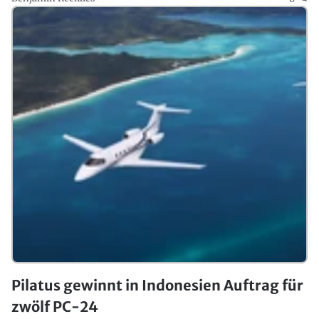
Pilatus gewinnt in Indonesien Auftrag für
zwölf PC-24