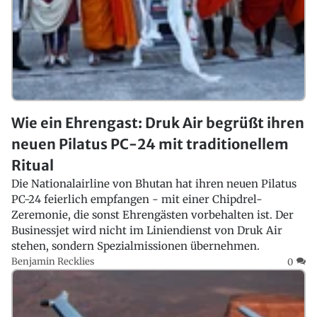
Wie ein Ehrengast: Druk Air begrüßt ihren
neuen Pilatus PC-24 mit traditionellem
Ritual
Die Nationalairline von Bhutan hat ihren neuen Pilatus
PC-24 feierlich empfangen - mit einer Chipdrel-
Zeremonie, die sonst Ehrengästen vorbehalten ist. Der
Businessjet wird nicht im Liniendienst von Druk Air
stehen, sondern Spezialmissionen übernehmen.
Benjamin Recklies
0