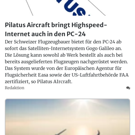
Pilatus Aircraft bringt Highspeed-
Internet auch in den PC-24
Der Schweizer Flugzeugbauer bietet für den PC-24 ab
sofort das Satelliten-Internetsystem Gogo Galileo an.
Die Lösung kann sowohl ab Werk bestellt als auch bei
bereits ausgelieferten Flugzeugen nachgerüstet werden.
Das System wurde von der Europäischen Agentur für
Flugsicherheit Easa sowie der US-Luftfahrtbehörde FAA
zertifiziert, so Pilatus AIrcraft.
Redaktion