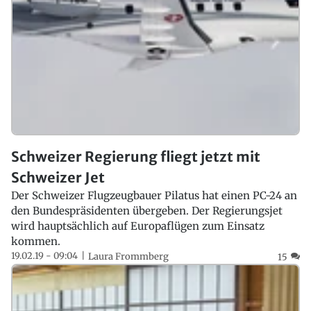
Schweizer Regierung fliegt jetzt mit
Schweizer Jet
Der Schweizer Flugzeugbauer Pilatus hat einen PC-24 an
den Bundespräsidenten übergeben. Der Regierungsjet
wird hauptsächlich auf Europaflügen zum Einsatz
kommen.
19.02.19 - 09:04
Laura Frommberg
15