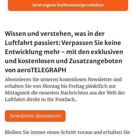
Jetzt eigene Stellenanzeige schalten
Wissen und verstehen, was in der
Luftfahrt passiert: Verpassen Sie keine
Entwicklung mehr - mit den exklusiven
und kostenlosen und Zusatzangeboten
von aeroTELEGRAPH
Abonnieren Sie unseren kostenlosen Newsletter und
erhalten Sie von Montag bis Freitag pünktlich zur
Mittagszeit die neuesten Nachrichten aus der Welt der
Luftfahrt direkt in Ihr Postfach..
Newsletter abonnieren
Bleiben Sie immer einen Schritt voraus und erhalten Sie