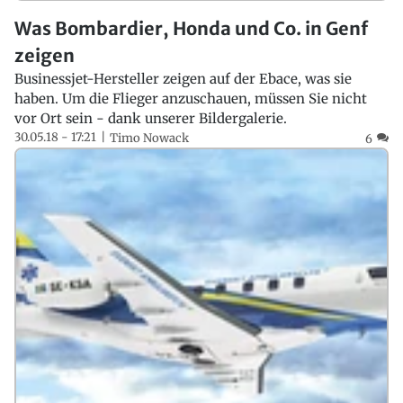
Was Bombardier, Honda und Co. in Genf
zeigen
Businessjet-Hersteller zeigen auf der Ebace, was sie
haben. Um die Flieger anzuschauen, müssen Sie nicht
vor Ort sein - dank unserer Bildergalerie.
30.05.18 - 17:21
Timo Nowack
6