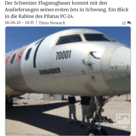
Der Schweizer Flugzeugbauer kommt mit den
Auslieferungen seines ersten Jets in Schwung. Ein Blick
in die Kabine des Pilatus PC-24.
06.06.18 - 18:35
Timo Nowack
11