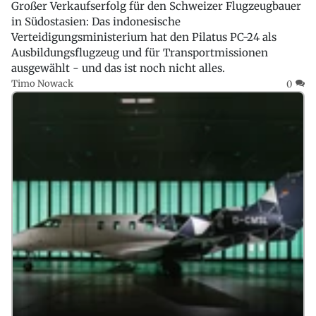
Großer Verkaufserfolg für den Schweizer Flugzeugbauer
in Südostasien: Das indonesische
Verteidigungsministerium hat den Pilatus PC-24 als
Ausbildungsflugzeug und für Transportmissionen
ausgewählt - und das ist noch nicht alles.
Timo Nowack
0