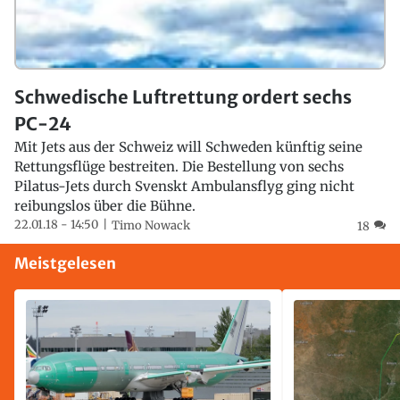
Schwedische Luftrettung ordert sechs
PC-24
Mit Jets aus der Schweiz will Schweden künftig seine
Rettungsflüge bestreiten. Die Bestellung von sechs
Pilatus-Jets durch Svenskt Ambulansflyg ging nicht
reibungslos über die Bühne.
22.01.18 - 14:50
Timo Nowack
18
Meistgelesen