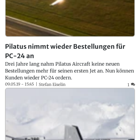
Pilatus nimmt wieder Bestellungen für
PC-24 an
Drei Jahre lang nahm Pilatus Aircraft keine neuen
Bestellungen mehr für seinen ersten Jet an. Nun können
Kunden wieder PC-24 ordern.
09.05.19 - 15:45
Stefan Eiselin
1