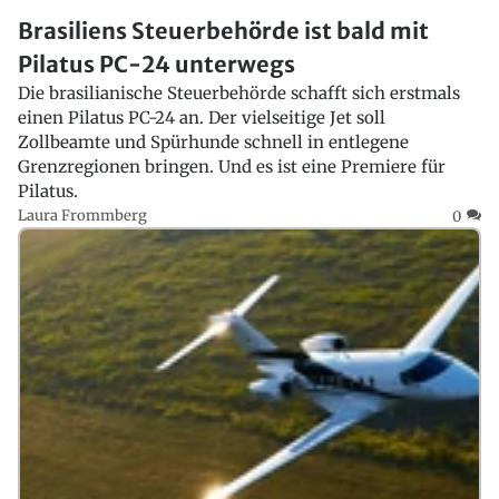
Brasiliens Steuerbehörde ist bald mit
Pilatus PC-24 unterwegs
Die brasilianische Steuerbehörde schafft sich erstmals
einen Pilatus PC-24 an. Der vielseitige Jet soll
Zollbeamte und Spürhunde schnell in entlegene
Grenzregionen bringen. Und es ist eine Premiere für
Pilatus.
Laura Frommberg
0