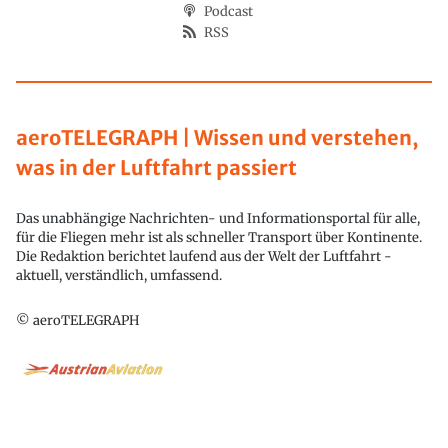
Podcast
RSS
aeroTELEGRAPH | Wissen und verstehen,
was in der Luftfahrt passiert
Das unabhängige Nachrichten- und Informationsportal für alle,
für die Fliegen mehr ist als schneller Transport über Kontinente.
Die Redaktion berichtet laufend aus der Welt der Luftfahrt -
aktuell, verständlich, umfassend.
© aeroTELEGRAPH