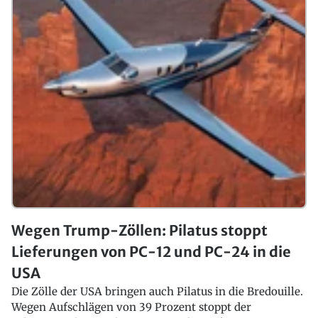
Wegen Trump-Zöllen: Pilatus stoppt
Lieferungen von PC-12 und PC-24 in die
USA
Die Zölle der USA bringen auch Pilatus in die Bredouille.
Wegen Aufschlägen von 39 Prozent stoppt der