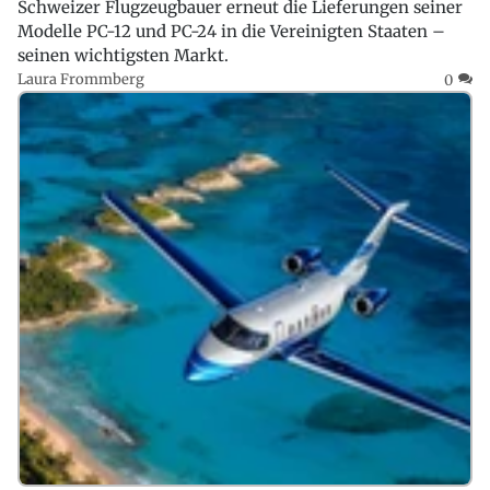
Schweizer Flugzeugbauer erneut die Lieferungen seiner
Modelle PC-12 und PC-24 in die Vereinigten Staaten –
seinen wichtigsten Markt.
Laura Frommberg
0