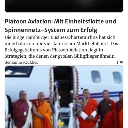
Platoon Aviation: Mit Einheitsflotte und
Spinnennetz-System zum Erfolg
Die junge Hamburger Businesscharterairline hat sich
innerhalb von nur vier Jahren am Markt etabliert. Das
Erfolgsgeheimnis von Platoon Aviation liegt in
Strategien, die denen der großen Billigflieger ähneln.
Benjamin Recklies
1