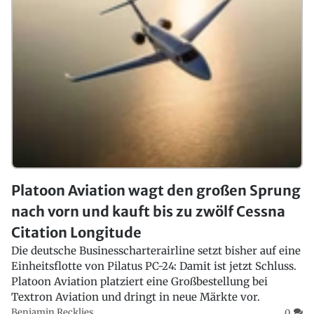
Platoon Aviation wagt den großen Sprung
nach vorn und kauft bis zu zwölf Cessna
Citation Longitude
Die deutsche Businesscharterairline setzt bisher auf eine
Einheitsflotte von Pilatus PC-24: Damit ist jetzt Schluss.
Platoon Aviation platziert eine Großbestellung bei
Textron Aviation und dringt in neue Märkte vor.
Benjamin Recklies
0