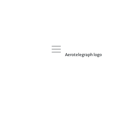
Aerotelegraph logo