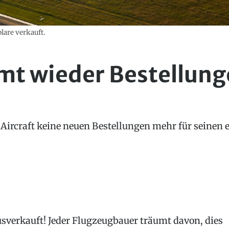
lare verkauft.
mt wieder Bestellung
 Aircraft keine neuen Bestellungen mehr für seinen 
sverkauft! Jeder Flugzeugbauer träumt davon, dies