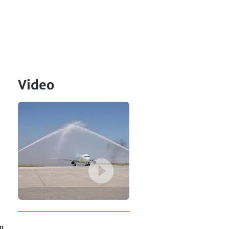
Video