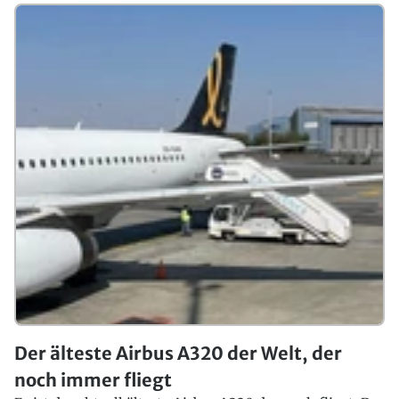
Der älteste Airbus A320 der Welt, der
noch immer fliegt