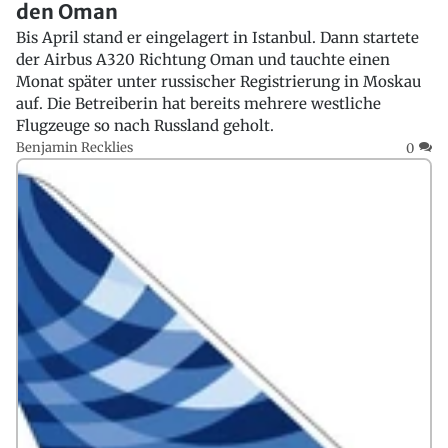
den Oman
Bis April stand er eingelagert in Istanbul. Dann startete
der Airbus A320 Richtung Oman und tauchte einen
Monat später unter russischer Registrierung in Moskau
auf. Die Betreiberin hat bereits mehrere westliche
Flugzeuge so nach Russland geholt.
Benjamin Recklies
0