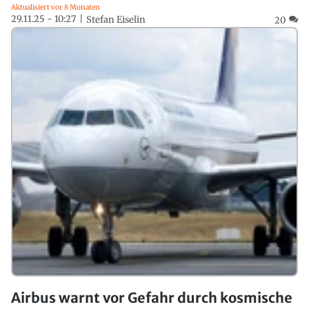
Aktualisiert vor 8 Monaten
29.11.25 - 10:27
Stefan Eiselin
20
Airbus warnt vor Gefahr durch kosmische