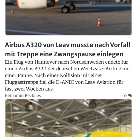
Airbus A320 von Leav musste nach Vorfall
mit Treppe eine Zwangspause einlegen
Ein Flug von Hannover nach Nordschweden endete für
einen Airbus A320 der deutschen Wet-Lease-Airline mit
einer Panne. Nach einer Kollision mit einer
Fluggasttreppe fiel die D-ANDI von Leav Aviation für
fast zwei Wochen aus.
Benjamin Recklies
0