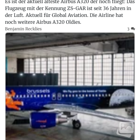
Es ist der aktuell älteste Airbus A320 der noch fliegt: Das
Flugzeug mit der Kennung ZS-GAR ist seit 36 Jahren in
der Luft. Aktuell für Global Aviation. Die Airline hat
noch weitere Airbus A320 Oldies.
Benjamin Recklies
3