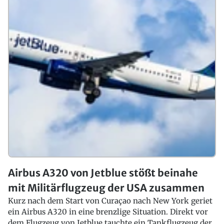
Airbus A320 von Jetblue stößt beinahe
mit Militärflugzeug der USA zusammen
Kurz nach dem Start von Curaçao nach New York geriet
ein Airbus A320 in eine brenzlige Situation. Direkt vor
dem Flugzeug von Jetblue tauchte ein Tankflugzeug der