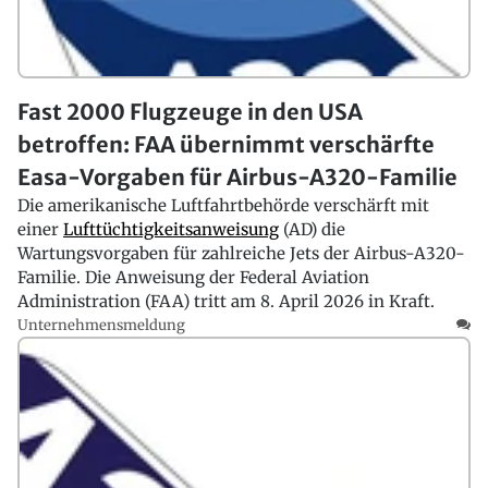
Fast 2000 Flugzeuge in den USA
betroffen: FAA übernimmt verschärfte
Easa-Vorgaben für Airbus-A320-Familie
Die amerikanische Luftfahrtbehörde verschärft mit
einer
Lufttüchtigkeitsanweisung
(AD) die
Wartungsvorgaben für zahlreiche Jets der Airbus-A320-
Familie. Die Anweisung der Federal Aviation
Administration (FAA) tritt am 8. April 2026 in Kraft.
Unternehmensmeldung