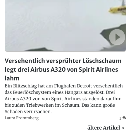
Versehentlich versprühter Löschschaum
legt drei Airbus A320 von Spirit Airlines
lahm
Ein Blitzschlag hat am Flughafen Detroit versehentlich
das Feuerlöschsystem eines Hangars ausgelöst. Drei
Airbus A320 von von Spirit Airlines standen daraufhin
bis zuden Triebwerken im Schaum. Das kann große
Schäden verursachen.
Laura Frommberg
1
ältere Artikel >