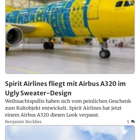
Spirit Airlines fliegt mit Airbus A320 im
Ugly Sweater-Design
Weihnachtspullis haben sich vom peinlichen Geschenk
zum Kultobjekt entwickelt. Spirit Airlines hat jetzt
einem Airbus A320 diesen Look verpasst.
Benjamin Recklies
5