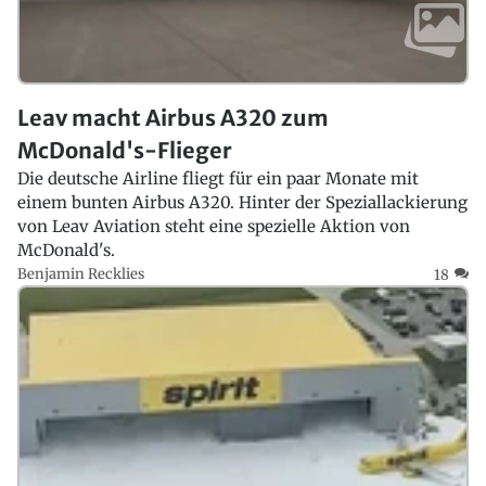
Leav macht Airbus A320 zum
McDonald's-Flieger
Die deutsche Airline fliegt für ein paar Monate mit
einem bunten Airbus A320. Hinter der Speziallackierung
von Leav Aviation steht eine spezielle Aktion von
McDonald's.
Benjamin Recklies
18