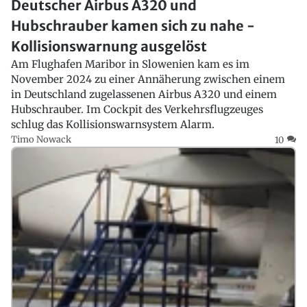
Deutscher Airbus A320 und
Hubschrauber kamen sich zu nahe -
Kollisionswarnung ausgelöst
Am Flughafen Maribor in Slowenien kam es im
November 2024 zu einer Annäherung zwischen einem
in Deutschland zugelassenen Airbus A320 und einem
Hubschrauber. Im Cockpit des Verkehrsflugzeuges
schlug das Kollisionswarnsystem Alarm.
Timo Nowack
10