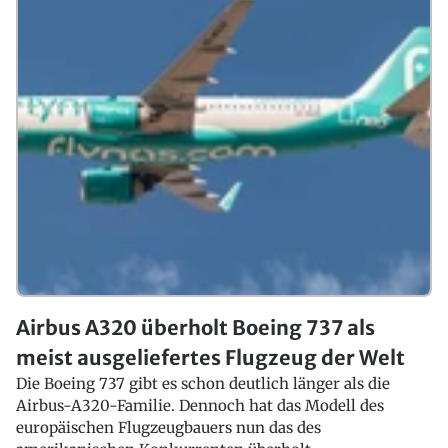
Airbus A320 überholt Boeing 737 als
meist ausgeliefertes Flugzeug der Welt
Die Boeing 737 gibt es schon deutlich länger als die
Airbus-A320-Familie. Dennoch hat das Modell des
europäischen Flugzeugbauers nun das des