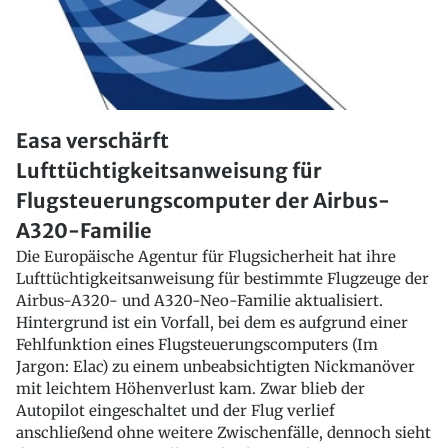
Easa verschärft
Lufttüchtigkeitsanweisung für
Flugsteuerungscomputer der Airbus-
A320-Familie
Die Europäische Agentur für Flugsicherheit hat ihre
Lufttüchtigkeitsanweisung für bestimmte Flugzeuge der
Airbus-A320- und A320-Neo-Familie aktualisiert.
Hintergrund ist ein Vorfall, bei dem es aufgrund einer
Fehlfunktion eines Flugsteuerungscomputers (Im
Jargon: Elac) zu einem unbeabsichtigten Nickmanöver
mit leichtem Höhenverlust kam. Zwar blieb der
Autopilot eingeschaltet und der Flug verlief
anschließend ohne weitere Zwischenfälle, dennoch sieht