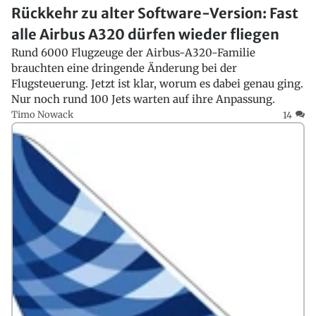
Rückkehr zu alter Software-Version: Fast
alle Airbus A320 dürfen wieder fliegen
Rund 6000 Flugzeuge der Airbus-A320-Familie
brauchten eine dringende Änderung bei der
Flugsteuerung. Jetzt ist klar, worum es dabei genau ging.
Nur noch rund 100 Jets warten auf ihre Anpassung.
Timo Nowack
14