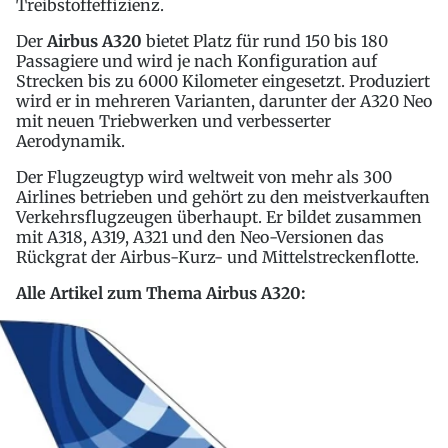
Treibstoffeffizienz.
Der
Airbus A320
bietet Platz für rund 150 bis 180
Passagiere und wird je nach Konfiguration auf
Strecken bis zu 6000 Kilometer eingesetzt. Produziert
wird er in mehreren Varianten, darunter der A320 Neo
mit neuen Triebwerken und verbesserter
Aerodynamik.
Der Flugzeugtyp wird weltweit von mehr als 300
Airlines betrieben und gehört zu den meistverkauften
Verkehrsflugzeugen überhaupt. Er bildet zusammen
mit A318, A319, A321 und den Neo-Versionen das
Rückgrat der Airbus-Kurz- und Mittelstreckenflotte.
Alle Artikel zum Thema Airbus A320: