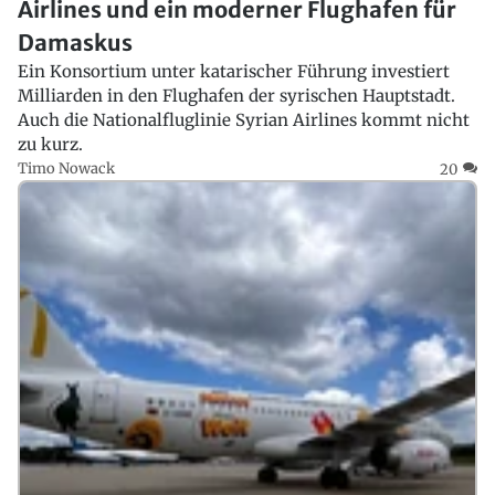
Airlines und ein moderner Flughafen für
Damaskus
Ein Konsortium unter katarischer Führung investiert
Milliarden in den Flughafen der syrischen Hauptstadt.
Auch die Nationalfluglinie Syrian Airlines kommt nicht
zu kurz.
Timo Nowack
20