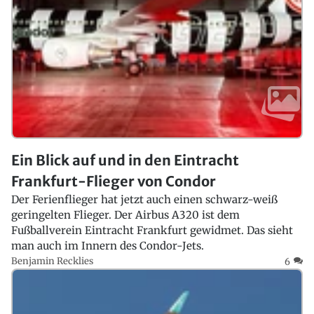
Ein Blick auf und in den Eintracht
Frankfurt-Flieger von Condor
Der Ferienflieger hat jetzt auch einen schwarz-weiß
geringelten Flieger. Der Airbus A320 ist dem
Fußballverein Eintracht Frankfurt gewidmet. Das sieht
man auch im Innern des Condor-Jets.
Benjamin Recklies
6