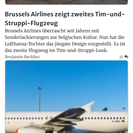
Brussels Airlines zeigt zweites Tim-und-
Struppi-Flugzeug
Brussels Airlines überrascht seit Jahren mit
Sonderlackierungen zur belgischen Kultur. Nun hat die
Lufthansa-Tochter das jüngste Design vorgestellt. Es ist
das zweite Flugzeug im Tim-und-Struppi-Look.
Benjamin Recklies
11