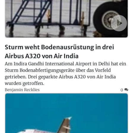
Sturm weht Bodenausrüstung in drei
Airbus A320 von Air India
Am Indira Gandhi International Airport in Delhi hat ein
Sturm Bodenabfertigungsgeräte über das Vorfeld
getrieben. Drei geparkte Airbus A320 von Air India
wurden getroffen.
Benjamin Recklies
0