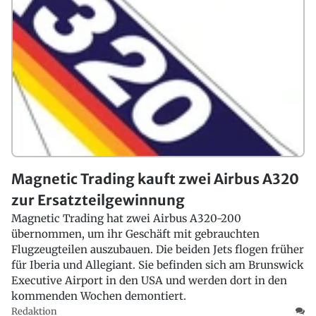
Magnetic Trading kauft zwei Airbus A320
zur Ersatzteilgewinnung
Magnetic Trading hat zwei Airbus A320-200
übernommen, um ihr Geschäft mit gebrauchten
Flugzeugteilen auszubauen. Die beiden Jets flogen früher
für Iberia und Allegiant. Sie befinden sich am Brunswick
Executive Airport in den USA und werden dort in den
kommenden Wochen demontiert.
Redaktion