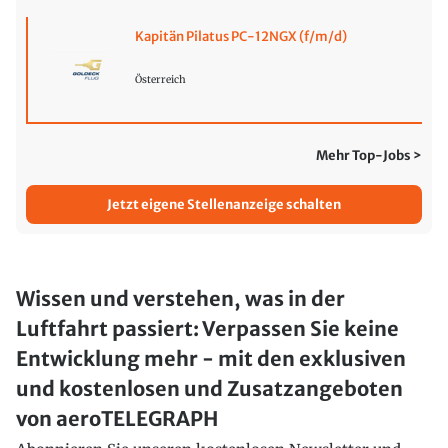
Kapitän Pilatus PC-12NGX (f/m/d)
Österreich
Mehr Top-Jobs >
Jetzt eigene Stellenanzeige schalten
Wissen und verstehen, was in der
Luftfahrt passiert: Verpassen Sie keine
Entwicklung mehr - mit den exklusiven
und kostenlosen und Zusatzangeboten
von aeroTELEGRAPH