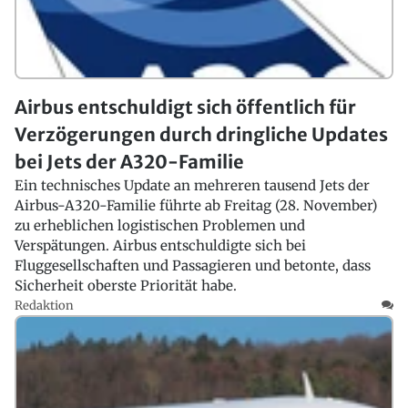
Airbus entschuldigt sich öffentlich für
Verzögerungen durch dringliche Updates
bei Jets der A320-Familie
Ein technisches Update an mehreren tausend Jets der
Airbus-A320-Familie führte ab Freitag (28. November)
zu erheblichen logistischen Problemen und
Verspätungen. Airbus entschuldigte sich bei
Fluggesellschaften und Passagieren und betonte, dass
Sicherheit oberste Priorität habe.
Redaktion