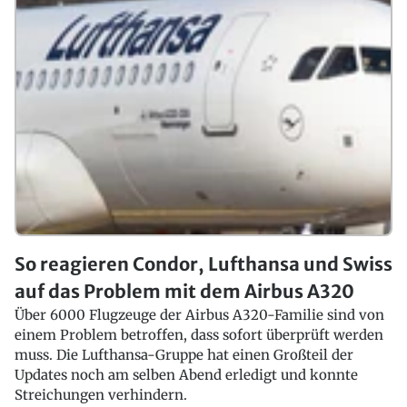
So reagieren Condor, Lufthansa und Swiss
auf das Problem mit dem Airbus A320
Über 6000 Flugzeuge der Airbus A320-Familie sind von
einem Problem betroffen, dass sofort überprüft werden
muss. Die Lufthansa-Gruppe hat einen Großteil der
Updates noch am selben Abend erledigt und konnte
Streichungen verhindern.