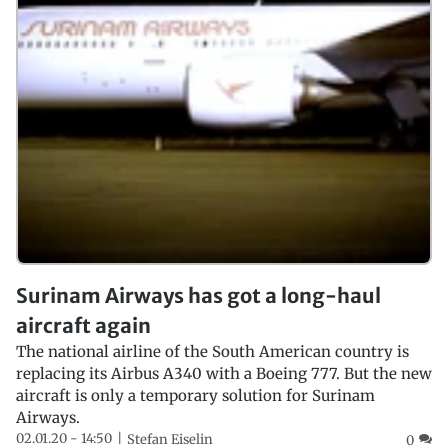
Surinam Airways has got a long-haul
aircraft again
The national airline of the South American country is
replacing its Airbus A340 with a Boeing 777. But the new
aircraft is only a temporary solution for Surinam
Airways.
02.01.20 - 14:50
Stefan Eiselin
0