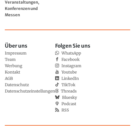
Veranstaltungen,
Konferenzen und
Messen
Über uns
Folgen Sie uns
Impressum
WhatsApp
Team
Facebook
Werbung
Instagram
Kontakt
Youtube
AGB
LinkedIn
Datenschutz
TikTok
Datenschutzeinstellungen
Threads
Bluesky
Podcast
RSS