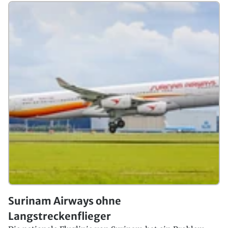
Surinam Airways ohne
Langstreckenflieger