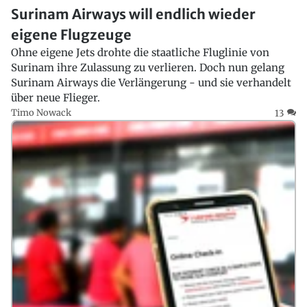
Surinam Airways will endlich wieder
eigene Flugzeuge
Ohne eigene Jets drohte die staatliche Fluglinie von
Surinam ihre Zulassung zu verlieren. Doch nun gelang
Surinam Airways die Verlängerung - und sie verhandelt
über neue Flieger.
Timo Nowack
13