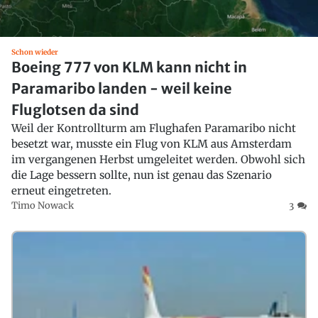
Schon wieder
Boeing 777 von KLM kann nicht in
Paramaribo landen - weil keine
Fluglotsen da sind
Weil der Kontrollturm am Flughafen Paramaribo nicht
besetzt war, musste ein Flug von KLM aus Amsterdam
im vergangenen Herbst umgeleitet werden. Obwohl sich
die Lage bessern sollte, nun ist genau das Szenario
erneut eingetreten.
Timo Nowack
3