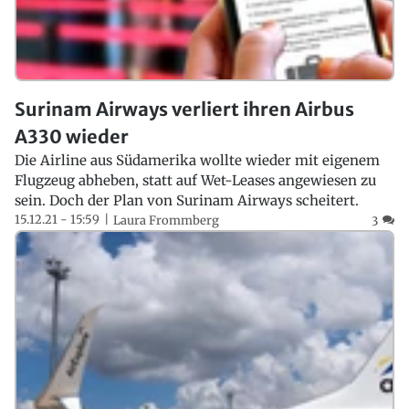
Surinam Airways verliert ihren Airbus
A330 wieder
Die Airline aus Südamerika wollte wieder mit eigenem
Flugzeug abheben, statt auf Wet-Leases angewiesen zu
sein. Doch der Plan von Surinam Airways scheitert.
15.12.21 - 15:59
Laura Frommberg
3