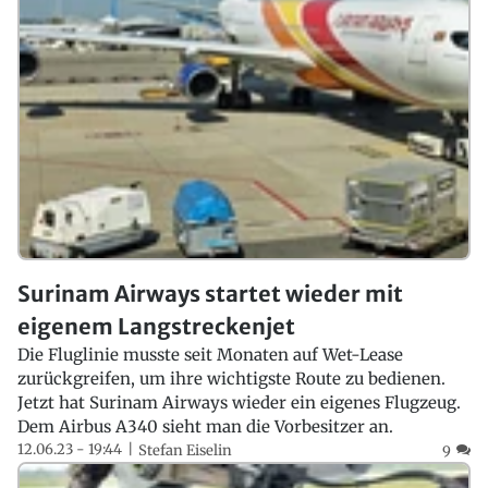
Surinam Airways startet wieder mit
eigenem Langstreckenjet
Die Fluglinie musste seit Monaten auf Wet-Lease
zurückgreifen, um ihre wichtigste Route zu bedienen.
Jetzt hat Surinam Airways wieder ein eigenes Flugzeug.
Dem Airbus A340 sieht man die Vorbesitzer an.
12.06.23 - 19:44
Stefan Eiselin
9