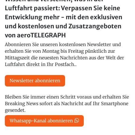
Luftfahrt passiert: Verpassen Sie keine
Entwicklung mehr - mit den exklusiven
und kostenlosen und Zusatzangeboten
von aeroTELEGRAPH
Abonnieren Sie unseren kostenlosen Newsletter und
erhalten Sie von Montag bis Freitag pünktlich zur
Mittagszeit die neuesten Nachrichten aus der Welt der
Luftfahrt direkt in Ihr Postfach..
Newsletter abonnieren
Bleiben Sie immer einen Schritt voraus und erhalten Sie
Breaking News sofort als Nachricht auf Ihr Smartphone
gesendet.
Whatsapp-Kanal abonnieren