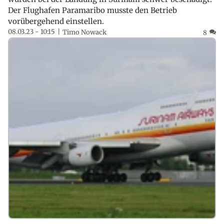
Der Flughafen Paramaribo musste den Betrieb
vorübergehend einstellen.
08.03.23 - 10:15
Timo Nowack
8