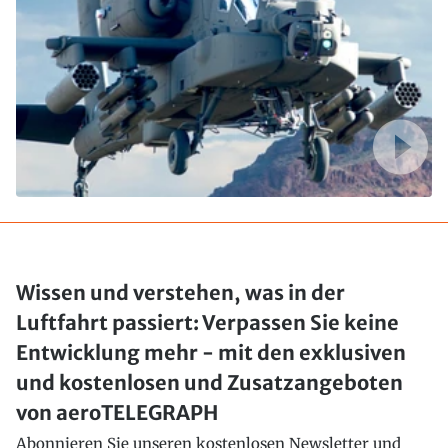
Wissen und verstehen, was in der
Luftfahrt passiert: Verpassen Sie keine
Entwicklung mehr - mit den exklusiven
und kostenlosen und Zusatzangeboten
von aeroTELEGRAPH
Abonnieren Sie unseren kostenlosen Newsletter und