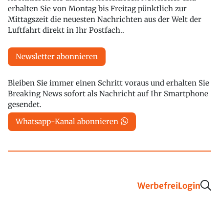
erhalten Sie von Montag bis Freitag pünktlich zur
Mittagszeit die neuesten Nachrichten aus der Welt der
Luftfahrt direkt in Ihr Postfach..
Newsletter abonnieren
Bleiben Sie immer einen Schritt voraus und erhalten Sie
Breaking News sofort als Nachricht auf Ihr Smartphone
gesendet.
Whatsapp-Kanal abonnieren
Werbefrei
Login