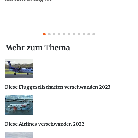
Mehr zum Thema
Diese Fluggesellschaften verschwanden 2023
Diese Airlines verschwanden 2022