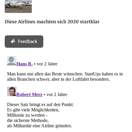
Diese Airlines machten sich 2020 startklar
Feedback