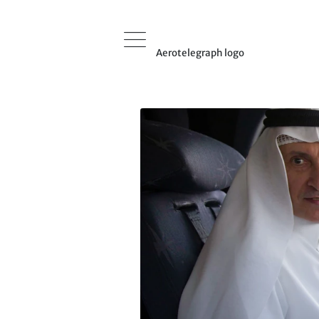
Aerotelegraph logo