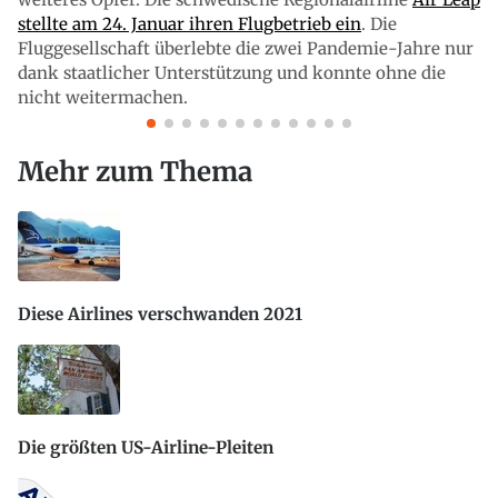
stellte am 24. Januar ihren Flugbetrieb ein
. Die
Fluggesellschaft überlebte die zwei Pandemie-Jahre nur
dank staatlicher Unterstützung und konnte ohne die
nicht weitermachen.
Mehr zum Thema
Diese Airlines verschwanden 2021
Die größten US-Airline-Pleiten