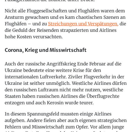
Nicht alle Fluggesellschaften und Flughäfen waren dem
Ansturm gewachsen und es kam chaotischen Szenen an
Flughäfen – und zu
Streichungen und Verspätungen,
die
die Geduld der Reisenden strapazierten und Airlines
hohe Kosten verursachten.
Corona, Krieg und Misswirtschaft
Auch der russische Angriffskrieg Ende Februar auf die
Ukraine bedeutete eine weitere Krise für den
internationalen Luftverkehr. Ziviler Flugverkehr in der
Ukraine ist seither unmöglich. Westliche Airlines dürfen
den russischen Luftraum nicht mehr nutzen, westliche
Staaten haben russischen Airlines die Überflugrechte
entzogen und auch Kerosin wurde teurer.
In diesem Spannungsfeld mussten einige Airlines
aufgeben. Andere fielen aber auch eigenen strategischen
Fehlern und Misswirtschaft zum Opfer. Vor allem junge