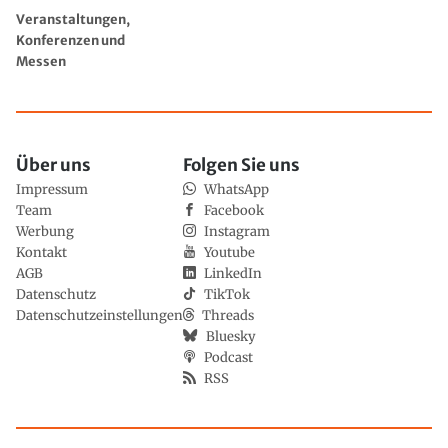
Veranstaltungen,
Konferenzen und
Messen
Über uns
Folgen Sie uns
Impressum
WhatsApp
Team
Facebook
Werbung
Instagram
Kontakt
Youtube
AGB
LinkedIn
Datenschutz
TikTok
Datenschutzeinstellungen
Threads
Bluesky
Podcast
RSS