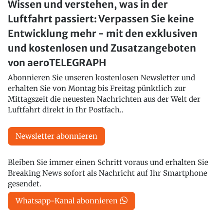
Wissen und verstehen, was in der
Luftfahrt passiert: Verpassen Sie keine
Entwicklung mehr - mit den exklusiven
und kostenlosen und Zusatzangeboten
von aeroTELEGRAPH
Abonnieren Sie unseren kostenlosen Newsletter und
erhalten Sie von Montag bis Freitag pünktlich zur
Mittagszeit die neuesten Nachrichten aus der Welt der
Luftfahrt direkt in Ihr Postfach..
Newsletter abonnieren
Bleiben Sie immer einen Schritt voraus und erhalten Sie
Breaking News sofort als Nachricht auf Ihr Smartphone
gesendet.
Whatsapp-Kanal abonnieren