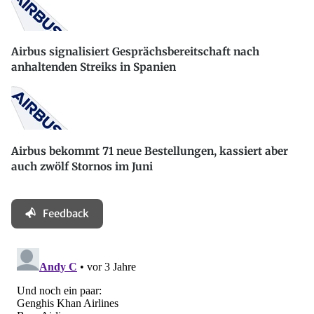
Airbus signalisiert Gesprächsbereitschaft nach
anhaltenden Streiks in Spanien
Airbus bekommt 71 neue Bestellungen, kassiert aber
auch zwölf Stornos im Juni
Feedback