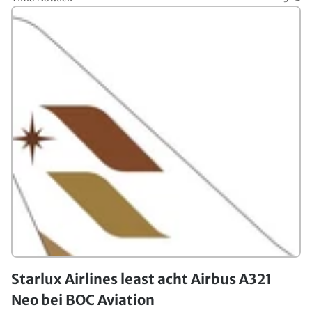
Starlux Airlines least acht Airbus A321
Neo bei BOC Aviation