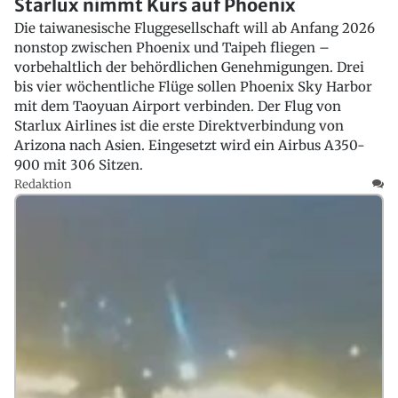
Starlux nimmt Kurs auf Phoenix
Die taiwanesische Fluggesellschaft will ab Anfang 2026
nonstop zwischen Phoenix und Taipeh fliegen –
vorbehaltlich der behördlichen Genehmigungen. Drei
bis vier wöchentliche Flüge sollen Phoenix Sky Harbor
mit dem Taoyuan Airport verbinden. Der Flug von
Starlux Airlines ist die erste Direktverbindung von
Arizona nach Asien. Eingesetzt wird ein Airbus A350-
900 mit 306 Sitzen.
Redaktion