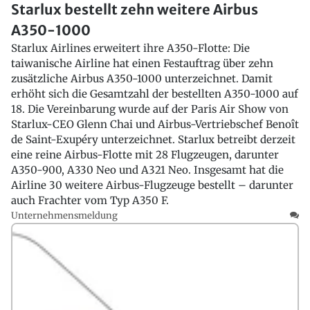
Starlux bestellt zehn weitere Airbus
A350-1000
Starlux Airlines erweitert ihre A350-Flotte: Die
taiwanische Airline hat einen Festauftrag über zehn
zusätzliche Airbus A350-1000 unterzeichnet. Damit
erhöht sich die Gesamtzahl der bestellten A350-1000 auf
18. Die Vereinbarung wurde auf der Paris Air Show von
Starlux-CEO Glenn Chai und Airbus-Vertriebschef Benoît
de Saint-Exupéry unterzeichnet. Starlux betreibt derzeit
eine reine Airbus-Flotte mit 28 Flugzeugen, darunter
A350-900, A330 Neo und A321 Neo. Insgesamt hat die
Airline 30 weitere Airbus-Flugzeuge bestellt – darunter
auch Frachter vom Typ A350 F.
Unternehmensmeldung