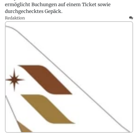
ermöglicht Buchungen auf einem Ticket sowie
durchgechecktes Gepäck.
Redaktion