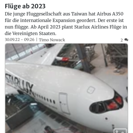
Flüge ab 2023
Die junge Fluggesellschaft aus Taiwan hat Airbus A350
für die internationale Expansion geordert. Der erste ist
nun flügge. Ab April 2023 plant Starlux Airlines Flüge in
die Vereinigten Staaten.
30.09.22 - 09:26
Timo Nowack
2