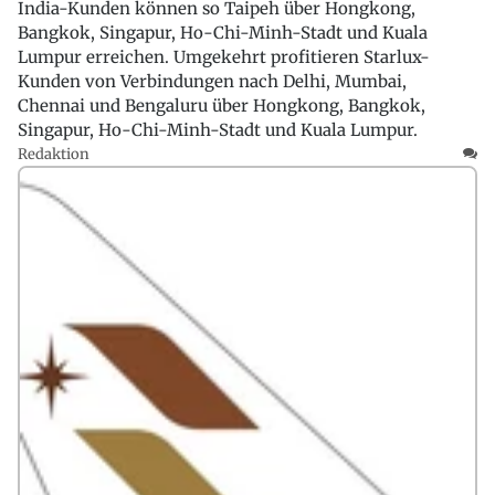
India-Kunden können so Taipeh über Hongkong,
Bangkok, Singapur, Ho-Chi-Minh-Stadt und Kuala
Lumpur erreichen. Umgekehrt profitieren Starlux-
Kunden von Verbindungen nach Delhi, Mumbai,
Chennai und Bengaluru über Hongkong, Bangkok,
Singapur, Ho-Chi-Minh-Stadt und Kuala Lumpur.
Redaktion