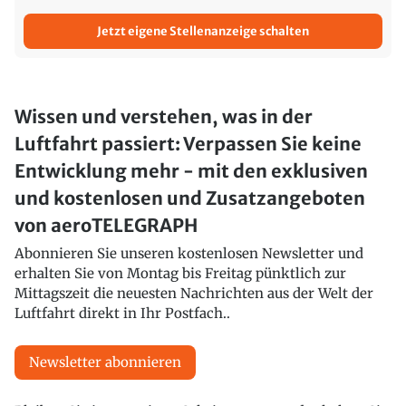
Jetzt eigene Stellenanzeige schalten
Wissen und verstehen, was in der
Luftfahrt passiert: Verpassen Sie keine
Entwicklung mehr - mit den exklusiven
und kostenlosen und Zusatzangeboten
von aeroTELEGRAPH
Abonnieren Sie unseren kostenlosen Newsletter und
erhalten Sie von Montag bis Freitag pünktlich zur
Mittagszeit die neuesten Nachrichten aus der Welt der
Luftfahrt direkt in Ihr Postfach..
Newsletter abonnieren