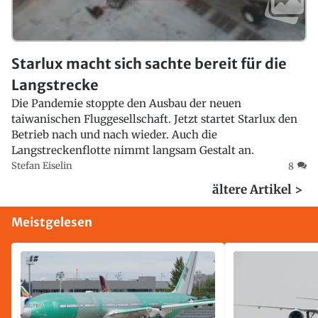
Starlux macht sich sachte bereit für die
Langstrecke
Die Pandemie stoppte den Ausbau der neuen
taiwanischen Fluggesellschaft. Jetzt startet Starlux den
Betrieb nach und nach wieder. Auch die
Langstreckenflotte nimmt langsam Gestalt an.
Stefan Eiselin
8
ältere Artikel >
Meistgelesen