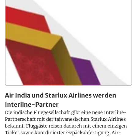
Air India und Starlux Airlines werden
Interline-Partner
Die indische Fluggesellschaft gibt eine neue Interline-
Partnerschaft mit der taiwanesischen Starlux Airlines
bekannt. Fluggäste reisen dadurch mit einem einzigen
Ticket sowie koordinierter Gepäckabfertigung. Air-