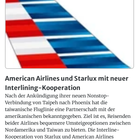
American Airlines und Starlux mit neuer
Interlining-Kooperation
Nach der Ankündigung ihrer neuen Nonstop-
Verbindung von Taipeh nach Phoenix hat die
taiwanische Fluglinie eine Partnerschaft mit der
amerikanischen bekanntgegeben. Ziel ist es, Reisenden
beider Airlines bequemere Umsteigeoptionen zwischen
Nordamerika und Taiwan zu bieten. Die Interline-
Kooperation von Starlux und American Airlines