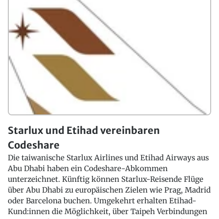
Starlux und Etihad vereinbaren
Codeshare
Die taiwanische Starlux Airlines und Etihad Airways aus
Abu Dhabi haben ein Codeshare-Abkommen
unterzeichnet. Künftig können Starlux-Reisende Flüge
über Abu Dhabi zu europäischen Zielen wie Prag, Madrid
oder Barcelona buchen. Umgekehrt erhalten Etihad-
Kund:innen die Möglichkeit, über Taipeh Verbindungen