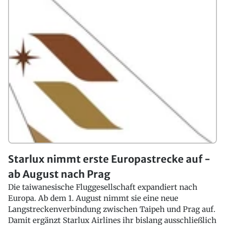
Starlux nimmt erste Europastrecke auf -
ab August nach Prag
Die taiwanesische Fluggesellschaft expandiert nach
Europa. Ab dem 1. August nimmt sie eine neue
Langstreckenverbindung zwischen Taipeh und Prag auf.
Damit ergänzt Starlux Airlines ihr bislang ausschließlich