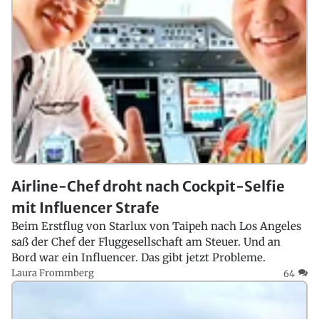
Airline-Chef droht nach Cockpit-Selfie
mit Influencer Strafe
Beim Erstflug von Starlux von Taipeh nach Los Angeles
saß der Chef der Fluggesellschaft am Steuer. Und an
Bord war ein Influencer. Das gibt jetzt Probleme.
Laura Frommberg
64