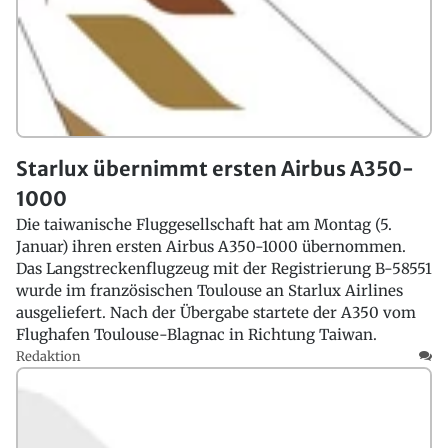
Starlux übernimmt ersten Airbus A350-
1000
Die taiwanische Fluggesellschaft hat am Montag (5.
Januar) ihren ersten Airbus A350-1000 übernommen.
Das Langstreckenflugzeug mit der Registrierung B-58551
wurde im französischen Toulouse an Starlux Airlines
ausgeliefert. Nach der Übergabe startete der A350 vom
Flughafen Toulouse-Blagnac in Richtung Taiwan.
Redaktion