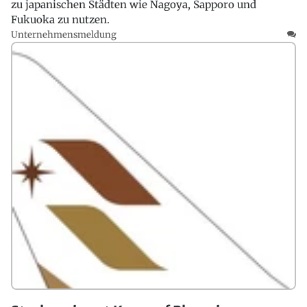
zu japanischen Städten wie Nagoya, Sapporo und
Fukuoka zu nutzen.
Unternehmensmeldung