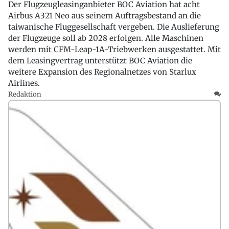
Der Flugzeugleasinganbieter BOC Aviation hat acht
Airbus A321 Neo aus seinem Auftragsbestand an die
taiwanische Fluggesellschaft vergeben. Die Auslieferung
der Flugzeuge soll ab 2028 erfolgen. Alle Maschinen
werden mit CFM-Leap-1A-Triebwerken ausgestattet. Mit
dem Leasingvertrag unterstützt BOC Aviation die
weitere Expansion des Regionalnetzes von Starlux
Airlines.
Redaktion