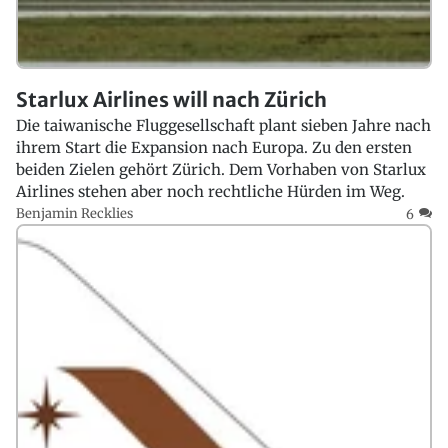
Starlux Airlines will nach Zürich
Die taiwanische Fluggesellschaft plant sieben Jahre nach
ihrem Start die Expansion nach Europa. Zu den ersten
beiden Zielen gehört Zürich. Dem Vorhaben von Starlux
Airlines stehen aber noch rechtliche Hürden im Weg.
Benjamin Recklies
6