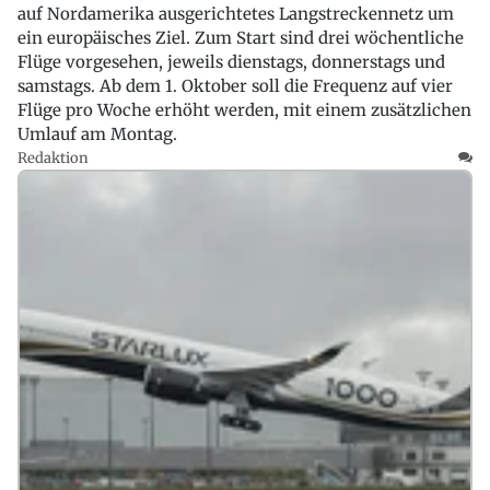
auf Nordamerika ausgerichtetes Langstreckennetz um
ein europäisches Ziel. Zum Start sind drei wöchentliche
Flüge vorgesehen, jeweils dienstags, donnerstags und
samstags. Ab dem 1. Oktober soll die Frequenz auf vier
Flüge pro Woche erhöht werden, mit einem zusätzlichen
Umlauf am Montag.
Redaktion