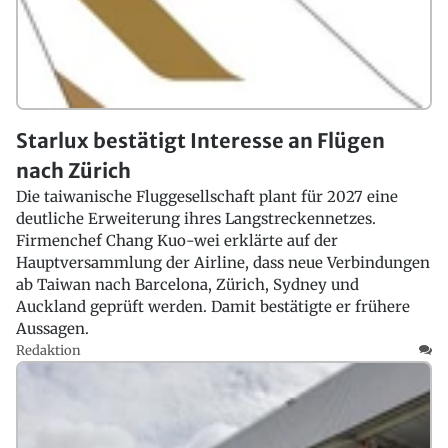
Starlux bestätigt Interesse an Flügen
nach Zürich
Die taiwanische Fluggesellschaft plant für 2027 eine
deutliche Erweiterung ihres Langstreckennetzes.
Firmenchef Chang Kuo-wei erklärte auf der
Hauptversammlung der Airline, dass neue Verbindungen
ab Taiwan nach Barcelona, Zürich, Sydney und
Auckland geprüft werden. Damit bestätigte er frühere
Aussagen.
Redaktion