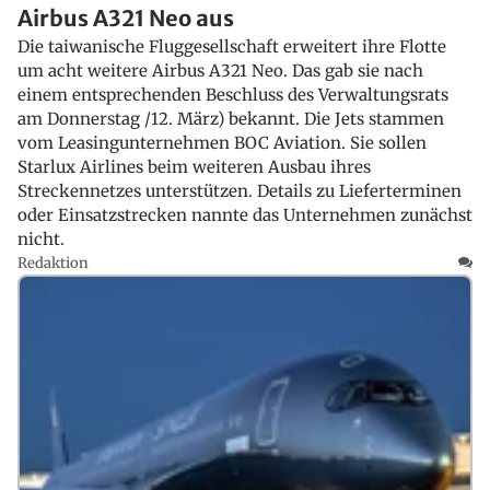
Airbus A321 Neo aus
Die taiwanische Fluggesellschaft erweitert ihre Flotte
um acht weitere Airbus A321 Neo. Das gab sie nach
einem entsprechenden Beschluss des Verwaltungsrats
am Donnerstag /12. März) bekannt. Die Jets stammen
vom Leasingunternehmen BOC Aviation. Sie sollen
Starlux Airlines beim weiteren Ausbau ihres
Streckennetzes unterstützen. Details zu Lieferterminen
oder Einsatzstrecken nannte das Unternehmen zunächst
nicht.
Redaktion