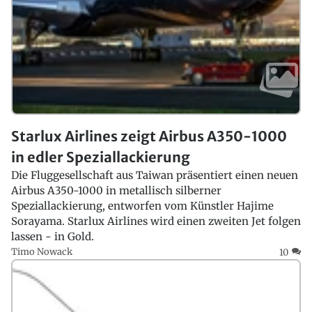
Starlux Airlines zeigt Airbus A350-1000
in edler Speziallackierung
Die Fluggesellschaft aus Taiwan präsentiert einen neuen
Airbus A350-1000 in metallisch silberner
Speziallackierung, entworfen vom Künstler Hajime
Sorayama. Starlux Airlines wird einen zweiten Jet folgen
lassen - in Gold.
Timo Nowack
10