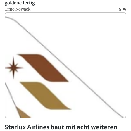
goldene fertig.
Timo Nowack
6
Starlux Airlines baut mit acht weiteren