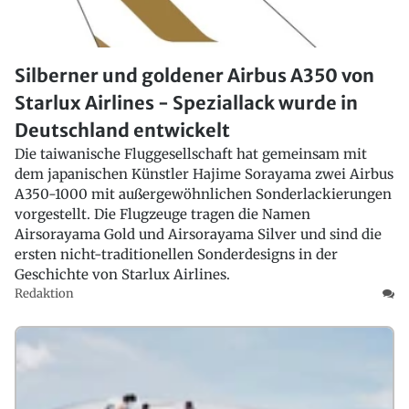
Silberner und goldener Airbus A350 von
Starlux Airlines - Speziallack wurde in
Deutschland entwickelt
Die taiwanische Fluggesellschaft
hat gemeinsam mit
dem japanischen Künstler Hajime Sorayama zwei Airbus
A350-1000 mit außergewöhnlichen Sonderlackierungen
vorgestellt. Die Flugzeuge tragen die Namen
Airsorayama Gold und Airsorayama Silver und sind die
ersten nicht-traditionellen Sonderdesigns in der
Geschichte von Starlux Airlines.
Redaktion