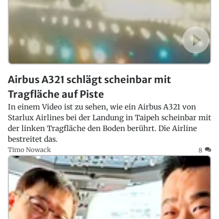
Airbus A321 schlägt scheinbar mit
Tragfläche auf Piste
In einem Video ist zu sehen, wie ein Airbus A321 von
Starlux Airlines bei der Landung in Taipeh scheinbar mit
der linken Tragfläche den Boden berührt. Die Airline
bestreitet das.
Timo Nowack
8