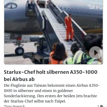
Starlux-Chef holt silbernen A350-1000
bei Airbus ab
Die Fluglinie aus Taiwan bekommt einen Airbus A350-
1000 in silberner und einen in goldener
Sonderlackierung. Den ersten der beiden Jets brachte
der Starlux-Chef selbst nach Taipei.
Timo Nowack
3