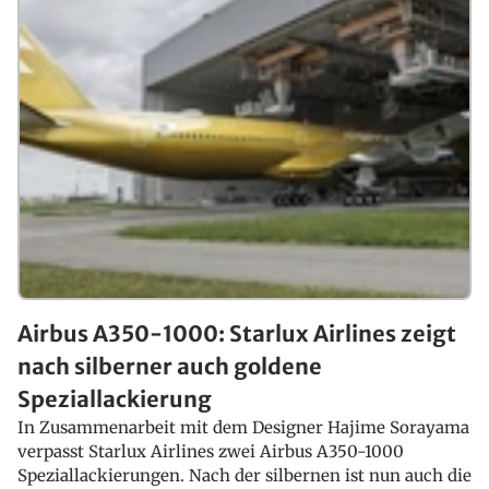
Airbus A350-1000: Starlux Airlines zeigt
nach silberner auch goldene
Speziallackierung
In Zusammenarbeit mit dem Designer Hajime Sorayama
verpasst Starlux Airlines zwei Airbus A350-1000
Speziallackierungen. Nach der silbernen ist nun auch die