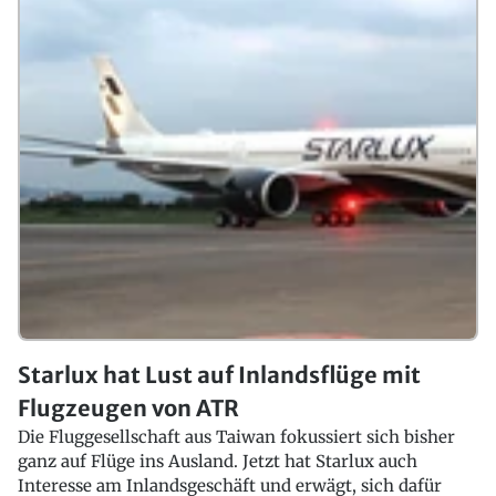
Starlux hat Lust auf Inlandsflüge mit
Flugzeugen von ATR
Die Fluggesellschaft aus Taiwan fokussiert sich bisher
ganz auf Flüge ins Ausland. Jetzt hat Starlux auch
Interesse am Inlandsgeschäft und erwägt, sich dafür