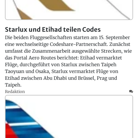
Starlux und Etihad teilen Codes
Die beiden Fluggesellschaften starten am 15. September
eine wechselseitige Codeshare-Partnerschaft. Zunächst
umfasst die Zusammenarbeit ausgewählte Strecken, wie
das Portal Aero Routes berichtet: Etihad vermarktet
Flüge, durchgeführt von Starlux zwischen Taipeh
Taoyuan und Osaka, Starlux vermarktet Flüge von
Etihad zwischen Abu Dhabi und Brüssel, Prag und
Taipeh.
Redaktion