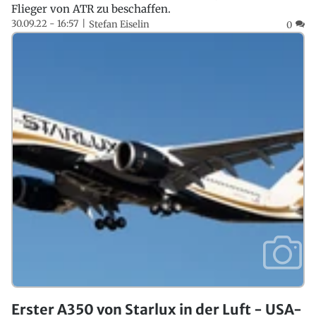
Flieger von ATR zu beschaffen.
30.09.22 - 16:57
Stefan Eiselin
0
Erster A350 von Starlux in der Luft - USA-