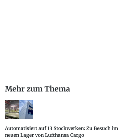
Mehr zum Thema
Automatisiert auf 13 Stockwerken: Zu Besuch im
neuen Lager von Lufthansa Cargo