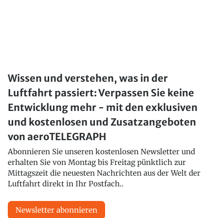
Wissen und verstehen, was in der
Luftfahrt passiert: Verpassen Sie keine
Entwicklung mehr - mit den exklusiven
und kostenlosen und Zusatzangeboten
von aeroTELEGRAPH
Abonnieren Sie unseren kostenlosen Newsletter und
erhalten Sie von Montag bis Freitag pünktlich zur
Mittagszeit die neuesten Nachrichten aus der Welt der
Luftfahrt direkt in Ihr Postfach..
Newsletter abonnieren