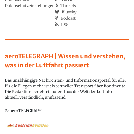
Datenschutzeinstellungen
Threads
Bluesky
Podcast
RSS
aeroTELEGRAPH | Wissen und verstehen,
was in der Luftfahrt passiert
Das unabhängige Nachrichten- und Informationsportal für alle,
für die Fliegen mehr ist als schneller Transport über Kontinente.
Die Redaktion berichtet laufend aus der Welt der Luftfahrt -
aktuell, verständlich, umfassend.
© aeroTELEGRAPH