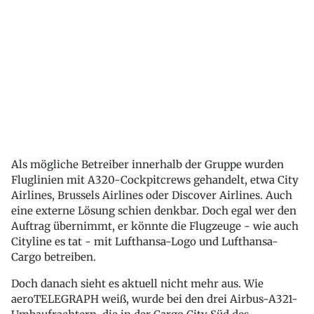
Als mögliche Betreiber innerhalb der Gruppe wurden
Fluglinien mit A320-Cockpitcrews gehandelt, etwa City
Airlines, Brussels Airlines oder Discover Airlines. Auch
eine externe Lösung schien denkbar. Doch egal wer den
Auftrag übernimmt, er könnte die Flugzeuge - wie auch
Cityline es tat - mit Lufthansa-Logo und Lufthansa-
Cargo betreiben.
Doch danach sieht es aktuell nicht mehr aus. Wie
aeroTELEGRAPH weiß, wurde bei den drei Airbus-A321-