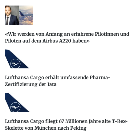
«Wir werden von Anfang an erfahrene Pilotinnen und
Piloten auf dem Airbus A220 haben»
Lufthansa Cargo erhält umfassende Pharma-
Zertifizierung der Iata
Lufthansa Cargo fliegt 67 Millionen Jahre alte T-Rex-
Skelette von München nach Peking