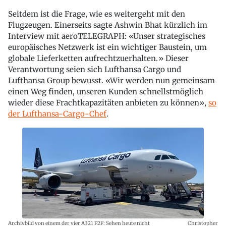
Seitdem ist die Frage, wie es weitergeht mit den
Flugzeugen. Einerseits sagte Ashwin Bhat kürzlich im
Interview mit aeroTELEGRAPH: «Unser strategisches
europäisches Netzwerk ist ein wichtiger Baustein, um
globale Lieferketten aufrechtzuerhalten.» Dieser
Verantwortung seien sich Lufthansa Cargo und
Lufthansa Group bewusst. «Wir werden nun gemeinsam
einen Weg finden, unseren Kunden schnellstmöglich
wieder diese Frachtkapazitäten anbieten zu können»,
so
der Lufthansa-Cargo-Chef
.
Archivbild von einem der vier A321 P2F: Sehen heute nicht
Christopher