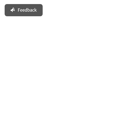
Feedback