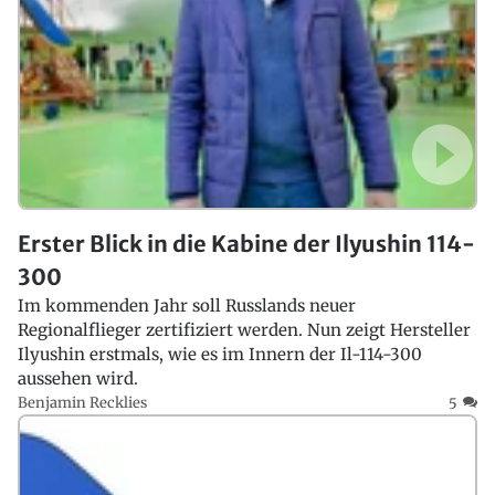
Erster Blick in die Kabine der Ilyushin 114-
300
Im kommenden Jahr soll Russlands neuer
Regionalflieger zertifiziert werden. Nun zeigt Hersteller
Ilyushin erstmals, wie es im Innern der Il-114-300
aussehen wird.
Benjamin Recklies
5