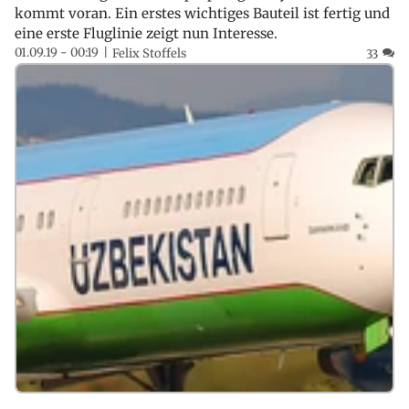
kommt voran. Ein erstes wichtiges Bauteil ist fertig und
eine erste Fluglinie zeigt nun Interesse.
01.09.19 - 00:19
Felix Stoffels
33