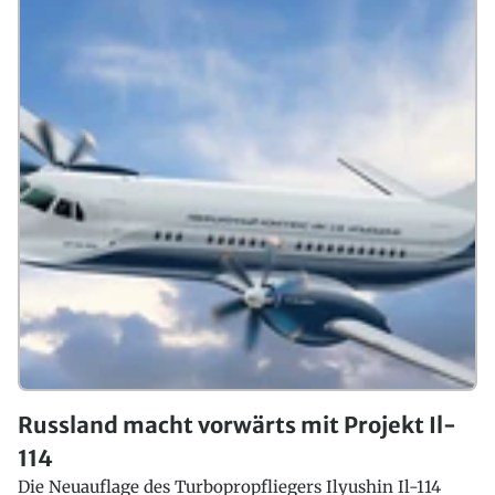
Russland macht vorwärts mit Projekt Il-
114
Die Neuauflage des Turbopropfliegers Ilyushin Il-114