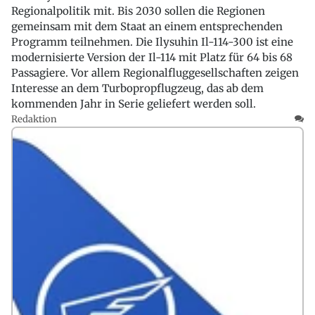
Regionalpolitik mit. Bis 2030 sollen die Regionen
gemeinsam mit dem Staat an einem entsprechenden
Programm teilnehmen. Die Ilysuhin Il-114-300 ist eine
modernisierte Version der Il-114 mit Platz für 64 bis 68
Passagiere. Vor allem Regionalfluggesellschaften zeigen
Interesse an dem Turbopropflugzeug, das ab dem
kommenden Jahr in Serie geliefert werden soll.
Redaktion