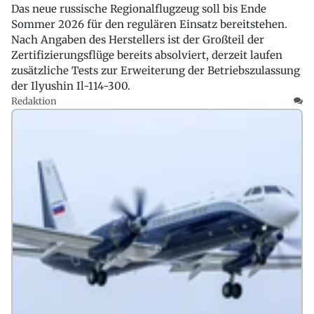
Das neue russische Regionalflugzeug soll bis Ende
Sommer 2026 für den regulären Einsatz bereitstehen.
Nach Angaben des Herstellers ist der Großteil der
Zertifizierungsflüge bereits absolviert, derzeit laufen
zusätzliche Tests zur Erweiterung der Betriebszulassung
der Ilyushin Il-114-300.
Redaktion