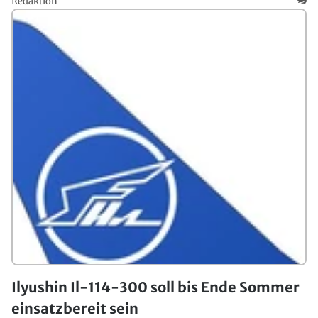
Redaktion
Ilyushin Il-114-300 soll bis Ende Sommer
einsatzbereit sein