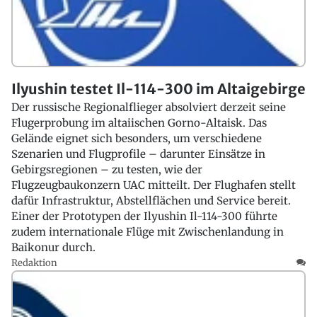
Ilyushin testet Il-114-300 im Altaigebirge
Der russische Regionalflieger absolviert derzeit seine
Flugerprobung im altaiischen Gorno-Altaisk. Das
Gelände eignet sich besonders, um verschiedene
Szenarien und Flugprofile – darunter Einsätze in
Gebirgsregionen – zu testen, wie der
Flugzeugbaukonzern UAC mitteilt. Der Flughafen stellt
dafür Infrastruktur, Abstellflächen und Service bereit.
Einer der Prototypen der Ilyushin Il-114-300 führte
zudem internationale Flüge mit Zwischenlandung in
Baikonur durch.
Redaktion