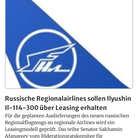
Russische Regionalairlines sollen Ilyushin
Il-114-300 über Leasing erhalten
Für die geplanten Auslieferungen des neuen russischen
Regionalflugzeugs an regionale Airlines wird ein
Leasingmodell geprüft. Das teilte Senator Sakhamin
Afanasyev vom Föderationsratskomitee für