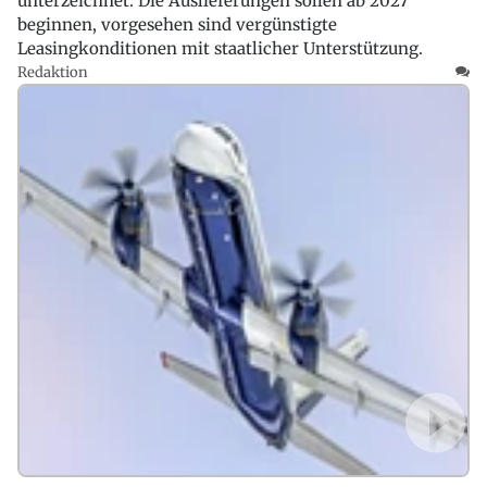
unterzeichnet. Die Auslieferungen sollen ab 2027
beginnen, vorgesehen sind vergünstigte
Leasingkonditionen mit staatlicher Unterstützung.
Redaktion