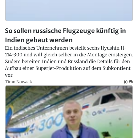
So sollen russische Flugzeuge künftig in
Indien gebaut werden
Ein indisches Unternehmen bestellt sechs Ilyushin Il-
114-300 und will gleich selber in die Montage einsteigen.
Zudem bereiten Indien und Russland die Details für den
Aufbau einer Superjet-Produktion auf dem Subkontient
vor.
Timo Nowack
10