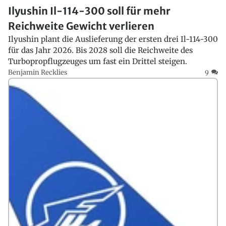
Ilyushin Il-114-300 soll für mehr
Reichweite Gewicht verlieren
Ilyushin plant die Auslieferung der ersten drei Il-114-300
für das Jahr 2026. Bis 2028 soll die Reichweite des
Turbopropflugzeuges um fast ein Drittel steigen.
Benjamin Recklies
9