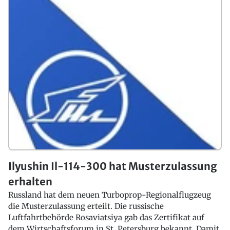
Ilyushin Il-114-300 hat Musterzulassung
erhalten
Russland hat dem neuen Turboprop-Regionalflugzeug
die Musterzulassung erteilt. Die russische
Luftfahrtbehörde Rosaviatsiya gab das Zertifikat auf
dem Wirtschaftsforum in St. Petersburg bekannt. Damit