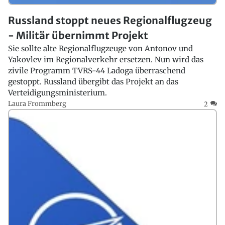
Russland stoppt neues Regionalflugzeug
- Militär übernimmt Projekt
Sie sollte alte Regionalflugzeuge von Antonov und
Yakovlev im Regionalverkehr ersetzen. Nun wird das
zivile Programm TVRS-44 Ladoga überraschend
gestoppt. Russland übergibt das Projekt an das
Verteidigungsministerium.
Laura Frommberg
2