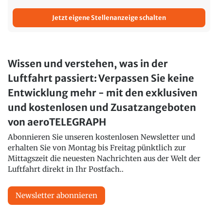
Jetzt eigene Stellenanzeige schalten
Wissen und verstehen, was in der
Luftfahrt passiert: Verpassen Sie keine
Entwicklung mehr - mit den exklusiven
und kostenlosen und Zusatzangeboten
von aeroTELEGRAPH
Abonnieren Sie unseren kostenlosen Newsletter und
erhalten Sie von Montag bis Freitag pünktlich zur
Mittagszeit die neuesten Nachrichten aus der Welt der
Luftfahrt direkt in Ihr Postfach..
Newsletter abonnieren