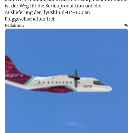
ist der Weg für die Serienproduktion und die
Auslieferung der Ilyushin Il-114-300 an
Fluggesellschaften frei.
Redaktion