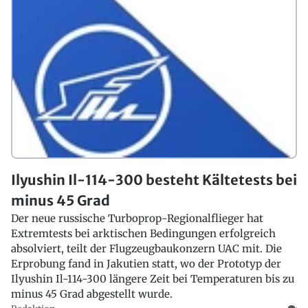
Ilyushin Il-114-300 besteht Kältetests bei
minus 45 Grad
Der neue russische Turboprop-Regionalflieger hat
Extremtests bei arktischen Bedingungen erfolgreich
absolviert, teilt der Flugzeugbaukonzern UAC mit. Die
Erprobung fand in Jakutien statt, wo der Prototyp der
Ilyushin Il-114-300 längere Zeit bei Temperaturen bis zu
minus 45 Grad abgestellt wurde.