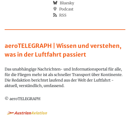
Bluesky
Podcast
RSS
aeroTELEGRAPH | Wissen und verstehen,
was in der Luftfahrt passiert
Das unabhängige Nachrichten- und Informationsportal für alle,
für die Fliegen mehr ist als schneller Transport über Kontinente.
Die Redaktion berichtet laufend aus der Welt der Luftfahrt -
aktuell, verständlich, umfassend.
© aeroTELEGRAPH