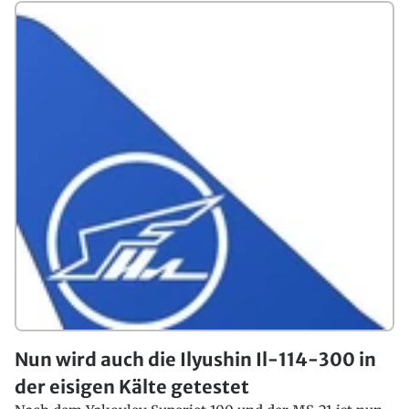
Nun wird auch die Ilyushin Il-114-300 in
der eisigen Kälte getestet