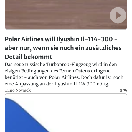
Polar Airlines will Ilyushin Il-114-300 -
aber nur, wenn sie noch ein zusätzliches
Detail bekommt
Das neue russische Turboprop-Flugzeug wird in den
eisigen Bedingungen des Fernen Ostens dringend
benötigt - auch von Polar Airlines. Doch dafür ist noch
eine Anpassung an der Ilyushin Il-114-300 nötig.
Timo Nowack
0