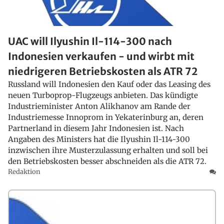
UAC will Ilyushin Il-114-300 nach
Indonesien verkaufen - und wirbt mit
niedrigeren Betriebskosten als ATR 72
Russland will Indonesien den Kauf oder das Leasing des
neuen Turboprop-Flugzeugs anbieten. Das kündigte
Industrieminister Anton Alikhanov am Rande der
Industriemesse Innoprom in Yekaterinburg an, deren
Partnerland in diesem Jahr Indonesien ist. Nach
Angaben des Ministers hat die Ilyushin Il-114-300
inzwischen ihre Musterzulassung erhalten und soll bei
den Betriebskosten besser abschneiden als die ATR 72.
Redaktion