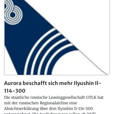
Aurora beschafft sich mehr Ilyushin Il-
114-300
Die staatliche russische Leasinggesellschaft GTLK hat
mit der russischen Regionalairline eine
Absichtserklärung über drei Ilyushin Il-114-300