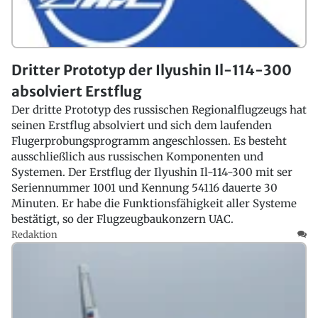
Dritter Prototyp der Ilyushin Il-114-300
absolviert Erstflug
Der dritte Prototyp des russischen Regionalflugzeugs hat
seinen Erstflug absolviert und sich dem laufenden
Flugerprobungsprogramm angeschlossen. Es besteht
ausschließlich aus russischen Komponenten und
Systemen. Der Erstflug der Ilyushin Il-114-300 mit ser
Seriennummer 1001 und Kennung 54116 dauerte 30
Minuten. Er habe die Funktionsfähigkeit aller Systeme
bestätigt, so der Flugzeugbaukonzern UAC.
Redaktion