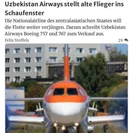
Uzbekistan Airways stellt alte Flieger ins
Schaufenster
Die Nationalairline des zentralasiatischen Staates will
die Flotte weiter verjüngen. Darum schreibt Uzbekistan
Airways Boeing 757 und 767 zum Verkauf aus.
Felix Stoffels
29