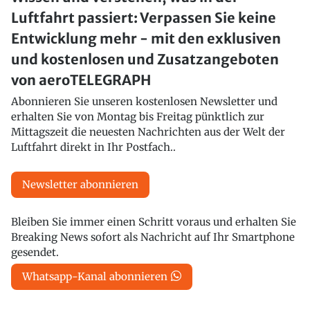
Luftfahrt passiert: Verpassen Sie keine
Entwicklung mehr - mit den exklusiven
und kostenlosen und Zusatzangeboten
von aeroTELEGRAPH
Abonnieren Sie unseren kostenlosen Newsletter und
erhalten Sie von Montag bis Freitag pünktlich zur
Mittagszeit die neuesten Nachrichten aus der Welt der
Luftfahrt direkt in Ihr Postfach..
Newsletter abonnieren
Bleiben Sie immer einen Schritt voraus und erhalten Sie
Breaking News sofort als Nachricht auf Ihr Smartphone
gesendet.
Whatsapp-Kanal abonnieren