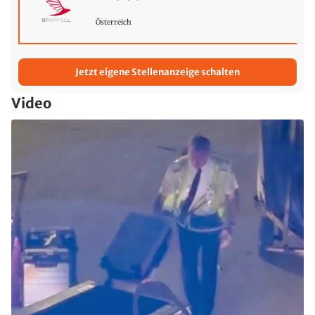
Österreich
Jetzt eigene Stellenanzeige schalten
Video