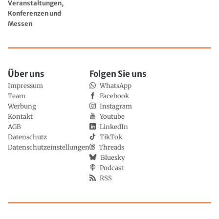
Veranstaltungen,
Konferenzen und
Messen
Über uns
Folgen Sie uns
Impressum
WhatsApp
Team
Facebook
Werbung
Instagram
Kontakt
Youtube
AGB
LinkedIn
Datenschutz
TikTok
Datenschutzeinstellungen
Threads
Bluesky
Podcast
RSS