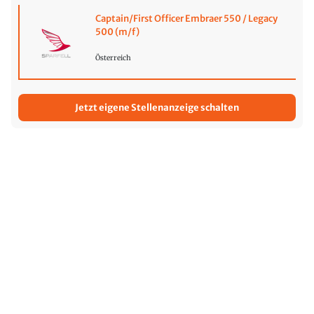
Captain/First Officer Embraer 550 / Legacy
500 (m/f)
Österreich
Jetzt eigene Stellenanzeige schalten