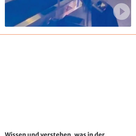
Wissen und verstehen, was in der