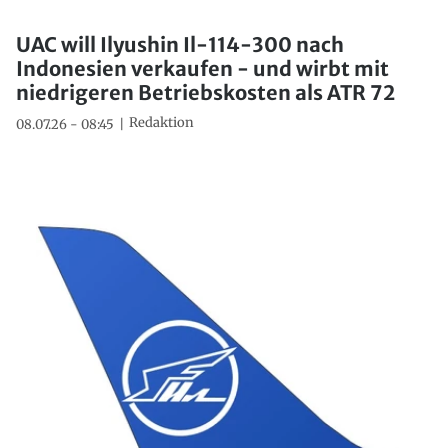
UAC will Ilyushin Il-114-300 nach
Indonesien verkaufen - und wirbt mit
niedrigeren Betriebskosten als ATR 72
Redaktion
08.07.26 - 08:45