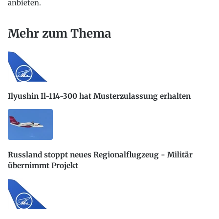
anbieten.
Mehr zum Thema
Ilyushin Il-114-300 hat Musterzulassung erhalten
Russland stoppt neues Regionalflugzeug - Militär
übernimmt Projekt