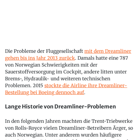
Die Probleme der Fluggesellschaft
mit dem Dreamliner
gehen bis ins Jahr 2013 zurück
. Damals hatte eine 787
von Norwegian Schwierigkeiten mit der
Sauerstoffversorgung im Cockpit, andere litten unter
Brems-, Hydraulik- und weiteren technischen
Problemen. 2015
stockte die Airline ihre Dreamliner-
Bestellung bei Boeing dennoch auf
.
Lange Historie von Dreamliner-Problemen
In den folgenden Jahren machten die Trent-Triebwerke
von Rolls-Royce vielen Dreamliner-Betreibern Ärger, so
auch Norwegian. Unter anderem wurden häufigere