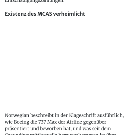
Entschädigungszahlungen.
Existenz des MCAS verheimlicht
Norwegian beschreibt in der Klageschrift ausführlich,
wie Boeing die 737 Max der Airline gegenüber
präsentiert und beworben hat, und was seit dem