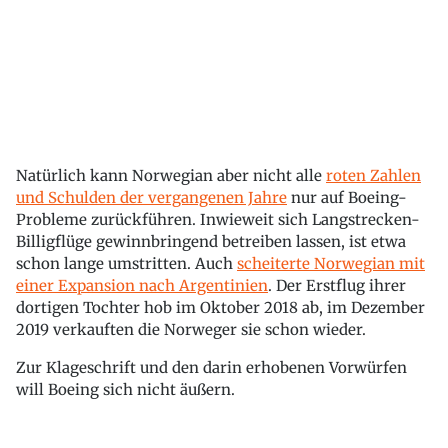
Natürlich kann Norwegian aber nicht alle
roten Zahlen
und Schulden der vergangenen Jahre
nur auf Boeing-
Probleme zurückführen. Inwieweit sich Langstrecken-
Billigflüge gewinnbringend betreiben lassen, ist etwa
schon lange umstritten. Auch
scheiterte Norwegian mit
einer Expansion nach Argentinien
. Der Erstflug ihrer
dortigen Tochter hob im Oktober 2018 ab, im Dezember
2019 verkauften die Norweger sie schon wieder.
Zur Klageschrift und den darin erhobenen Vorwürfen
will Boeing sich nicht äußern.