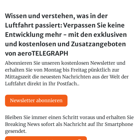
Wissen und verstehen, was in der
Luftfahrt passiert: Verpassen Sie keine
Entwicklung mehr - mit den exklusiven
und kostenlosen und Zusatzangeboten
von aeroTELEGRAPH
Abonnieren Sie unseren kostenlosen Newsletter und
erhalten Sie von Montag bis Freitag pünktlich zur
Mittagszeit die neuesten Nachrichten aus der Welt der
Luftfahrt direkt in Ihr Postfach..
Newsletter abonnieren
Bleiben Sie immer einen Schritt voraus und erhalten Sie
Breaking News sofort als Nachricht auf Ihr Smartphone
gesendet.