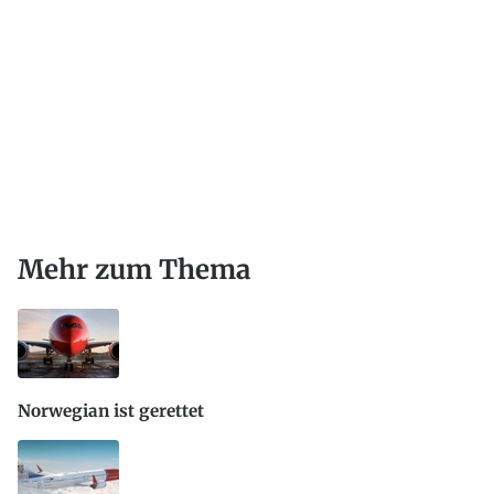
Mehr zum Thema
Norwegian ist gerettet