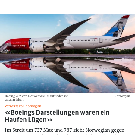
Boeing 787 von Norwegian: Unzufrieden ist
Norwegian
untertrieben.
Vorwürfe von Norwegian
«Boeings Darstellungen waren ein
Haufen Lügen»
Im Streit um 737 Max und 787 zieht Norwegian gegen