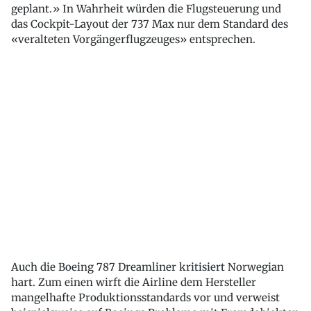
geplant.» In Wahrheit würden die Flugsteuerung und
das Cockpit-Layout der 737 Max nur dem Standard des
«veralteten Vorgängerflugzeuges» entsprechen.
Auch die Boeing 787 Dreamliner kritisiert Norwegian
hart. Zum einen wirft die Airline dem Hersteller
mangelhafte Produktionsstandards vor und verweist