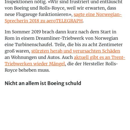
Inspektionen nötig. «Wir sind frustriert und enttäuscht
von Boeing und Rolls-Royce, weil wir erwarten, dass
neue Flugzeuge funktionieren»,
sagte eine Norwegian-
Sprecherin 2018 zu aeroTELEGRAPH
.
Im Sommer 2019 brach dann kurz nach dem Start in
Rom in einem Dreamliner-Triebwerk von Norwegian
eine Turbinenschaufel. Teile, die bis zu acht Zentimeter
groß waren,
stürzten herab und verursachten Schäden
an Wohnungen und Autos. Auch
aktuell gibt es an Trent-
Triebwerken wieder Mängel
, die der Hersteller Rolls-
Royce beheben muss.
Nicht an allem ist Boeing schuld