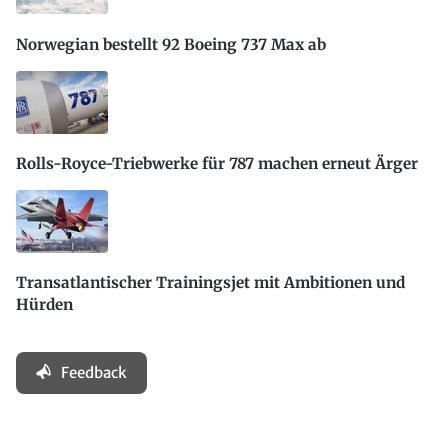
Norwegian bestellt 92 Boeing 737 Max ab
Rolls-Royce-Triebwerke für 787 machen erneut Ärger
Transatlantischer Trainingsjet mit Ambitionen und
Hürden
Feedback