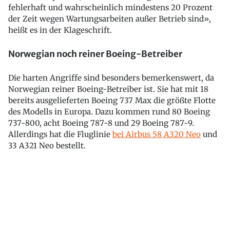
fehlerhaft und wahrscheinlich mindestens 20 Prozent
der Zeit wegen Wartungsarbeiten außer Betrieb sind»,
heißt es in der Klageschrift.
Norwegian noch reiner Boeing-Betreiber
Die harten Angriffe sind besonders bemerkenswert, da
Norwegian reiner Boeing-Betreiber ist. Sie hat mit 18
bereits ausgelieferten Boeing 737 Max die größte Flotte
des Modells in Europa. Dazu kommen rund 80 Boeing
737-800, acht Boeing 787-8 und 29 Boeing 787-9.
Allerdings hat die Fluglinie
bei Airbus 58 A320 Neo
und
33 A321 Neo bestellt.