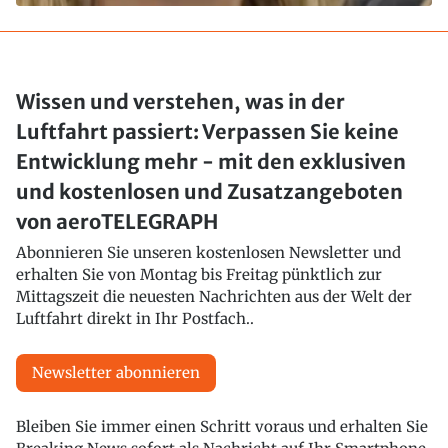
Wissen und verstehen, was in der
Luftfahrt passiert: Verpassen Sie keine
Entwicklung mehr - mit den exklusiven
und kostenlosen und Zusatzangeboten
von aeroTELEGRAPH
Abonnieren Sie unseren kostenlosen Newsletter und
erhalten Sie von Montag bis Freitag pünktlich zur
Mittagszeit die neuesten Nachrichten aus der Welt der
Luftfahrt direkt in Ihr Postfach..
Newsletter abonnieren
Bleiben Sie immer einen Schritt voraus und erhalten Sie