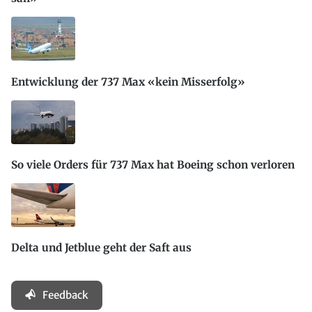
Entwicklung der 737 Max «kein Misserfolg»
So viele Orders für 737 Max hat Boeing schon verloren
Delta und Jetblue geht der Saft aus
Feedback