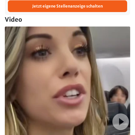
Jetzt eigene Stellenanzeige schalten
Video