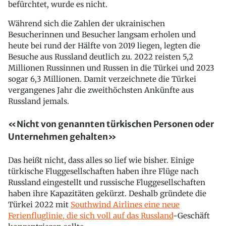
befürchtet, wurde es nicht.
Während sich die Zahlen der ukrainischen
Besucherinnen und Besucher langsam erholen und
heute bei rund der Hälfte von 2019 liegen, legten die
Besuche aus Russland deutlich zu. 2022 reisten 5,2
Millionen Russinnen und Russen in die Türkei und 2023
sogar 6,3 Millionen. Damit verzeichnete die Türkei
vergangenes Jahr die zweithöchsten Ankünfte aus
Russland jemals.
«Nicht von genannten türkischen Personen oder
Unternehmen gehalten»
Das heißt nicht, dass alles so lief wie bisher. Einige
türkische Fluggesellschaften haben ihre Flüge nach
Russland eingestellt und russische Fluggesellschaften
haben ihre Kapazitäten gekürzt. Deshalb gründete die
Türkei 2022 mit
Southwind Airlines eine neue
Ferienfluglinie, die sich voll auf das Russland
-Geschäft