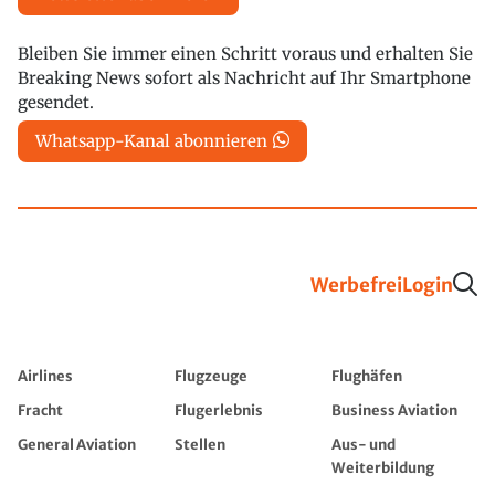
Bleiben Sie immer einen Schritt voraus und erhalten Sie
Breaking News sofort als Nachricht auf Ihr Smartphone
gesendet.
Whatsapp-Kanal abonnieren
Werbefrei
Login
Airlines
Flugzeuge
Flughäfen
Fracht
Flugerlebnis
Business Aviation
General Aviation
Stellen
Aus- und
Weiterbildung