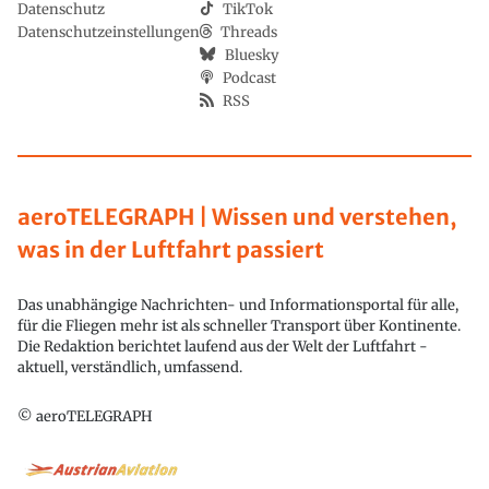
Datenschutz
TikTok
Datenschutzeinstellungen
Threads
Bluesky
Podcast
RSS
aeroTELEGRAPH | Wissen und verstehen,
was in der Luftfahrt passiert
Das unabhängige Nachrichten- und Informationsportal für alle,
für die Fliegen mehr ist als schneller Transport über Kontinente.
Die Redaktion berichtet laufend aus der Welt der Luftfahrt -
aktuell, verständlich, umfassend.
© aeroTELEGRAPH