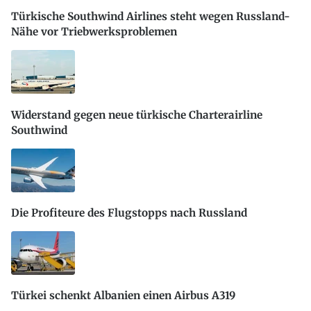
Türkische Southwind Airlines steht wegen Russland-
Nähe vor Triebwerksproblemen
Widerstand gegen neue türkische Charterairline
Southwind
Die Profiteure des Flugstopps nach Russland
Türkei schenkt Albanien einen Airbus A319