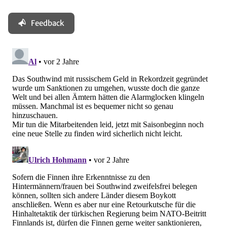
Feedback