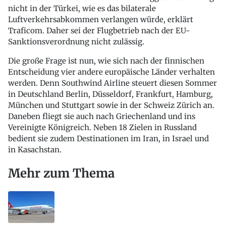
nicht in der Türkei, wie es das bilaterale
Luftverkehrsabkommen verlangen würde, erklärt
Traficom. Daher sei der Flugbetrieb nach der EU-
Sanktionsverordnung nicht zulässig.
Die große Frage ist nun, wie sich nach der finnischen
Entscheidung vier andere europäische Länder verhalten
werden. Denn Southwind Airline steuert diesen Sommer
in Deutschland Berlin, Düsseldorf, Frankfurt, Hamburg,
München und Stuttgart sowie in der Schweiz Zürich an.
Daneben fliegt sie auch nach Griechenland und ins
Vereinigte Königreich. Neben 18 Zielen in Russland
bedient sie zudem Destinationen im Iran, in Israel und
in Kasachstan.
Mehr zum Thema