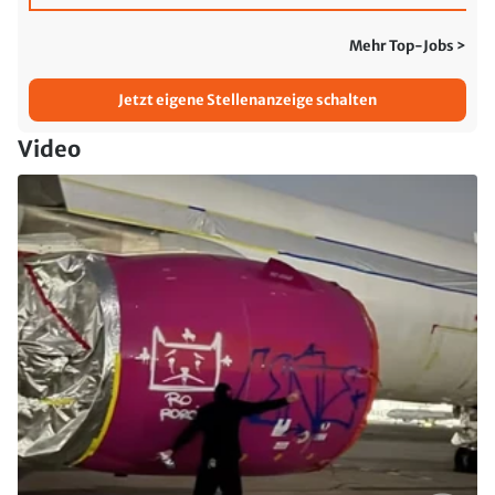
Mehr Top-Jobs >
Jetzt eigene Stellenanzeige schalten
Video