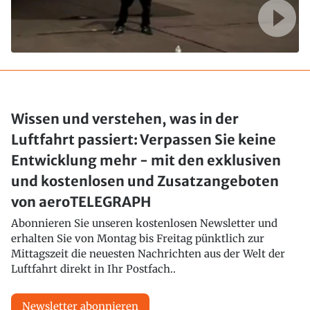
Wissen und verstehen, was in der
Luftfahrt passiert: Verpassen Sie keine
Entwicklung mehr - mit den exklusiven
und kostenlosen und Zusatzangeboten
von aeroTELEGRAPH
Abonnieren Sie unseren kostenlosen Newsletter und
erhalten Sie von Montag bis Freitag pünktlich zur
Mittagszeit die neuesten Nachrichten aus der Welt der
Luftfahrt direkt in Ihr Postfach..
Newsletter abonnieren