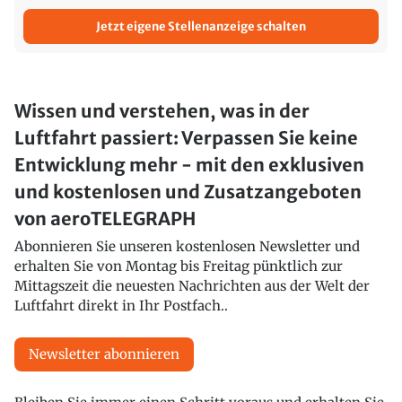
Jetzt eigene Stellenanzeige schalten
Wissen und verstehen, was in der
Luftfahrt passiert: Verpassen Sie keine
Entwicklung mehr - mit den exklusiven
und kostenlosen und Zusatzangeboten
von aeroTELEGRAPH
Abonnieren Sie unseren kostenlosen Newsletter und
erhalten Sie von Montag bis Freitag pünktlich zur
Mittagszeit die neuesten Nachrichten aus der Welt der
Luftfahrt direkt in Ihr Postfach..
Newsletter abonnieren