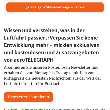
Jetzt eigene Stellenanzeige schalten
Wissen und verstehen, was in der
Luftfahrt passiert: Verpassen Sie keine
Entwicklung mehr - mit den exklusiven
und kostenlosen und Zusatzangeboten
von aeroTELEGRAPH
Abonnieren Sie unseren kostenlosen Newsletter und
erhalten Sie von Montag bis Freitag pünktlich zur
Mittagszeit die neuesten Nachrichten aus der Welt der
Luftfahrt direkt in Ihr Postfach..
Newsletter abonnieren