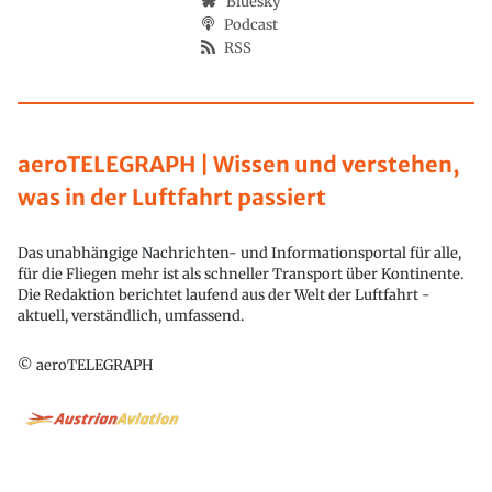
Bluesky
Podcast
RSS
aeroTELEGRAPH | Wissen und verstehen,
was in der Luftfahrt passiert
Das unabhängige Nachrichten- und Informationsportal für alle,
für die Fliegen mehr ist als schneller Transport über Kontinente.
Die Redaktion berichtet laufend aus der Welt der Luftfahrt -
aktuell, verständlich, umfassend.
© aeroTELEGRAPH