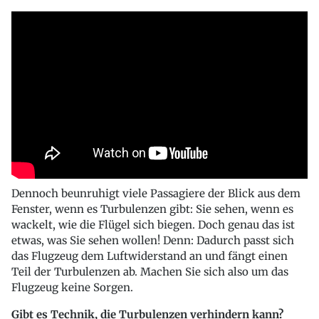
Dennoch beunruhigt viele Passagiere der Blick aus dem
Fenster, wenn es Turbulenzen gibt: Sie sehen, wenn es
wackelt, wie die Flügel sich biegen. Doch genau das ist
etwas, was Sie sehen wollen! Denn: Dadurch passt sich
das Flugzeug dem Luftwiderstand an und fängt einen
Teil der Turbulenzen ab. Machen Sie sich also um das
Flugzeug keine Sorgen.
Gibt es Technik, die Turbulenzen verhindern kann?