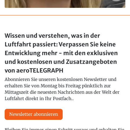
Wissen und verstehen, was in der
Luftfahrt passiert: Verpassen Sie keine
Entwicklung mehr - mit den exklusiven
und kostenlosen und Zusatzangeboten
von aeroTELEGRAPH
Abonnieren Sie unseren kostenlosen Newsletter und
erhalten Sie von Montag bis Freitag pünktlich zur
Mittagszeit die neuesten Nachrichten aus der Welt der
Luftfahrt direkt in Ihr Postfach..
Newsletter abonnieren
Bleiben Sie immer einen Schritt voraus und erhalten Sie