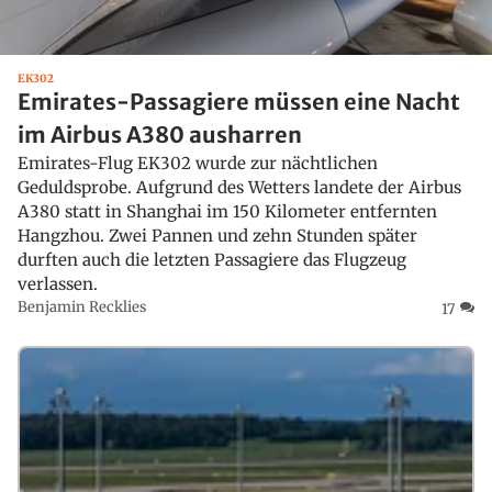
EK302
Emirates-Passagiere müssen eine Nacht
im Airbus A380 ausharren
Emirates-Flug EK302 wurde zur nächtlichen
Geduldsprobe. Aufgrund des Wetters landete der Airbus
A380 statt in Shanghai im 150 Kilometer entfernten
Hangzhou. Zwei Pannen und zehn Stunden später
durften auch die letzten Passagiere das Flugzeug
verlassen.
Benjamin Recklies
17