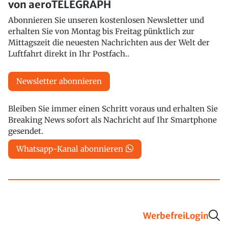
von aeroTELEGRAPH
Abonnieren Sie unseren kostenlosen Newsletter und
erhalten Sie von Montag bis Freitag pünktlich zur
Mittagszeit die neuesten Nachrichten aus der Welt der
Luftfahrt direkt in Ihr Postfach..
Newsletter abonnieren
Bleiben Sie immer einen Schritt voraus und erhalten Sie
Breaking News sofort als Nachricht auf Ihr Smartphone
gesendet.
Whatsapp-Kanal abonnieren
Werbefrei
Login