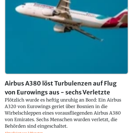
Airbus A380 löst Turbulenzen auf Flug
von Eurowings aus - sechs Verletzte
Plötzlich wurde es heftig unruhig an Bord: Ein Airbus
A320 von Eurowings geriet über Bosnien in die
Wirbelschleppen eines vorausfliegenden Airbus A380
von Emirates. Sechs Menschen wurden verletzt, die
Behörden sind eingeschaltet.