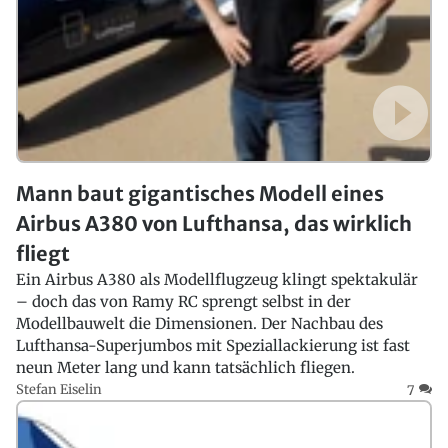
Mann baut gigantisches Modell eines
Airbus A380 von Lufthansa, das wirklich
fliegt
Ein Airbus A380 als Modellflugzeug klingt spektakulär
– doch das von Ramy RC sprengt selbst in der
Modellbauwelt die Dimensionen. Der Nachbau des
Lufthansa-Superjumbos mit Speziallackierung ist fast
neun Meter lang und kann tatsächlich fliegen.
Stefan Eiselin
7