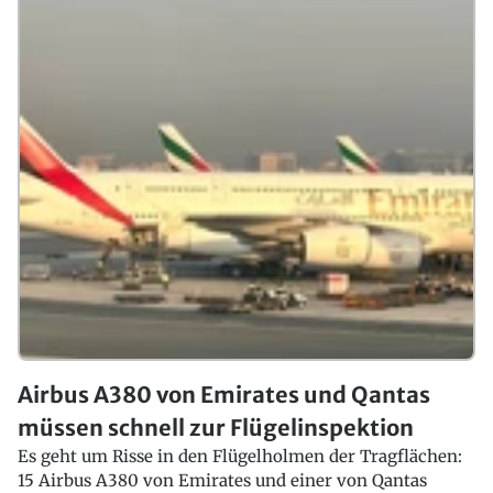
Airbus A380 von Emirates und Qantas
müssen schnell zur Flügelinspektion
Es geht um Risse in den Flügelholmen der Tragflächen:
15 Airbus A380 von Emirates und einer von Qantas