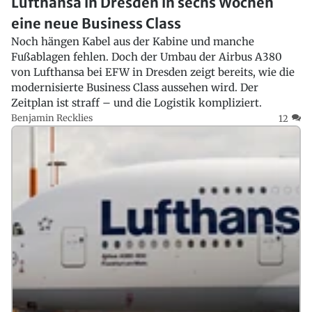
Lufthansa in Dresden in sechs Wochen
eine neue Business Class
Noch hängen Kabel aus der Kabine und manche
Fußablagen fehlen. Doch der Umbau der Airbus A380
von Lufthansa bei EFW in Dresden zeigt bereits, wie die
modernisierte Business Class aussehen wird. Der
Zeitplan ist straff – und die Logistik kompliziert.
Benjamin Recklies
12