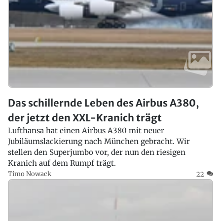
Das schillernde Leben des Airbus A380,
der jetzt den XXL-Kranich trägt
Lufthansa hat einen Airbus A380 mit neuer
Jubiläumslackierung nach München gebracht. Wir
stellen den Superjumbo vor, der nun den riesigen
Kranich auf dem Rumpf trägt.
Timo Nowack
22