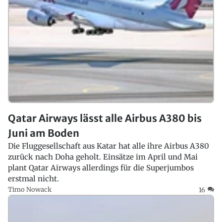
Qatar Airways lässt alle Airbus A380 bis
Juni am Boden
Die Fluggesellschaft aus Katar hat alle ihre Airbus A380
zurück nach Doha geholt. Einsätze im April und Mai
plant Qatar Airways allerdings für die Superjumbos
erstmal nicht.
Timo Nowack
16