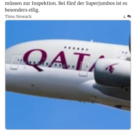
müssen zur Inspektion. Bei fünf der Superjumbos ist es
besonders eilig.
Timo Nowack
4