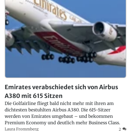
Emirates verabschiedet sich von Airbus
A380 mit 615 Sitzen
Die Golfairline fliegt bald nicht mehr mit ihren am
dichtesten bestuhlten Airbus A380. Die 615-Sitzer
werden von Emirates umgebaut – und bekommen
Premium Economy und deutlich mehr Business Class.
Laura Frommberg
2