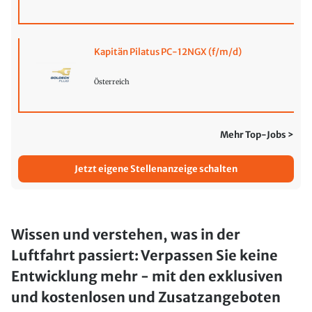
Kapitän Pilatus PC-12NGX (f/m/d)
Österreich
Mehr Top-Jobs >
Jetzt eigene Stellenanzeige schalten
Wissen und verstehen, was in der
Luftfahrt passiert: Verpassen Sie keine
Entwicklung mehr - mit den exklusiven
und kostenlosen und Zusatzangeboten