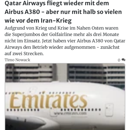
Qatar Airways fliegt wieder mit dem
Airbus A380 - aber nur mit halb so vielen
wie vor dem Iran-Krieg
Aufgrund von Krieg und Krise im Nahen Osten waren
die Superjumbos der Golfairline mehr als drei Monate
nicht im Einsatz. Jetzt haben vier Airbus A380 von Qatar
Airways den Betrieb wieder aufgenommen - zunächst
auf zwei Strecken.
Timo Nowack
0