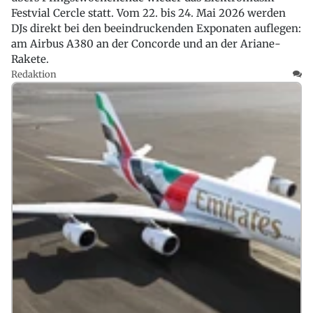
Festvial Cercle statt. Vom 22. bis 24. Mai 2026 werden
DJs direkt bei den beeindruckenden Exponaten auflegen:
am Airbus A380 an der Concorde und an der Ariane-
Rakete.
Redaktion