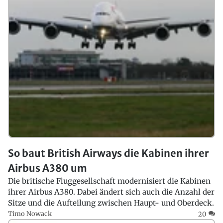
So baut British Airways die Kabinen ihrer
Airbus A380 um
Die britische Fluggesellschaft modernisiert die Kabinen
ihrer Airbus A380. Dabei ändert sich auch die Anzahl der
Sitze und die Aufteilung zwischen Haupt- und Oberdeck.
Timo Nowack
20