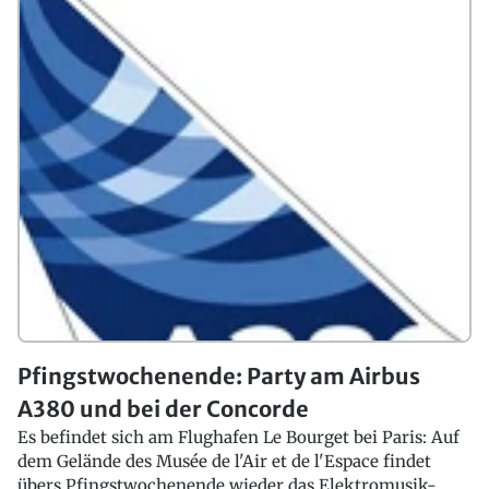
Pfingstwochenende: Party am Airbus
A380 und bei der Concorde
Es befindet sich am Flughafen Le Bourget bei Paris: Auf
dem Gelände des Musée de l'Air et de l'Espace findet
übers Pfingstwochenende wieder das Elektromusik-