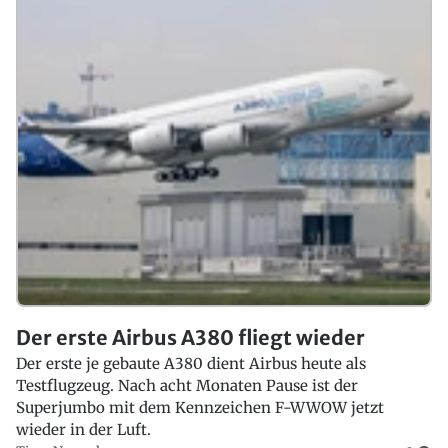
Der erste Airbus A380 fliegt wieder
Der erste je gebaute A380 dient Airbus heute als
Testflugzeug. Nach acht Monaten Pause ist der
Superjumbo mit dem Kennzeichen F-WWOW jetzt
wieder in der Luft.