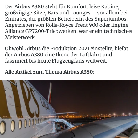
Der
Airbus A380
steht für Komfort: leise Kabine,
großzügige Sitze, Bars und Lounges – vor allem bei
Emirates, der größten Betreiberin des Superjumbos.
Angetrieben von Rolls-Royce Trent 900 oder Engine
Alliance GP7200-Triebwerken, war er ein technisches
Meisterwerk.
Obwohl Airbus die Produktion 2021 einstellte, bleibt
der
Airbus A380
eine Ikone der Luftfahrt und
fasziniert bis heute Flugzeugfans weltweit.
Alle Artikel zum Thema Airbus A380: