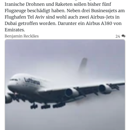
Iranische Drohnen und Raketen sollen bisher fünf
Flugzeuge beschädigt haben. Neben drei Businessjets am
Flughafen Tel Aviv sind wohl auch zwei Airbus-Jets in
Dubai getroffen worden. Darunter ein Airbus A380 von
Emirates.
Benjamin Recklies
24