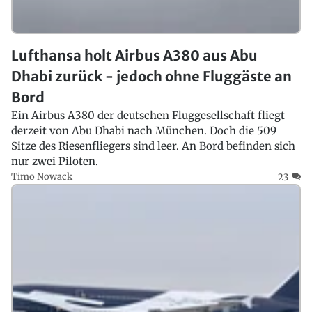
Lufthansa holt Airbus A380 aus Abu
Dhabi zurück - jedoch ohne Fluggäste an
Bord
Ein Airbus A380 der deutschen Fluggesellschaft fliegt
derzeit von Abu Dhabi nach München. Doch die 509
Sitze des Riesenfliegers sind leer. An Bord befinden sich
nur zwei Piloten.
Timo Nowack
23