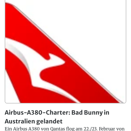
Airbus-A380-Charter: Bad Bunny in
Australien gelandet
Ein Airbus A380 von Qantas flog am 22./23. Februar von