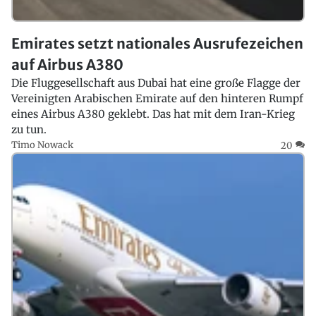
Emirates setzt nationales Ausrufezeichen
auf Airbus A380
Die Fluggesellschaft aus Dubai hat eine große Flagge der
Vereinigten Arabischen Emirate auf den hinteren Rumpf
eines Airbus A380 geklebt. Das hat mit dem Iran-Krieg
zu tun.
Timo Nowack
20