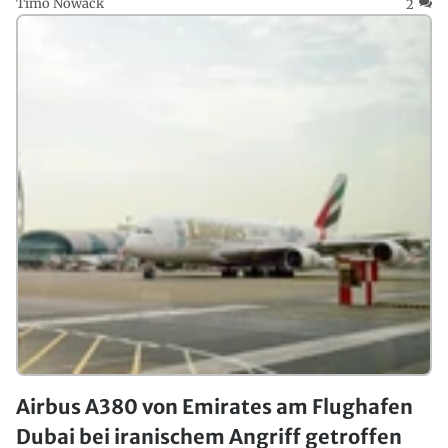
Timo Nowack
2
Airbus A380 von Emirates am Flughafen
Dubai bei iranischem Angriff getroffen