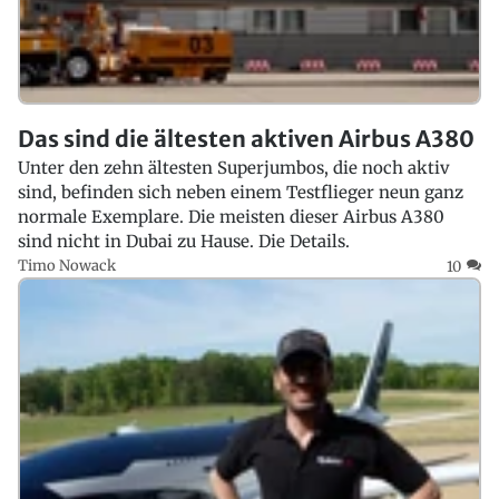
Das sind die ältesten aktiven Airbus A380
Unter den zehn ältesten Superjumbos, die noch aktiv
sind, befinden sich neben einem Testflieger neun ganz
normale Exemplare. Die meisten dieser Airbus A380
sind nicht in Dubai zu Hause. Die Details.
Timo Nowack
10