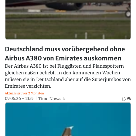
Deutschland muss vorübergehend ohne
Airbus A380 von Emirates auskommen
Der Airbus A380 ist bei Fluggästen und Planespottern
gleichermaßen beliebt. In den kommenden Wochen
müssen sie in Deutschland aber auf die Superjumbos von
Emirates verzichten.
Aktualisiert vor 2 Monaten
09.06.26 - 13:35
Timo Nowack
13