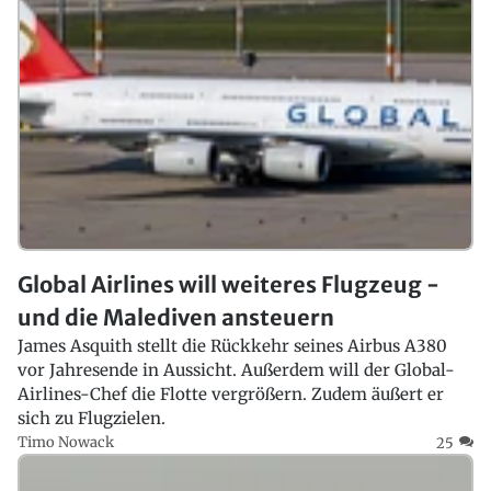
Global Airlines will weiteres Flugzeug -
und die Malediven ansteuern
James Asquith stellt die Rückkehr seines Airbus A380
vor Jahresende in Aussicht. Außerdem will der Global-
Airlines-Chef die Flotte vergrößern. Zudem äußert er
sich zu Flugzielen.
Timo Nowack
25