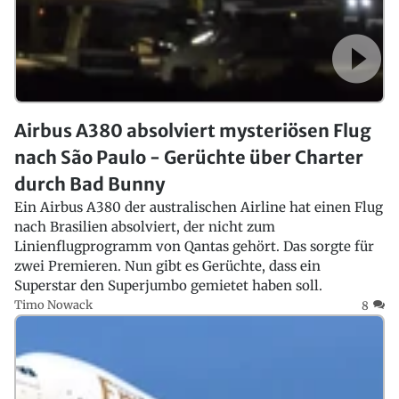
Airbus A380 absolviert mysteriösen Flug
nach São Paulo - Gerüchte über Charter
durch Bad Bunny
Ein Airbus A380 der australischen Airline hat einen Flug
nach Brasilien absolviert, der nicht zum
Linienflugprogramm von Qantas gehört. Das sorgte für
zwei Premieren. Nun gibt es Gerüchte, dass ein
Superstar den Superjumbo gemietet haben soll.
Timo Nowack
8