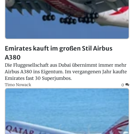
Emirates kauft im großen Stil Airbus
A380
Die Fluggesellschaft aus Dubai übernimmt immer mehr
Airbus A380 ins Eigentum. Im vergangenen Jahr kaufte
Emirates fast 30 Superjumbos.
Timo Nowack
0