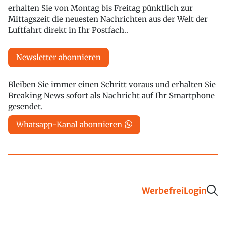
erhalten Sie von Montag bis Freitag pünktlich zur
Mittagszeit die neuesten Nachrichten aus der Welt der
Luftfahrt direkt in Ihr Postfach..
Newsletter abonnieren
Bleiben Sie immer einen Schritt voraus und erhalten Sie
Breaking News sofort als Nachricht auf Ihr Smartphone
gesendet.
Whatsapp-Kanal abonnieren
Werbefrei
Login