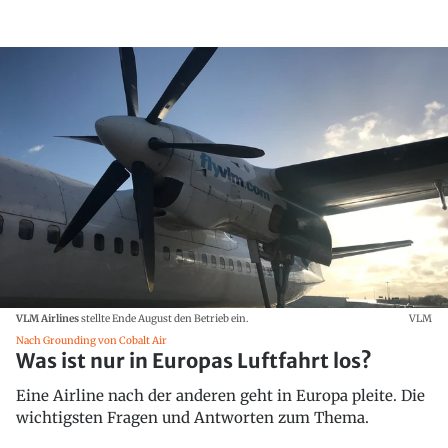
VLM Airlines
stellte Ende August den Betrieb ein.
VLM
Nach Grounding von Cobalt Air
Was ist nur in Europas Luftfahrt los?
Eine Airline nach der anderen geht in Europa pleite. Die
wichtigsten Fragen und Antworten zum Thema.