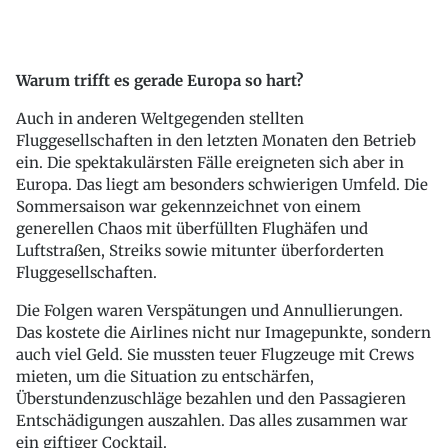
Warum trifft es gerade Europa so hart?
Auch in anderen Weltgegenden stellten
Fluggesellschaften in den letzten Monaten den Betrieb
ein. Die spektakulärsten Fälle ereigneten sich aber in
Europa. Das liegt am besonders schwierigen Umfeld. Die
Sommersaison war gekennzeichnet von einem
generellen Chaos mit überfüllten Flughäfen und
Luftstraßen, Streiks sowie mitunter überforderten
Fluggesellschaften.
Die Folgen waren Verspätungen und Annullierungen.
Das kostete die Airlines nicht nur Imagepunkte, sondern
auch viel Geld. Sie mussten teuer Flugzeuge mit Crews
mieten, um die Situation zu entschärfen,
Überstundenzuschläge bezahlen und den Passagieren
Entschädigungen auszahlen. Das alles zusammen war
ein giftiger Cocktail.