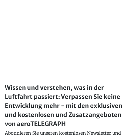
Wissen und verstehen, was in der
Luftfahrt passiert: Verpassen Sie keine
Entwicklung mehr - mit den exklusiven
und kostenlosen und Zusatzangeboten
von aeroTELEGRAPH
Abonnieren Sie unseren kostenlosen Newsletter und