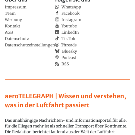
Impressum
WhatsApp
Team
Facebook
Werbung
Instagram
Kontakt
Youtube
AGB
LinkedIn
Datenschutz
TikTok
Datenschutzeinstellungen
Threads
Bluesky
Podcast
RSS
aeroTELEGRAPH | Wissen und verstehen,
was in der Luftfahrt passiert
Das unabhängige Nachrichten- und Informationsportal für alle,
für die Fliegen mehr ist als schneller Transport über Kontinente.
Die Redaktion berichtet laufend aus der Welt der Luftfahrt -