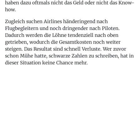
haben dazu oftmals nicht das Geld oder nicht das Know-
how.
Zugleich suchen Airlines händeringend nach
Flugbegleitern und noch dringender nach Piloten.
Dadurch werden die Löhne tendenziell nach oben
getrieben, wodurch die Gesamtkosten noch weiter
steigen. Das Resultat sind schnell Verluste. Wer zuvor
schon Mühe hatte, schwarze Zahlen zu schreiben, hat in
dieser Situation keine Chance mehr.