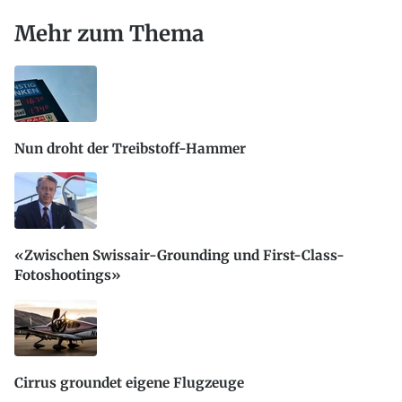
Mehr zum Thema
Nun droht der Treibstoff-Hammer
«Zwischen Swissair-Grounding und First-Class-
Fotoshootings»
Cirrus groundet eigene Flugzeuge