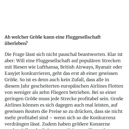
Ab welcher Größe kann eine Fluggesellschaft
überleben?
Die Frage lässt sich nicht pauschal beantworten. Klar ist
aber: Will eine Fluggesellschaft auf populären Strecken
mit Riesen wie Lufthansa, British Airways, Ryanair oder
Easyjet konkurrieren, geht das erst ab einer gewissen
Größe. So ist es denn auch kein Zufall, dass alle in
diesem Jahr gescheiterten europäischen Airlines Flotten
von weniger als zehn Fliegern betrieben. Bei so einer
geringen Größe muss jede Strecke profitabel sein. Große
Airlines können es sich dagegen auch mal leisten, auf
gewissen Routen die Preise so zu drücken, dass sie nicht
mehr profitabel sind – wenn sich so die Konkurrenz
verdrängen lässt. Zudem haben größere Konzerne