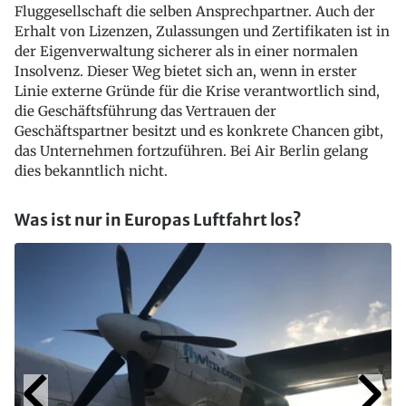
Fluggesellschaft die selben Ansprechpartner. Auch der
Erhalt von Lizenzen, Zulassungen und Zertifikaten ist in
der Eigenverwaltung sicherer als in einer normalen
Insolvenz. Dieser Weg bietet sich an, wenn in erster
Linie externe Gründe für die Krise verantwortlich sind,
die Geschäftsführung das Vertrauen der
Geschäftspartner besitzt und es konkrete Chancen gibt,
das Unternehmen fortzuführen. Bei Air Berlin gelang
dies bekanntlich nicht.
Was ist nur in Europas Luftfahrt los?