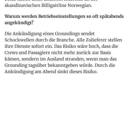
skandinavischen Billigairline Norwegian.
Warum werden Betriebseinstellungen so oft spätabends
angekündigt?
Die Ankündigung eines Groundings sendet
Schockwellen durch die Branche. Alle Zulieferer stellen
ihre Dienste sofort ein. Das Risiko wäre hoch, dass die
Crews und Passagiere nicht mehr zurück zur Basis
kämen, sondern im Ausland stranden, wenn man das
Grounding tagsüber bekanntgeben würde. Durch die
Ankündigung am Abend sinkt dieses Risiko.