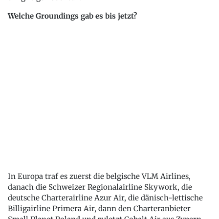
Welche Groundings gab es bis jetzt?
In Europa traf es zuerst die belgische VLM Airlines,
danach die Schweizer Regionalairline Skywork, die
deutsche Charterairline Azur Air, die dänisch-lettische
Billigairline Primera Air, dann den Charteranbieter