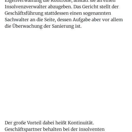
Eigenverwaltung die Kontrolle, anstatt sie an einen
Insolvenzverwalter abzugeben. Das Gericht stellt der
Geschäftsführung stattdessen einen sogenannten
Sachwalter an die Seite, dessen Aufgabe aber vor allem
die Überwachung der Sanierung ist.
Der große Vorteil dabei heißt Kontinuität.
Geschäftspartner behalten bei der insolventen