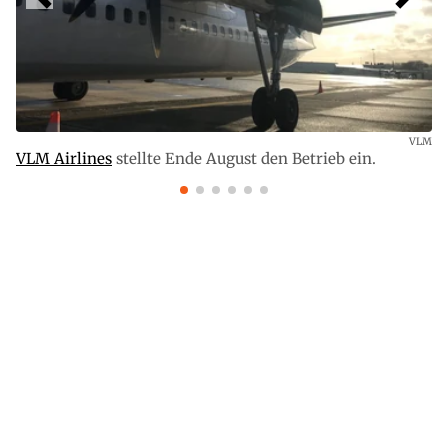
VLM
VLM Airlines
stellte Ende August den Betrieb ein.