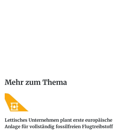
Mehr zum Thema
Lettisches Unternehmen plant erste europäische
Anlage für vollständig fossilfreien Flugtreibstoff