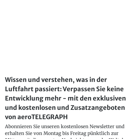
Wissen und verstehen, was in der
Luftfahrt passiert: Verpassen Sie keine
Entwicklung mehr - mit den exklusiven
und kostenlosen und Zusatzangeboten
von aeroTELEGRAPH
Abonnieren Sie unseren kostenlosen Newsletter und
erhalten Sie von Montag bis Freitag pünktlich zur