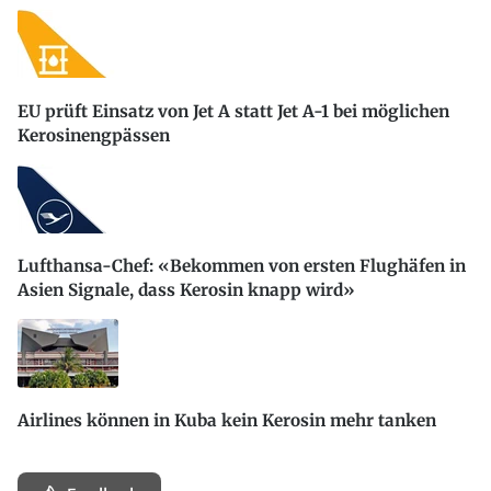
EU prüft Einsatz von Jet A statt Jet A-1 bei möglichen
Kerosinengpässen
Lufthansa-Chef: «Bekommen von ersten Flughäfen in
Asien Signale, dass Kerosin knapp wird»
Airlines können in Kuba kein Kerosin mehr tanken