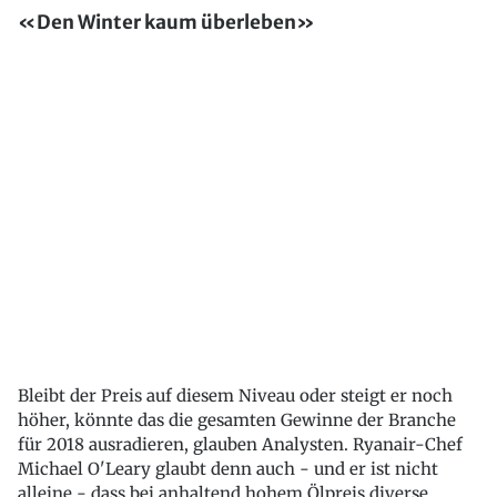
«Den Winter kaum überleben»
Bleibt der Preis auf diesem Niveau oder steigt er noch
höher, könnte das die gesamten Gewinne der Branche
für 2018 ausradieren, glauben Analysten. Ryanair-Chef
Michael O'Leary glaubt denn auch - und er ist nicht
alleine - dass bei anhaltend hohem Ölpreis diverse