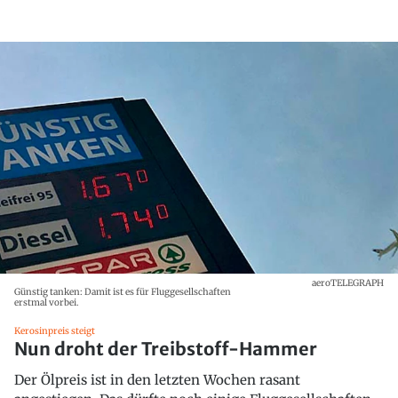
aeroTELEGRAPH
Günstig tanken: Damit ist es für Fluggesellschaften
erstmal vorbei.
Kerosinpreis steigt
Nun droht der Treibstoff-Hammer
Der Ölpreis ist in den letzten Wochen rasant