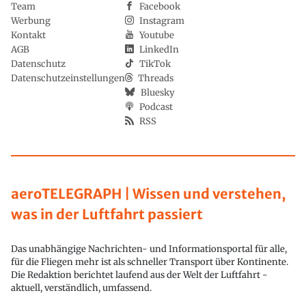
Team
Facebook
Werbung
Instagram
Kontakt
Youtube
AGB
LinkedIn
Datenschutz
TikTok
Datenschutzeinstellungen
Threads
Bluesky
Podcast
RSS
aeroTELEGRAPH | Wissen und verstehen,
was in der Luftfahrt passiert
Das unabhängige Nachrichten- und Informationsportal für alle,
für die Fliegen mehr ist als schneller Transport über Kontinente.
Die Redaktion berichtet laufend aus der Welt der Luftfahrt -
aktuell, verständlich, umfassend.