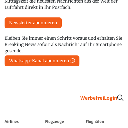
Mittagszeit die neuesten Nachrichten aus der Welt der
Luftfahrt direkt in Ihr Postfach..
Newsletter abonnieren
Bleiben Sie immer einen Schritt voraus und erhalten Sie
Breaking News sofort als Nachricht auf Ihr Smartphone
gesendet.
Whatsapp-Kanal abonnieren
Werbefrei
Login
Airlines
Flugzeuge
Flughäfen