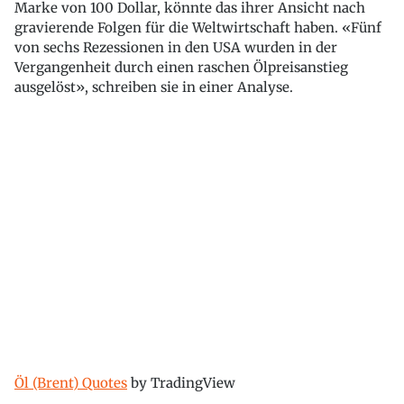
Marke von 100 Dollar, könnte das ihrer Ansicht nach
gravierende Folgen für die Weltwirtschaft haben. «Fünf
von sechs Rezessionen in den USA wurden in der
Vergangenheit durch einen raschen Ölpreisanstieg
ausgelöst», schreiben sie in einer Analyse.
Öl (Brent) Quotes
by TradingView