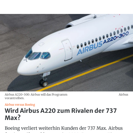
Airbus A220-300: Airbus will das Programm
Airbus
vorantreiben.
Airbus versus Boeing
Wird Airbus A220 zum Rivalen der 737
Max?
Boeing verliert weiterhin Kunden der 737 Max. Airbus