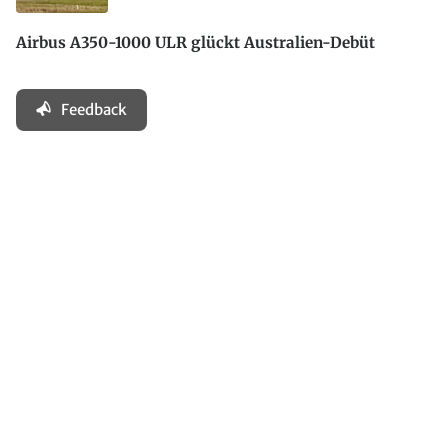
Airbus A350-1000 ULR glückt Australien-Debüt
Feedback