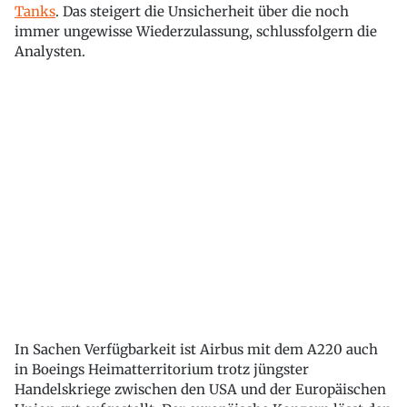
Tanks
. Das steigert die Unsicherheit über die noch
immer ungewisse Wiederzulassung, schlussfolgern die
Analysten.
In Sachen Verfügbarkeit ist Airbus mit dem A220 auch
in Boeings Heimatterritorium trotz jüngster
Handelskriege zwischen den USA und der Europäischen