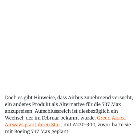
Doch es gibt Hinweise, dass Airbus zunehmend versucht,
ein anderes Produkt als Alternative für die 737 Max
anzupreisen. Aufschlussreich ist diesbezüglich ein
Wechsel, der im Februar bekannt wurde.
Green Africa
Airways plant ihren Start
mit A220-300, zuvor hatte sie
mit Boeing 737 Max geplant.