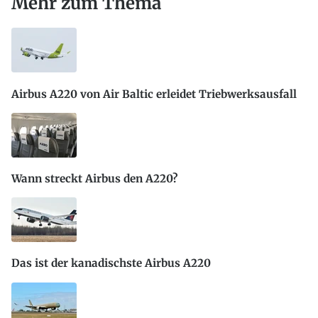
Mehr zum Thema
Airbus A220 von Air Baltic erleidet Triebwerksausfall
Wann streckt Airbus den A220?
Das ist der kanadischste Airbus A220