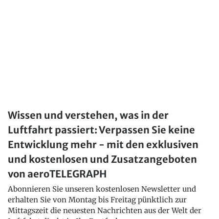
Wissen und verstehen, was in der
Luftfahrt passiert: Verpassen Sie keine
Entwicklung mehr - mit den exklusiven
und kostenlosen und Zusatzangeboten
von aeroTELEGRAPH
Abonnieren Sie unseren kostenlosen Newsletter und
erhalten Sie von Montag bis Freitag pünktlich zur
Mittagszeit die neuesten Nachrichten aus der Welt der