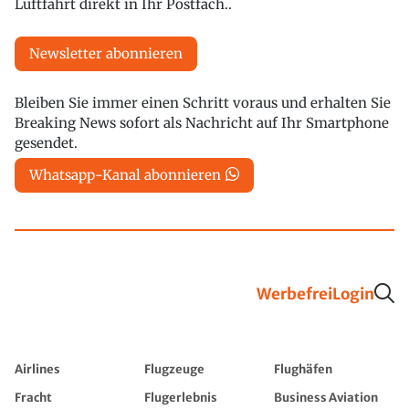
Luftfahrt direkt in Ihr Postfach..
Newsletter abonnieren
Bleiben Sie immer einen Schritt voraus und erhalten Sie
Breaking News sofort als Nachricht auf Ihr Smartphone
gesendet.
Whatsapp-Kanal abonnieren
Werbefrei
Login
Airlines
Flugzeuge
Flughäfen
Fracht
Flugerlebnis
Business Aviation