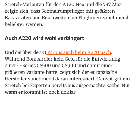
Stretch-Varianten für den A320 Neo und die 737 Max
zeigte sich, dass Schmalrumpflieger mit größeren
Kapazitäten und Reichweiten bei Fluglinien zunehmend
beliebter werden.
Auch A220 wird wohl verlängert
Und darüber denkt
Airbus auch beim A220 nach
.
Während Bombardier kein Geld für die Entwicklung
einer C-Series CS500 und CS900 und damit einer
größeren Variante hatte, zeigt sich der europäische
Hersteller zunehmend daran interessiert. Derzeit gilt ein
Stretch bei Experten bereits aus ausgemachte Sache. Nur
wann er kommt ist noch unklar.