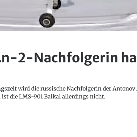
n-2-Nachfolgerin ha
gszeit wird die russische Nachfolgerin der Antonov
 ist die LMS-901 Baikal allerdings nicht.