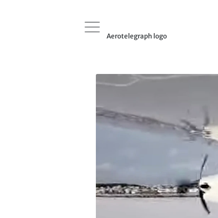
Aerotelegraph logo