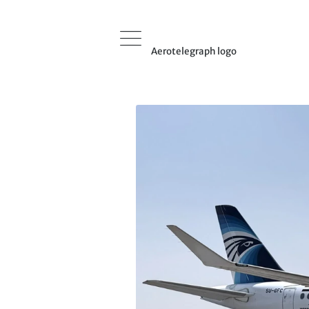
Aerotelegraph logo