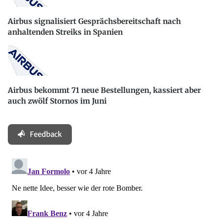
Airbus signalisiert Gesprächsbereitschaft nach
anhaltenden Streiks in Spanien
Airbus bekommt 71 neue Bestellungen, kassiert aber
auch zwölf Stornos im Juni
Feedback