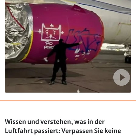
Wissen und verstehen, was in der
Luftfahrt passiert: Verpassen Sie keine