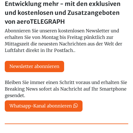
Entwicklung mehr - mit den exklusiven
und kostenlosen und Zusatzangeboten
von aeroTELEGRAPH
Abonnieren Sie unseren kostenlosen Newsletter und
erhalten Sie von Montag bis Freitag pünktlich zur
Mittagszeit die neuesten Nachrichten aus der Welt der
Luftfahrt direkt in Ihr Postfach..
Newsletter abonnieren
Bleiben Sie immer einen Schritt voraus und erhalten Sie
Breaking News sofort als Nachricht auf Ihr Smartphone
gesendet.
Whatsapp-Kanal abonnieren