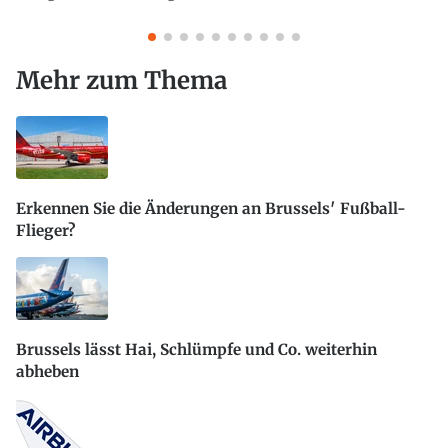
Mehr zum Thema
Erkennen Sie die Änderungen an Brussels′ Fußball-
Flieger?
Brussels lässt Hai, Schlümpfe und Co. weiterhin
abheben