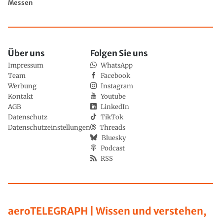
Messen
Über uns
Folgen Sie uns
Impressum
WhatsApp
Team
Facebook
Werbung
Instagram
Kontakt
Youtube
AGB
LinkedIn
Datenschutz
TikTok
Datenschutzeinstellungen
Threads
Bluesky
Podcast
RSS
aeroTELEGRAPH | Wissen und verstehen,