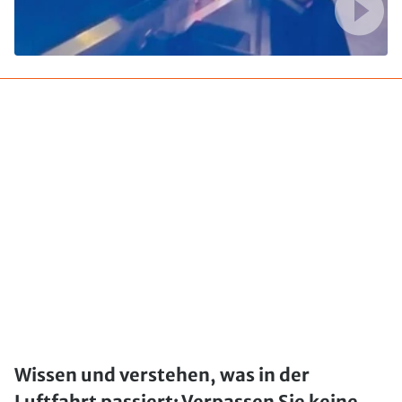
Wissen und verstehen, was in der
Luftfahrt passiert: Verpassen Sie keine