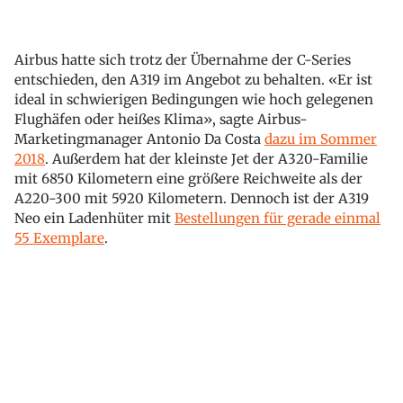
Airbus hatte sich trotz der Übernahme der C-Series
entschieden, den A319 im Angebot zu behalten. «Er ist
ideal in schwierigen Bedingungen wie hoch gelegenen
Flughäfen oder heißes Klima», sagte Airbus-
Marketingmanager Antonio Da Costa
dazu im Sommer
2018
. Außerdem hat der kleinste Jet der A320-Familie
mit 6850 Kilometern eine größere Reichweite als der
A220-300 mit 5920 Kilometern. Dennoch ist der A319
Neo ein Ladenhüter mit
Bestellungen für gerade einmal
55 Exemplare
.