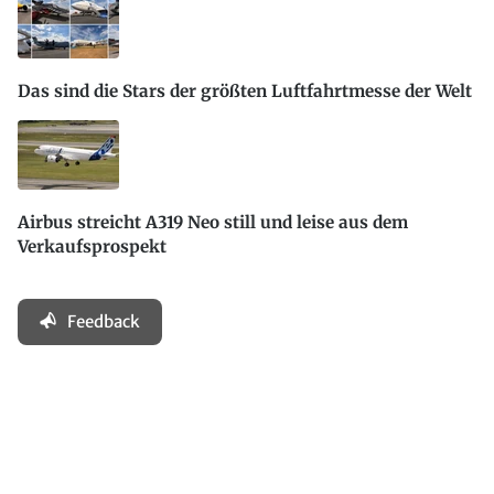
Das sind die Stars der größten Luftfahrtmesse der Welt
Airbus streicht A319 Neo still und leise aus dem
Verkaufsprospekt
Feedback