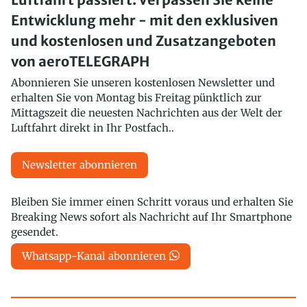
Entwicklung mehr - mit den exklusiven
und kostenlosen und Zusatzangeboten
von aeroTELEGRAPH
Abonnieren Sie unseren kostenlosen Newsletter und
erhalten Sie von Montag bis Freitag pünktlich zur
Mittagszeit die neuesten Nachrichten aus der Welt der
Luftfahrt direkt in Ihr Postfach..
Newsletter abonnieren
Bleiben Sie immer einen Schritt voraus und erhalten Sie
Breaking News sofort als Nachricht auf Ihr Smartphone
gesendet.
Whatsapp-Kanal abonnieren