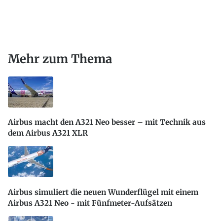
Mehr zum Thema
Airbus macht den A321 Neo besser – mit Technik aus
dem Airbus A321 XLR
Airbus simuliert die neuen Wunderflügel mit einem
Airbus A321 Neo - mit Fünfmeter-Aufsätzen