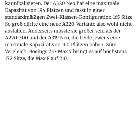
kannibalisieren. Der A320 Neo hat eine maximale
Kapazität von 194 Plätzen und fasst in einer
standardmäßigen Zwei-Klassen-Konfiguration 165 Sitze.
So groß dürfte eine neue A220-Variante also wohl nicht
ausfallen. Anderseits müsste sie größer sein als der
A220-300 und der A319 Neo, die beide jeweils eine
maximale Kapazität von 160 Plätzen haben. Zum
Vergleich: Boeings 737 Max 7 bringt es auf höchstens
172 Sitze, die Max 8 auf 210.