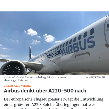
Airbus A220-300: Zurzeit noch die größte Variante der
aeroTELEGRAPH
ehemaligen C-Series.
Größere A220-Variante
Airbus denkt über A220-500 nach
Der europäische Flugzeugbauer erwägt die Entwicklung
eines größeren A220. Solche Überlegungen hatte es