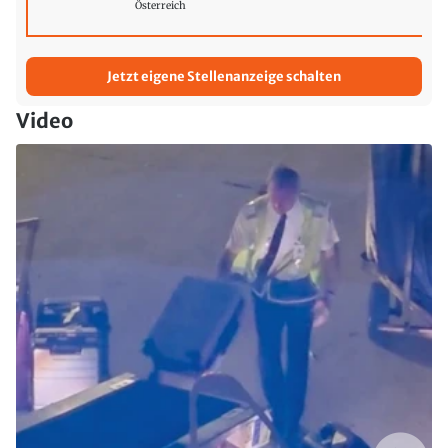
Österreich
Jetzt eigene Stellenanzeige schalten
Video