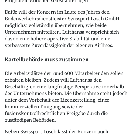
Flughafen München selbst abfertigen.
Dafür will der Konzern im Laufe des Jahres den
Bodenverkehrsdienstleister Swissport Losch GmbH
möglichst vollständig übernehmen, wie beide
Unternehmen mitteilten. Lufthansa verspricht sich
davon eine höhere operative Stabilität und eine
verbesserte Zuverlässigkeit der eigenen Airlines.
Kartellbehörde muss zustimmen
Die Arbeitsplätze der rund 600 Mitarbeitenden sollen
erhalten bleiben. Zudem will Lufthansa den
Beschäftigten eine langfristige Perspektive innerhalb
des Unternehmens bieten. Die Übernahme steht jedoch
unter dem Vorbehalt der Lizenzerteilung, einer
kommerziellen Einigung sowie der
fusionskontrollrechtlichen Freigabe durch die
zuständigen Behörden.
Neben Swissport Losch lässt der Konzern auch