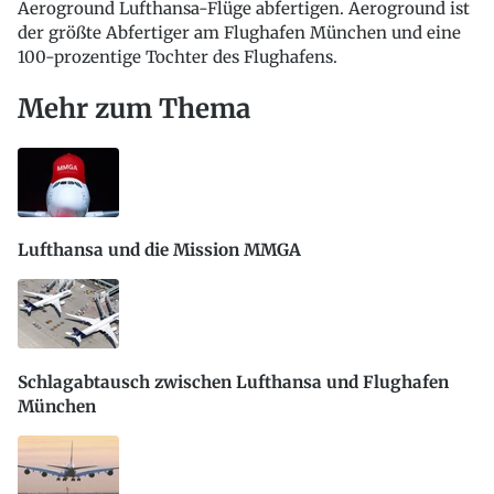
Aeroground Lufthansa-Flüge abfertigen. Aeroground ist
der größte Abfertiger am Flughafen München und eine
100-prozentige Tochter des Flughafens.
Mehr zum Thema
Lufthansa und die Mission MMGA
Schlagabtausch zwischen Lufthansa und Flughafen
München