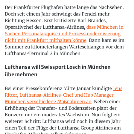
Der Frankfurter Flughafen hatte lange das Nachsehen.
Doch seit einem Jahr schwingt das Pendel mehr
Richtung Hessen. Erst kritisierte Karl Brandes,
Operativchef der Lufthansa-Airlines,
dass München in
Sachen Personalakquise und Prozessmodernisierung
nicht mit Frankfurt mithalten könne
. Dann kam es im
Sommer zu kilometerlangen Warteschlangen vor dem
Lufthansa-Terminal 2 in München.
Lufthansa will Swissport Losch in München
übernehmen
Bei einer Pressekonferenz Mitte Januar kündigte
Jens
Ritter, Lufthansa-Airlines-Chef und Hub Manager
München verschiedene Maßnahmen an
. Neben einer
Erhöhung der Transfer- und Bodenzeiten plant der
Konzern nur ein moderates Wachstum. Nun folgt ein
weiterer Schritt: Lufthansa wird noch in diesem Jahr
einen Teil der Flüge der Lufthansa Group Airlines am