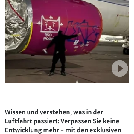
Wissen und verstehen, was in der
Luftfahrt passiert: Verpassen Sie keine
Entwicklung mehr - mit den exklusiven