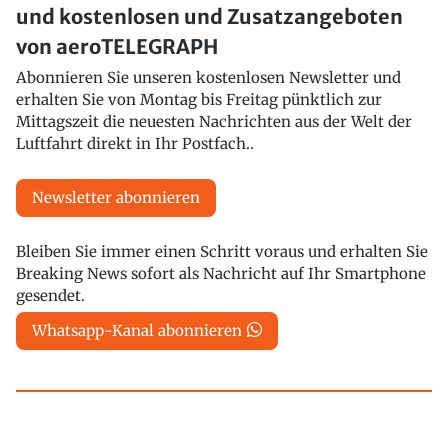
und kostenlosen und Zusatzangeboten
von aeroTELEGRAPH
Abonnieren Sie unseren kostenlosen Newsletter und
erhalten Sie von Montag bis Freitag pünktlich zur
Mittagszeit die neuesten Nachrichten aus der Welt der
Luftfahrt direkt in Ihr Postfach..
Newsletter abonnieren
Bleiben Sie immer einen Schritt voraus und erhalten Sie
Breaking News sofort als Nachricht auf Ihr Smartphone
gesendet.
Whatsapp-Kanal abonnieren