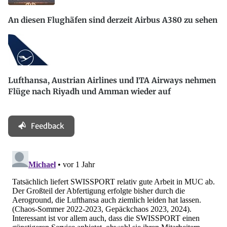
An diesen Flughäfen sind derzeit Airbus A380 zu sehen
Lufthansa, Austrian Airlines und ITA Airways nehmen
Flüge nach Riyadh und Amman wieder auf
Feedback