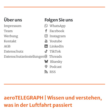
Über uns
Folgen Sie uns
Impressum
WhatsApp
Team
Facebook
Werbung
Instagram
Kontakt
Youtube
AGB
LinkedIn
Datenschutz
TikTok
Datenschutzeinstellungen
Threads
Bluesky
Podcast
RSS
aeroTELEGRAPH | Wissen und verstehen,
was in der Luftfahrt passiert