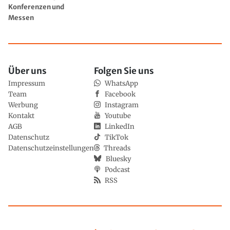
Konferenzen und
Messen
Über uns
Folgen Sie uns
Impressum
WhatsApp
Team
Facebook
Werbung
Instagram
Kontakt
Youtube
AGB
LinkedIn
Datenschutz
TikTok
Datenschutzeinstellungen
Threads
Bluesky
Podcast
RSS