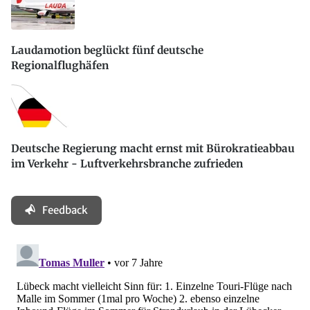
Laudamotion beglückt fünf deutsche
Regionalflughäfen
Deutsche Regierung macht ernst mit Bürokratieabbau
im Verkehr - Luftverkehrsbranche zufrieden
Feedback