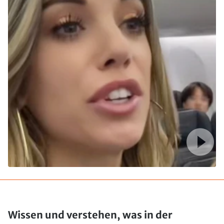
Wissen und verstehen, was in der