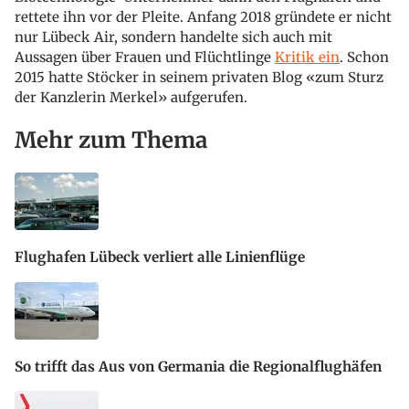
rettete ihn vor der Pleite. Anfang 2018 gründete er nicht
nur Lübeck Air, sondern handelte sich auch mit
Aussagen über Frauen und Flüchtlinge
Kritik ein
. Schon
2015 hatte Stöcker in seinem privaten Blog «zum Sturz
der Kanzlerin Merkel» aufgerufen.
Mehr zum Thema
Flughafen Lübeck verliert alle Linienflüge
So trifft das Aus von Germania die Regionalflughäfen