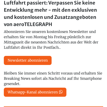
Luftfahrt passiert: Verpassen Sie keine
Entwicklung mehr - mit den exklusiven
und kostenlosen und Zusatzangeboten
von aeroTELEGRAPH
Abonnieren Sie unseren kostenlosen Newsletter und
erhalten Sie von Montag bis Freitag pünktlich zur
Mittagszeit die neuesten Nachrichten aus der Welt der
Luftfahrt direkt in Ihr Postfach..
Newsletter abonnieren
Bleiben Sie immer einen Schritt voraus und erhalten Sie
Breaking News sofort als Nachricht auf Ihr Smartphone
gesendet.
Whatsapp-Kanal abonnieren